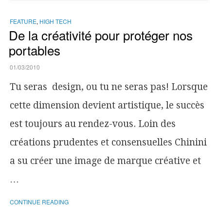
FEATURE
,
HIGH TECH
De la créativité pour protéger nos
portables
01/03/2010
Tu seras design, ou tu ne seras pas! Lorsque
cette dimension devient artistique, le succès
est toujours au rendez-vous. Loin des
créations prudentes et consensuelles Chinini
a su créer une image de marque créative et
…
CONTINUE READING