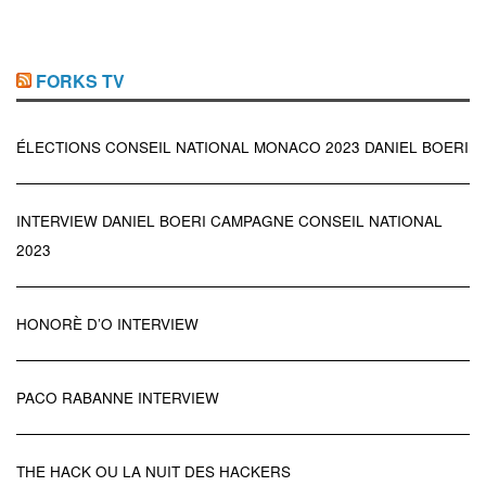
FORKS TV
ÉLECTIONS CONSEIL NATIONAL MONACO 2023 DANIEL BOERI
INTERVIEW DANIEL BOERI CAMPAGNE CONSEIL NATIONAL
2023
HONORÈ D’O INTERVIEW
PACO RABANNE INTERVIEW
THE HACK OU LA NUIT DES HACKERS