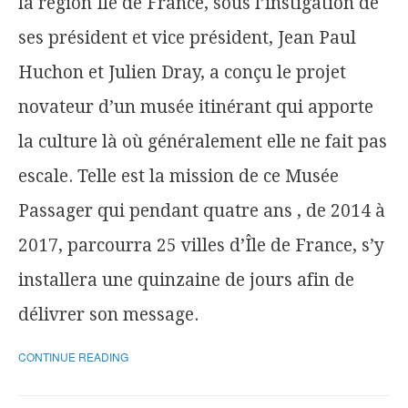
la région Ile de France, sous l’instigation de
ses président et vice président, Jean Paul
Huchon et Julien Dray, a conçu le projet
novateur d’un musée itinérant qui apporte
la culture là où généralement elle ne fait pas
escale. Telle est la mission de ce Musée
Passager qui pendant quatre ans , de 2014 à
2017, parcourra 25 villes d’Île de France, s’y
installera une quinzaine de jours afin de
délivrer son message.
CONTINUE READING