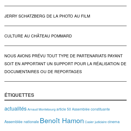
JERRY SCHATZBERG DE LA PHOTO AU FILM
CULTURE AU CHÂTEAU POMMARD
NOUS AVONS PRÉVU TOUT TYPE DE PARTENARIATS PAYANT
SOIT EN APPORTANT UN SUPPORT POUR LA RÉALISATION DE
DOCUMENTAIRES OU DE REPORTAGES
ÉTIQUETTES
actualités
article 50
Assemblée constituante
Arnaud Montebourg
Benoît Hamon
Assemblée nationale
cinema
Casier judiciaire