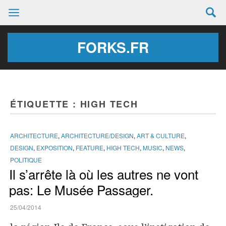
FORKS.FR
ÉTIQUETTE :
HIGH TECH
ARCHITECTURE
,
ARCHITECTURE/DESIGN
,
ART & CULTURE
,
DESIGN
,
EXPOSITION
,
FEATURE
,
HIGH TECH
,
MUSIC
,
NEWS
,
POLITIQUE
Il s’arrête là où les autres ne vont
pas: Le Musée Passager.
25/04/2014