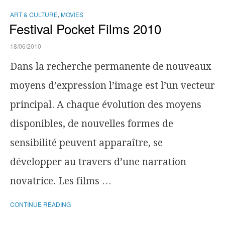
ART & CULTURE
,
MOVIES
Festival Pocket Films 2010
18/06/2010
Dans la recherche permanente de nouveaux
moyens d’expression l’image est l’un vecteur
principal. A chaque évolution des moyens
disponibles, de nouvelles formes de
sensibilité peuvent apparaître, se
développer au travers d’une narration
novatrice. Les films …
CONTINUE READING