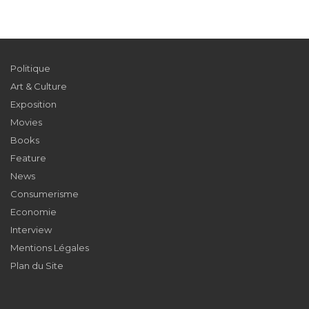
Politique
Art & Culture
Exposition
Movies
Books
Feature
News
Consumerisme
Economie
Interview
Mentions Légales
Plan du Site