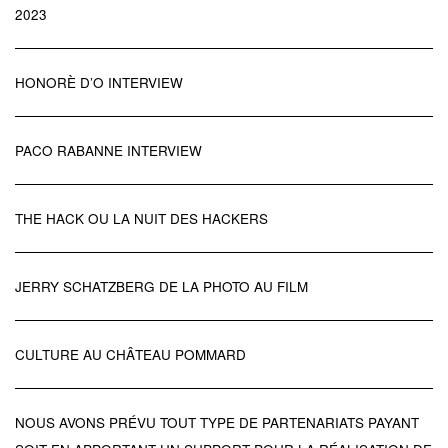
2023
HONORÈ D’O INTERVIEW
PACO RABANNE INTERVIEW
THE HACK OU LA NUIT DES HACKERS
JERRY SCHATZBERG DE LA PHOTO AU FILM
CULTURE AU CHÂTEAU POMMARD
NOUS AVONS PRÉVU TOUT TYPE DE PARTENARIATS PAYANT