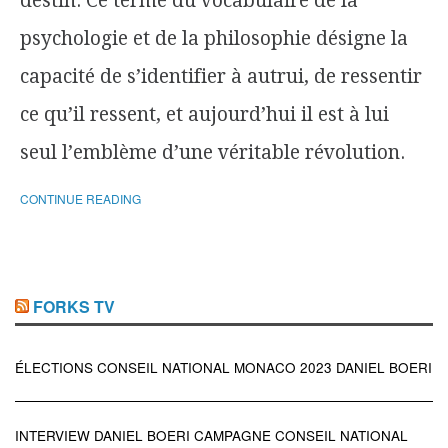
destin. Ce terme du vocabulaire de la
psychologie et de la philosophie désigne la
capacité de s’identifier à autrui, de ressentir
ce qu’il ressent, et aujourd’hui il est à lui
seul l’emblème d’une véritable révolution.
CONTINUE READING
FORKS TV
ÉLECTIONS CONSEIL NATIONAL MONACO 2023 DANIEL BOERI
INTERVIEW DANIEL BOERI CAMPAGNE CONSEIL NATIONAL