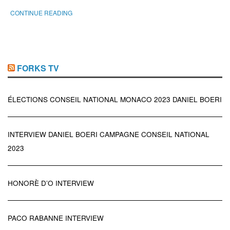
CONTINUE READING
FORKS TV
ÉLECTIONS CONSEIL NATIONAL MONACO 2023 DANIEL BOERI
INTERVIEW DANIEL BOERI CAMPAGNE CONSEIL NATIONAL
2023
HONORÈ D’O INTERVIEW
PACO RABANNE INTERVIEW