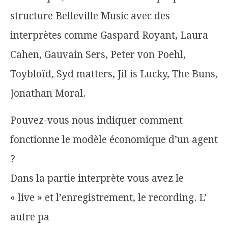
structure Belleville Music avec des
interprètes comme Gaspard Royant, Laura
Cahen, Gauvain Sers, Peter von Poehl,
Toybloïd, Syd matters, Jil is Lucky, The Buns,
Jonathan Moral.
Pouvez-vous nous indiquer comment
fonctionne le modèle économique d’un agent
?
Dans la partie interprète vous avez le
« live » et l’enregistrement, le recording. L’
autre pa