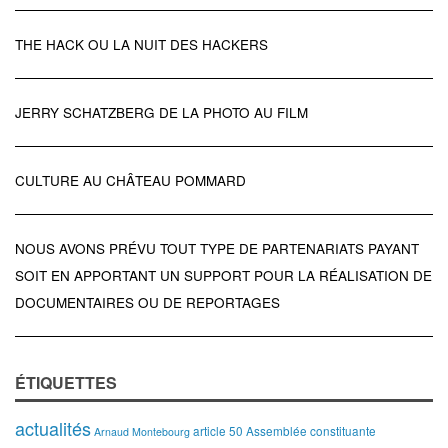
THE HACK OU LA NUIT DES HACKERS
JERRY SCHATZBERG DE LA PHOTO AU FILM
CULTURE AU CHÂTEAU POMMARD
NOUS AVONS PRÉVU TOUT TYPE DE PARTENARIATS PAYANT
SOIT EN APPORTANT UN SUPPORT POUR LA RÉALISATION DE
DOCUMENTAIRES OU DE REPORTAGES
ÉTIQUETTES
actualités
article 50
Assemblée constituante
Arnaud Montebourg