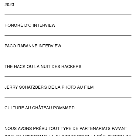
2023
HONORÈ D’O INTERVIEW
PACO RABANNE INTERVIEW
THE HACK OU LA NUIT DES HACKERS
JERRY SCHATZBERG DE LA PHOTO AU FILM
CULTURE AU CHÂTEAU POMMARD
NOUS AVONS PRÉVU TOUT TYPE DE PARTENARIATS PAYANT