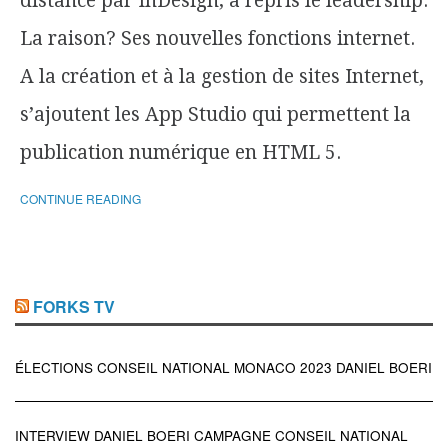
distancé par InDesign, a repris le leadership.
La raison? Ses nouvelles fonctions internet.
A la création et à la gestion de sites Internet,
s’ajoutent les App Studio qui permettent la
publication numérique en HTML 5.
CONTINUE READING
FORKS TV
ÉLECTIONS CONSEIL NATIONAL MONACO 2023 DANIEL BOERI
INTERVIEW DANIEL BOERI CAMPAGNE CONSEIL NATIONAL