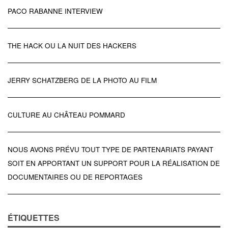
PACO RABANNE INTERVIEW
THE HACK OU LA NUIT DES HACKERS
JERRY SCHATZBERG DE LA PHOTO AU FILM
CULTURE AU CHÂTEAU POMMARD
NOUS AVONS PRÉVU TOUT TYPE DE PARTENARIATS PAYANT
SOIT EN APPORTANT UN SUPPORT POUR LA RÉALISATION DE
DOCUMENTAIRES OU DE REPORTAGES
ÉTIQUETTES