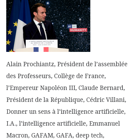
Alain Prochiantz, Président de l’assemblée
des Professeurs, Collège de France,
l’Empereur Napoléon III, Claude Bernard,
Président de la République, Cédric Villani,
Donner un sens à l’intelligence artificielle,
I.A., l’intelligence artificielle, Emmanuel
Macron, GAFAM, GAFA, deep tech,