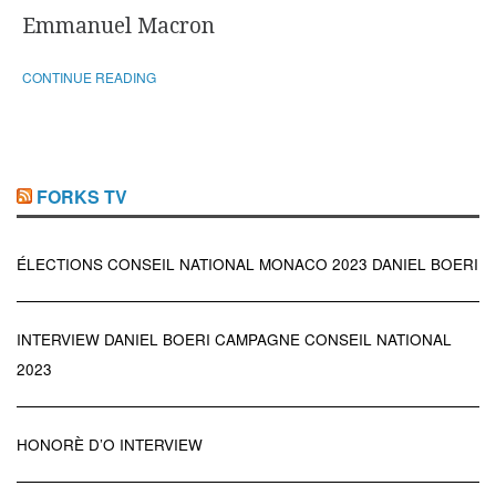
Emmanuel Macron
CONTINUE READING
FORKS TV
ÉLECTIONS CONSEIL NATIONAL MONACO 2023 DANIEL BOERI
INTERVIEW DANIEL BOERI CAMPAGNE CONSEIL NATIONAL
2023
HONORÈ D’O INTERVIEW