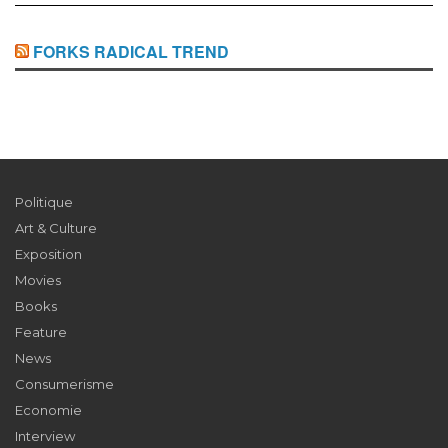
FORKS RADICAL TREND
Politique
Art & Culture
Exposition
Movies
Books
Feature
News
Consumerisme
Economie
Interview