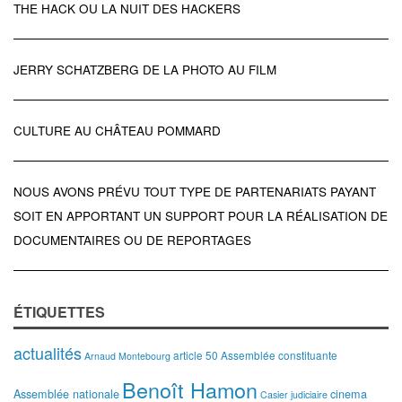
THE HACK OU LA NUIT DES HACKERS
JERRY SCHATZBERG DE LA PHOTO AU FILM
CULTURE AU CHÂTEAU POMMARD
NOUS AVONS PRÉVU TOUT TYPE DE PARTENARIATS PAYANT
SOIT EN APPORTANT UN SUPPORT POUR LA RÉALISATION DE
DOCUMENTAIRES OU DE REPORTAGES
ÉTIQUETTES
actualités
article 50
Assemblée constituante
Arnaud Montebourg
Benoît Hamon
Assemblée nationale
cinema
Casier judiciaire