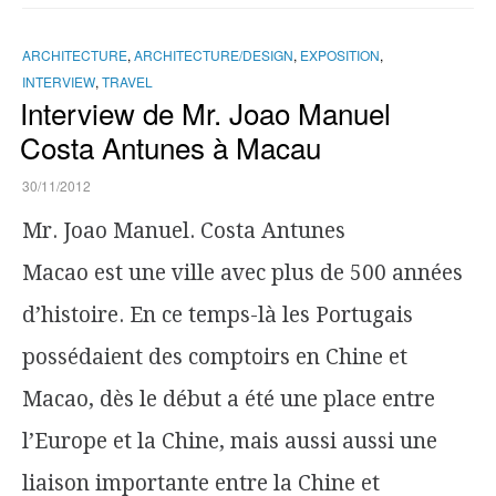
ARCHITECTURE
,
ARCHITECTURE/DESIGN
,
EXPOSITION
,
INTERVIEW
,
TRAVEL
Interview de Mr. Joao Manuel
Costa Antunes à Macau
30/11/2012
Mr. Joao Manuel. Costa Antunes
Macao est une ville avec plus de 500 années
d’histoire. En ce temps-là les Portugais
possédaient des comptoirs en Chine et
Macao, dès le début a été une place entre
l’Europe et la Chine, mais aussi aussi une
liaison importante entre la Chine et