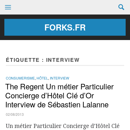
FORKS.FR
ÉTIQUETTE :
INTERVIEW
CONSUMERISME
,
HÔTEL
,
INTERVIEW
The Regent Un métier Particulier
Concierge d’Hôtel Clé d’Or
Interview de Sébastien Lalanne
02/08/2013
Un métier Particulier Concierge d’Hôtel Clé