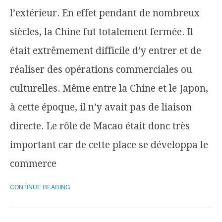
l’extérieur. En effet pendant de nombreux
siècles, la Chine fut totalement fermée. Il
était extrêmement difficile d’y entrer et de
réaliser des opérations commerciales ou
culturelles. Même entre la Chine et le Japon,
à cette époque, il n’y avait pas de liaison
directe. Le rôle de Macao était donc très
important car de cette place se développa le
commerce
CONTINUE READING