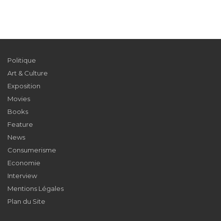
Politique
Art & Culture
Exposition
Movies
Books
Feature
News
Consumerisme
Economie
Interview
Mentions Légales
Plan du Site