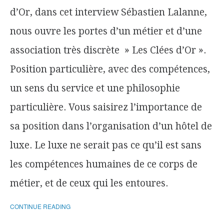
d’Or, dans cet interview Sébastien Lalanne,
nous ouvre les portes d’un métier et d’une
association très discrète » Les Clées d’Or ».
Position particulière, avec des compétences,
un sens du service et une philosophie
particulière. Vous saisirez l’importance de
sa position dans l’organisation d’un hôtel de
luxe. Le luxe ne serait pas ce qu’il est sans
les compétences humaines de ce corps de
métier, et de ceux qui les entoures.
CONTINUE READING