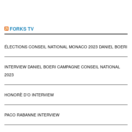
FORKS TV
ÉLECTIONS CONSEIL NATIONAL MONACO 2023 DANIEL BOERI
INTERVIEW DANIEL BOERI CAMPAGNE CONSEIL NATIONAL
2023
HONORÈ D’O INTERVIEW
PACO RABANNE INTERVIEW