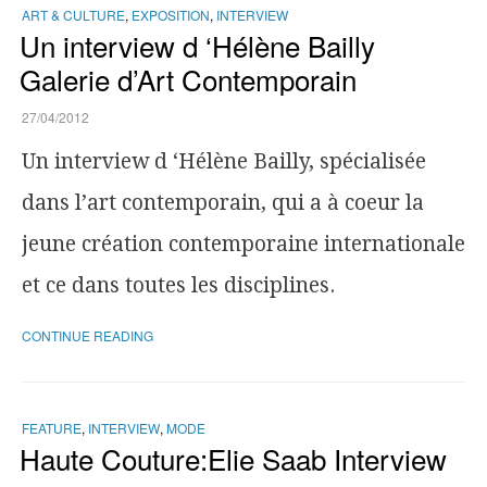
ART & CULTURE
,
EXPOSITION
,
INTERVIEW
Un interview d ‘Hélène Bailly
Galerie d’Art Contemporain
27/04/2012
Un interview d ‘Hélène Bailly, spécialisée
dans l’art contemporain, qui a à coeur la
jeune création contemporaine internationale
et ce dans toutes les disciplines.
CONTINUE READING
FEATURE
,
INTERVIEW
,
MODE
Haute Couture:Elie Saab Interview