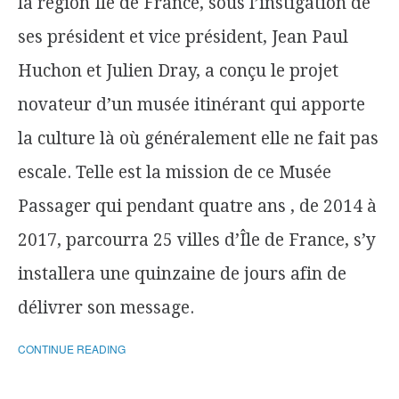
la région Ile de France, sous l’instigation de
ses président et vice président, Jean Paul
Huchon et Julien Dray, a conçu le projet
novateur d’un musée itinérant qui apporte
la culture là où généralement elle ne fait pas
escale. Telle est la mission de ce Musée
Passager qui pendant quatre ans , de 2014 à
2017, parcourra 25 villes d’Île de France, s’y
installera une quinzaine de jours afin de
délivrer son message.
CONTINUE READING