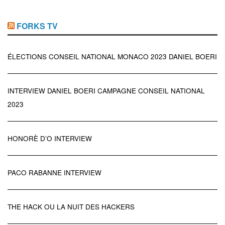
FORKS TV
ÉLECTIONS CONSEIL NATIONAL MONACO 2023 DANIEL BOERI
INTERVIEW DANIEL BOERI CAMPAGNE CONSEIL NATIONAL
2023
HONORÈ D’O INTERVIEW
PACO RABANNE INTERVIEW
THE HACK OU LA NUIT DES HACKERS