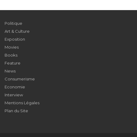
Politique
Art & Culture
Exposition
Movies
Books
Feature
News
Consumerisme
Economie
Interview
Mentions Légales
Plan du Site