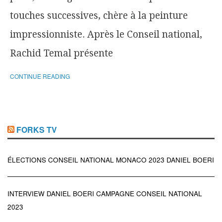
touches successives, chère à la peinture
impressionniste. Après le Conseil national,
Rachid Temal présente
CONTINUE READING
FORKS TV
ÉLECTIONS CONSEIL NATIONAL MONACO 2023 DANIEL BOERI
INTERVIEW DANIEL BOERI CAMPAGNE CONSEIL NATIONAL
2023