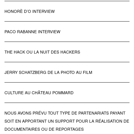
HONORÈ D’O INTERVIEW
PACO RABANNE INTERVIEW
THE HACK OU LA NUIT DES HACKERS
JERRY SCHATZBERG DE LA PHOTO AU FILM
CULTURE AU CHÂTEAU POMMARD
NOUS AVONS PRÉVU TOUT TYPE DE PARTENARIATS PAYANT
SOIT EN APPORTANT UN SUPPORT POUR LA RÉALISATION DE
DOCUMENTAIRES OU DE REPORTAGES