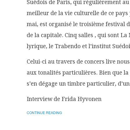
Suédois de Paris, qui régulièrement au 
meilleur de la vie culturelle de ce pays
mai, est organisé le troisième festival
de la capitale. Cinq salles , qui sont L
lyrique, le Trabendo et l’institut Suédo
Celui-ci au travers de concers live n
aux tonalités particulières. Bien que la
s’en dégage un timbre particulier, d’u
Interview de Frida Hyvonen
CONTINUE READING