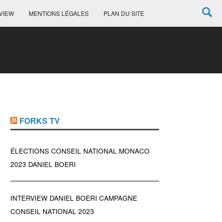
VIEW
MENTIONS LÉGALES
PLAN DU SITE
FORKS TV
ÉLECTIONS CONSEIL NATIONAL MONACO
2023 DANIEL BOERI
INTERVIEW DANIEL BOERI CAMPAGNE
CONSEIL NATIONAL 2023