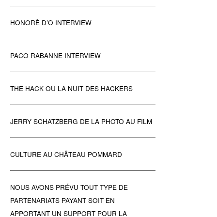
HONORÈ D’O INTERVIEW
PACO RABANNE INTERVIEW
THE HACK OU LA NUIT DES HACKERS
JERRY SCHATZBERG DE LA PHOTO AU FILM
CULTURE AU CHÂTEAU POMMARD
NOUS AVONS PRÉVU TOUT TYPE DE
PARTENARIATS PAYANT SOIT EN
APPORTANT UN SUPPORT POUR LA