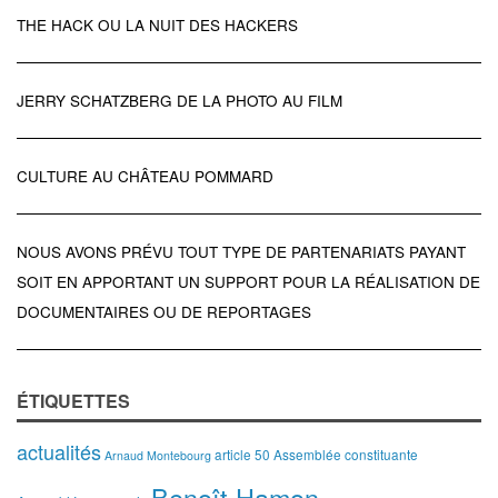
THE HACK OU LA NUIT DES HACKERS
JERRY SCHATZBERG DE LA PHOTO AU FILM
CULTURE AU CHÂTEAU POMMARD
NOUS AVONS PRÉVU TOUT TYPE DE PARTENARIATS PAYANT
SOIT EN APPORTANT UN SUPPORT POUR LA RÉALISATION DE
DOCUMENTAIRES OU DE REPORTAGES
ÉTIQUETTES
actualités
article 50
Assemblée constituante
Arnaud Montebourg
Benoît Hamon