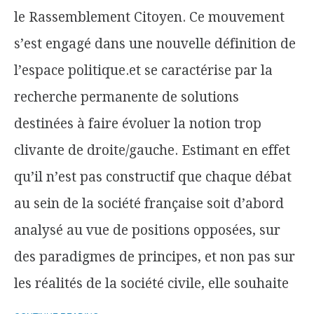
le Rassemblement Citoyen. Ce mouvement
s’est engagé dans une nouvelle définition de
l’espace politique.et se caractérise par la
recherche permanente de solutions
destinées à faire évoluer la notion trop
clivante de droite/gauche. Estimant en effet
qu’il n’est pas constructif que chaque débat
au sein de la société française soit d’abord
analysé au vue de positions opposées, sur
des paradigmes de principes, et non pas sur
les réalités de la société civile, elle souhaite