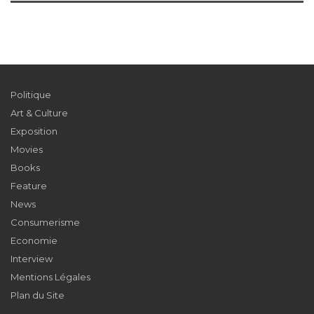
Politique
Art & Culture
Exposition
Movies
Books
Feature
News
Consumerisme
Economie
Interview
Mentions Légales
Plan du Site