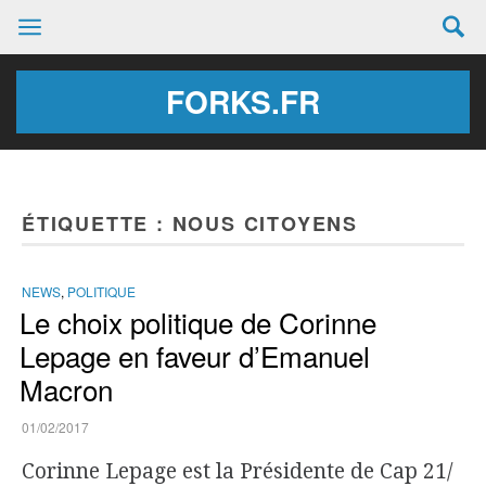
FORKS.FR
ÉTIQUETTE :
NOUS CITOYENS
NEWS
,
POLITIQUE
Le choix politique de Corinne
Lepage en faveur d’Emanuel
Macron
01/02/2017
Corinne Lepage est la Présidente de Cap 21/