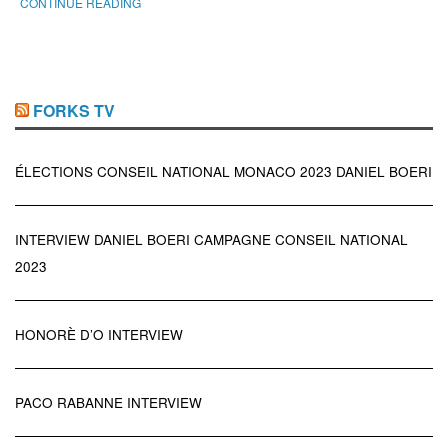
CONTINUE READING
FORKS TV
ÉLECTIONS CONSEIL NATIONAL MONACO 2023 DANIEL BOERI
INTERVIEW DANIEL BOERI CAMPAGNE CONSEIL NATIONAL
2023
HONORÈ D’O INTERVIEW
PACO RABANNE INTERVIEW