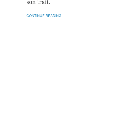
son trait.
CONTINUE READING