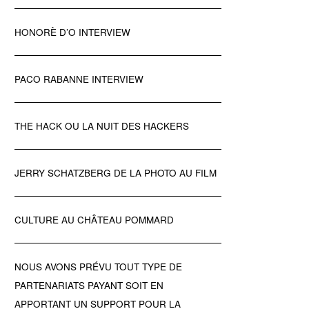
HONORÈ D’O INTERVIEW
PACO RABANNE INTERVIEW
THE HACK OU LA NUIT DES HACKERS
JERRY SCHATZBERG DE LA PHOTO AU FILM
CULTURE AU CHÂTEAU POMMARD
NOUS AVONS PRÉVU TOUT TYPE DE
PARTENARIATS PAYANT SOIT EN
APPORTANT UN SUPPORT POUR LA