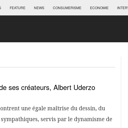
S
FEATURE
NEWS
CONSUMERISME
ECONOMIE
INTER
de ses créateurs, Albert Uderzo
montrent une égale maîtrise du dessin, du
 sympathiques, servis par le dynamisme de