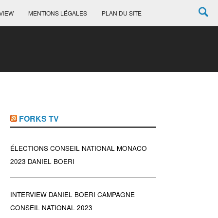
VIEW
MENTIONS LÉGALES
PLAN DU SITE
FORKS TV
ÉLECTIONS CONSEIL NATIONAL MONACO
2023 DANIEL BOERI
INTERVIEW DANIEL BOERI CAMPAGNE
CONSEIL NATIONAL 2023