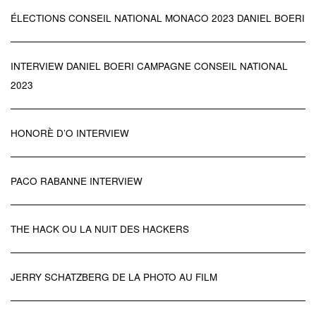
ÉLECTIONS CONSEIL NATIONAL MONACO 2023 DANIEL BOERI
INTERVIEW DANIEL BOERI CAMPAGNE CONSEIL NATIONAL
2023
HONORÈ D’O INTERVIEW
PACO RABANNE INTERVIEW
THE HACK OU LA NUIT DES HACKERS
JERRY SCHATZBERG DE LA PHOTO AU FILM