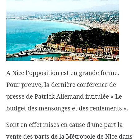
A Nice l’opposition est en grande forme.
Pour preuve, la dernière conférence de
presse de Patrick Allemand intitulée « Le
budget des mensonges et des reniements ».
Sont en effet mises en cause d’une part la
vente des parts de la Métropole de Nice dans