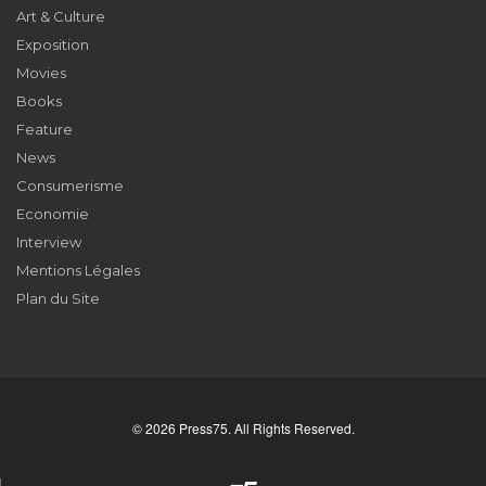
Art & Culture
Exposition
Movies
Books
Feature
News
Consumerisme
Economie
Interview
Mentions Légales
Plan du Site
© 2026 Press75. All Rights Reserved.