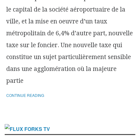
le capital de la société aéroportuaire de la
ville, et la mise en oeuvre d’un taux
métropolitain de 6,4% d’autre part, nouvelle
taxe sur le foncier. Une nouvelle taxe qui
constitue un sujet particulièrement sensible
dans une agglomération où la majeure
partie
CONTINUE READING
FORKS TV