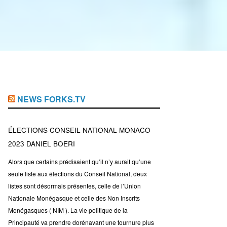
NEWS FORKS.TV
ÉLECTIONS CONSEIL NATIONAL MONACO
2023 DANIEL BOERI
Alors que certains prédisaient qu’il n’y aurait qu’une
seule liste aux élections du Conseil National, deux
listes sont désormais présentes, celle de l’Union
Nationale Monégasque et celle des Non Inscrits
Monégasques ( NIM ). La vie politique de la
Principauté va prendre dorénavant une tournure plus