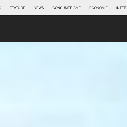
S
FEATURE
NEWS
CONSUMERISME
ECONOMIE
INTER