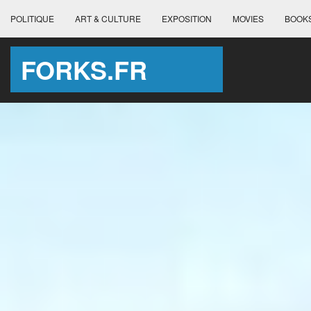
POLITIQUE
ART & CULTURE
EXPOSITION
MOVIES
BOOK
FORKS.FR