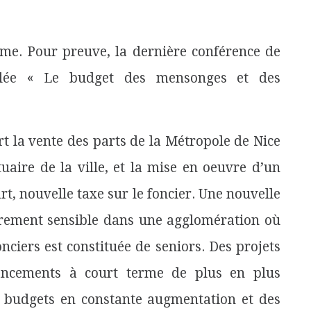
rme. Pour preuve, la dernière conférence de
tulée « Le budget des mensonges et des
rt la vente des parts de la Métropole de Nice
tuaire de la ville, et la mise en oeuvre d’un
t, nouvelle taxe sur le foncier. Une nouvelle
ièrement sensible dans une agglomération où
nciers est constituée de seniors. Des projets
ancements à court terme de plus en plus
es budgets en constante augmentation et des