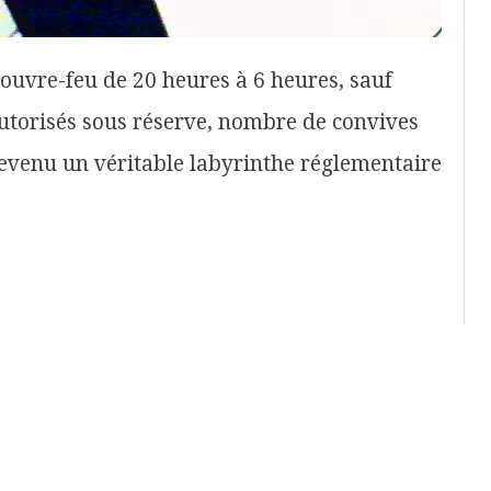
uvre-feu de 20 heures à 6 heures, sauf
utorisés sous réserve, nombre de convives
 devenu un véritable labyrinthe réglementaire