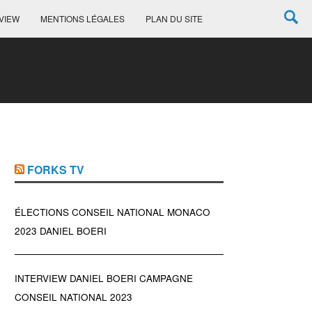
VIEW
MENTIONS LÉGALES
PLAN DU SITE
FORKS TV
ÉLECTIONS CONSEIL NATIONAL MONACO
2023 DANIEL BOERI
INTERVIEW DANIEL BOERI CAMPAGNE
CONSEIL NATIONAL 2023