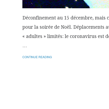
Déconfinement au 15 décembre, mais co
pour la soirée de Noël. Déplacements a
« adultes » limités: le coronavirus est
…
CONTINUE READING