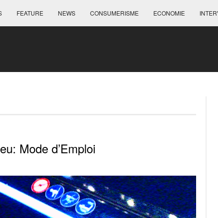
S
FEATURE
NEWS
CONSUMERISME
ECONOMIE
INTER
Feu: Mode d’Emploi