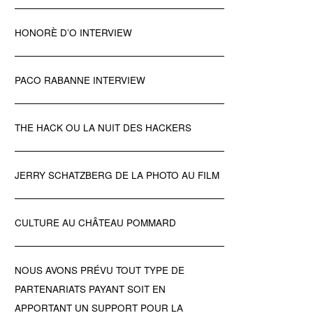
HONORÈ D’O INTERVIEW
PACO RABANNE INTERVIEW
THE HACK OU LA NUIT DES HACKERS
JERRY SCHATZBERG DE LA PHOTO AU FILM
CULTURE AU CHÂTEAU POMMARD
NOUS AVONS PRÉVU TOUT TYPE DE
PARTENARIATS PAYANT SOIT EN
APPORTANT UN SUPPORT POUR LA