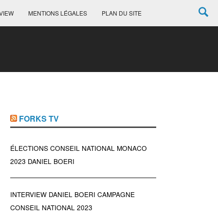
VIEW
MENTIONS LÉGALES
PLAN DU SITE
FORKS TV
ÉLECTIONS CONSEIL NATIONAL MONACO
2023 DANIEL BOERI
INTERVIEW DANIEL BOERI CAMPAGNE
CONSEIL NATIONAL 2023