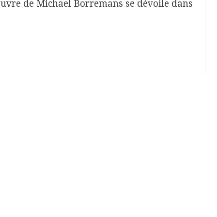
oeuvre de Michael Borremans se dévoile dans