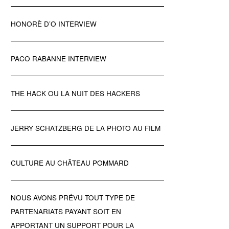
HONORÈ D’O INTERVIEW
PACO RABANNE INTERVIEW
THE HACK OU LA NUIT DES HACKERS
JERRY SCHATZBERG DE LA PHOTO AU FILM
CULTURE AU CHÂTEAU POMMARD
NOUS AVONS PRÉVU TOUT TYPE DE
PARTENARIATS PAYANT SOIT EN
APPORTANT UN SUPPORT POUR LA