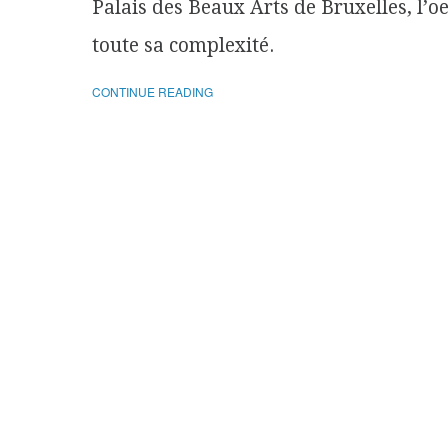
Palais des Beaux Arts de Bruxelles, l’
toute sa complexité.
CONTINUE READING