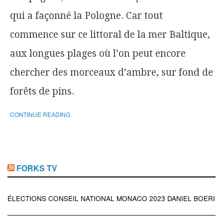
qui a façonné la Pologne. Car tout
commence sur ce littoral de la mer Baltique,
aux longues plages où l’on peut encore
chercher des morceaux d’ambre, sur fond de
forêts de pins.
CONTINUE READING
FORKS TV
ÉLECTIONS CONSEIL NATIONAL MONACO 2023 DANIEL BOERI