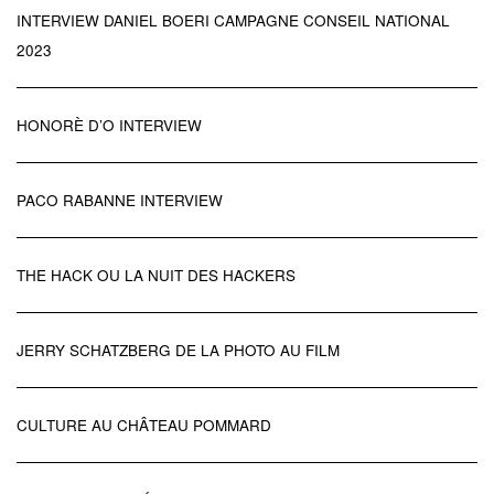
INTERVIEW DANIEL BOERI CAMPAGNE CONSEIL NATIONAL
2023
HONORÈ D’O INTERVIEW
PACO RABANNE INTERVIEW
THE HACK OU LA NUIT DES HACKERS
JERRY SCHATZBERG DE LA PHOTO AU FILM
CULTURE AU CHÂTEAU POMMARD