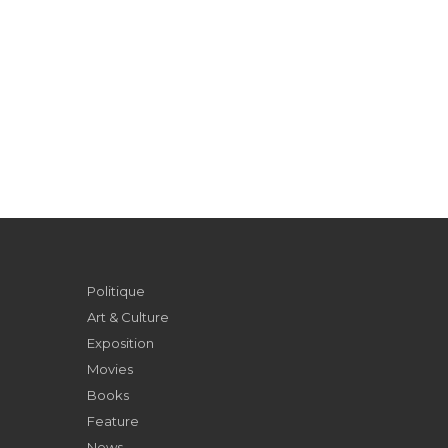
Politique
Art & Culture
Exposition
Movies
Books
Feature
News