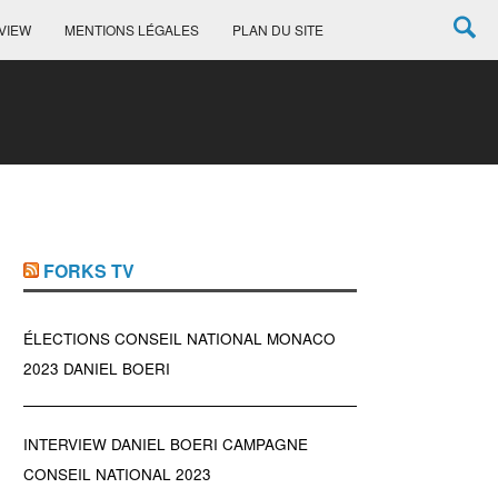
VIEW
MENTIONS LÉGALES
PLAN DU SITE
FORKS TV
ÉLECTIONS CONSEIL NATIONAL MONACO
2023 DANIEL BOERI
INTERVIEW DANIEL BOERI CAMPAGNE
CONSEIL NATIONAL 2023