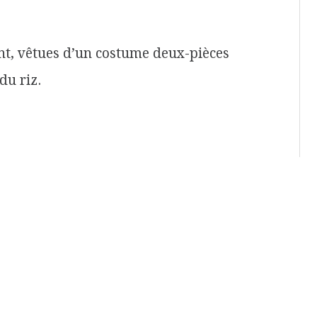
t, vêtues d’un costume deux-pièces
 du riz.