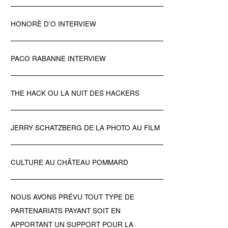
HONORÈ D’O INTERVIEW
PACO RABANNE INTERVIEW
THE HACK OU LA NUIT DES HACKERS
JERRY SCHATZBERG DE LA PHOTO AU FILM
CULTURE AU CHÂTEAU POMMARD
NOUS AVONS PRÉVU TOUT TYPE DE
PARTENARIATS PAYANT SOIT EN
APPORTANT UN SUPPORT POUR LA