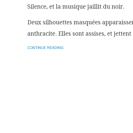
Silence, et la musique jaillit du noir.
Deux silhouettes masquées apparaissen
anthracite. Elles sont assises, et jettent
CONTINUE READING