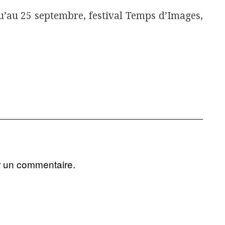
u’au 25 septembre, festival Temps d’Images,
r un commentaire.