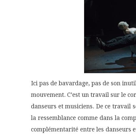
Ici pas de bavardage, pas de son inutil
mouvement. C’est un travail sur le cor
danseurs et musiciens. De ce travail 
la ressemblance comme dans la comp
complémentarité entre les danseurs e