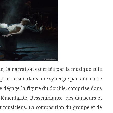
e, la narration est créée par la musique et le
ps et le son dans une synergie parfaite entre
se dégage la figure du double, comprise dans
lémentarité. Ressemblance des danseurs et
t musiciens. La composition du groupe et de