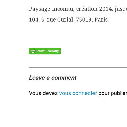
Paysage Inconnu, création 2014, jusq
104, 5, rue Curial, 75019, Paris
Leave a comment
Vous devez
vous connecter
pour publie