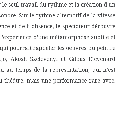
le seul travail du rythme et la création d’un
onore. Sur le rythme alternatif de la vitesse
sence et de l’ absence, le spectateur découvre
 l’expérience d’une métamorphose subtile et
 qui pourrait rappeler les oeuvres du peintre
jo, Akosh Szelevényi et Gildas Etevenard
 au temps de la représentation, qui n’est
 théâtre, mais une performance rare avec,