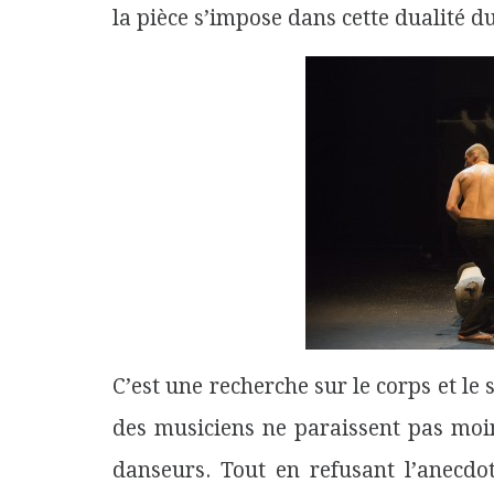
la pièce s’impose dans cette dualité du
C’est une recherche sur le corps et le
des musiciens ne paraissent pas moi
danseurs. Tout en refusant l’anecdo