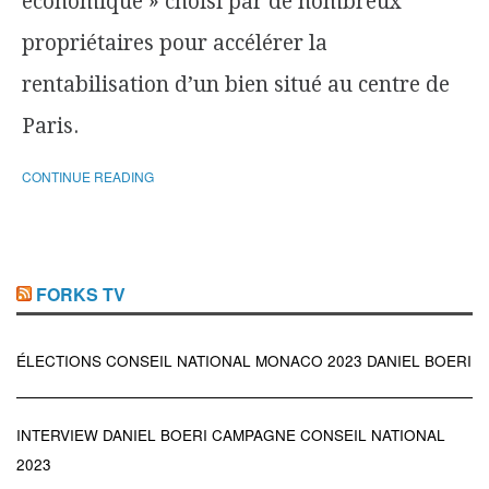
économique » choisi par de nombreux
propriétaires pour accélérer la
rentabilisation d’un bien situé au centre de
Paris.
CONTINUE READING
FORKS TV
ÉLECTIONS CONSEIL NATIONAL MONACO 2023 DANIEL BOERI
INTERVIEW DANIEL BOERI CAMPAGNE CONSEIL NATIONAL
2023