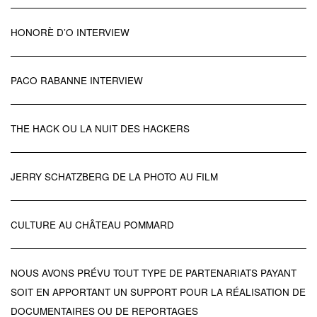
HONORÈ D’O INTERVIEW
PACO RABANNE INTERVIEW
THE HACK OU LA NUIT DES HACKERS
JERRY SCHATZBERG DE LA PHOTO AU FILM
CULTURE AU CHÂTEAU POMMARD
NOUS AVONS PRÉVU TOUT TYPE DE PARTENARIATS PAYANT
SOIT EN APPORTANT UN SUPPORT POUR LA RÉALISATION DE
DOCUMENTAIRES OU DE REPORTAGES