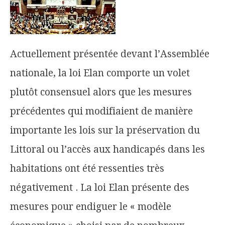
Actuellement présentée devant l’Assemblée
nationale, la loi Elan comporte un volet
plutôt consensuel alors que les mesures
précédentes qui modifiaient de manière
importante les lois sur la préservation du
Littoral ou l’accès aux handicapés dans les
habitations ont été ressenties très
négativement . La loi Elan présente des
mesures pour endiguer le « modèle