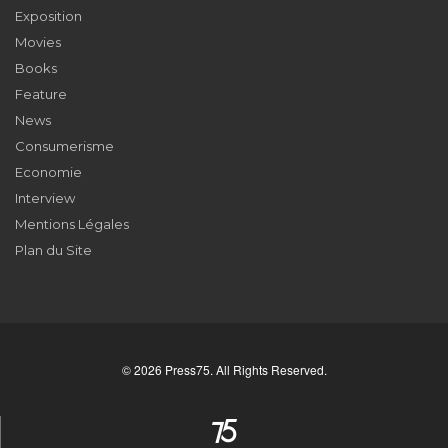
Exposition
Movies
Books
Feature
News
Consumerisme
Economie
Interview
Mentions Légales
Plan du Site
© 2026 Press75. All Rights Reserved.