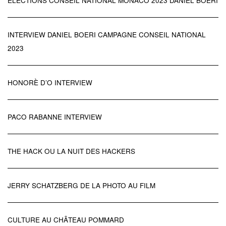
ÉLECTIONS CONSEIL NATIONAL MONACO 2023 DANIEL BOERI
INTERVIEW DANIEL BOERI CAMPAGNE CONSEIL NATIONAL
2023
HONORÈ D’O INTERVIEW
PACO RABANNE INTERVIEW
THE HACK OU LA NUIT DES HACKERS
JERRY SCHATZBERG DE LA PHOTO AU FILM
CULTURE AU CHÂTEAU POMMARD