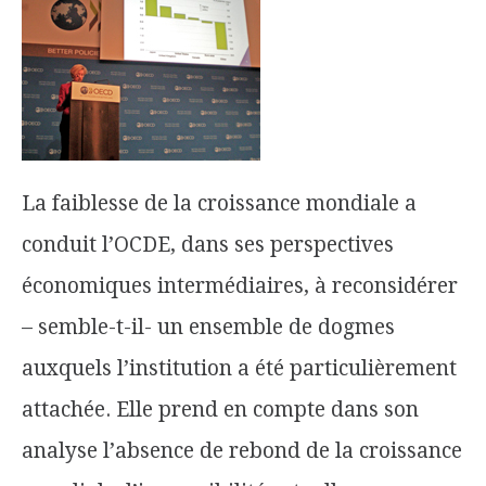
La faiblesse de la croissance mondiale a
conduit l’OCDE, dans ses perspectives
économiques intermédiaires, à reconsidérer
– semble-t-il- un ensemble de dogmes
auxquels l’institution a été particulièrement
attachée. Elle prend en compte dans son
analyse l’absence de rebond de la croissance