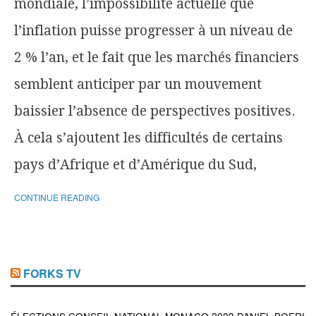
mondiale, l’impossibilité actuelle que
l’inflation puisse progresser à un niveau de
2 % l’an, et le fait que les marchés financiers
semblent anticiper par un mouvement
baissier l’absence de perspectives positives.
À cela s’ajoutent les difficultés de certains
pays d’Afrique et d’Amérique du Sud,
CONTINUE READING
FORKS TV