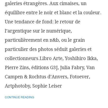
galeries étrangères. Aux cimaises, un
équilibre entre le noir et blanc et la couleur.
Une tendance de fond: le retour de
l’argentique sur le numérique,
particulièrement en n&b, ou le grain
particulier des photos séduit galeries et
collectionneurs.Libro Arte, Yoshihiro Ikka,
Pierre Zins, éditions G3J, Julia Fabry, Van
Campen & Rochtus d’Anvers, Fotoever,
Artphotoby, Sophie Leiser
CONTINUE READING