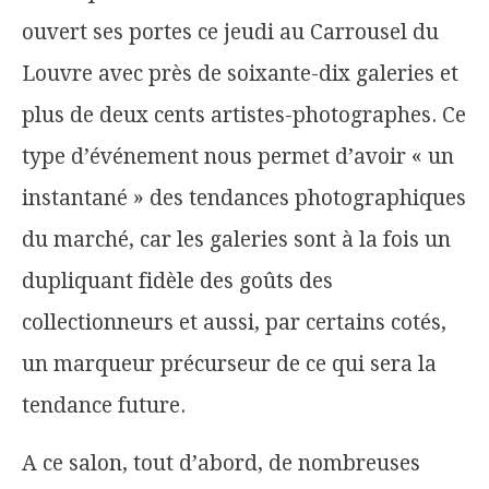
ouvert ses portes ce jeudi au Carrousel du
Louvre avec près de soixante-dix galeries et
plus de deux cents artistes-photographes. Ce
type d’événement nous permet d’avoir « un
instantané » des tendances photographiques
du marché, car les galeries sont à la fois un
dupliquant fidèle des goûts des
collectionneurs et aussi, par certains cotés,
un marqueur précurseur de ce qui sera la
tendance future.
A ce salon, tout d’abord, de nombreuses