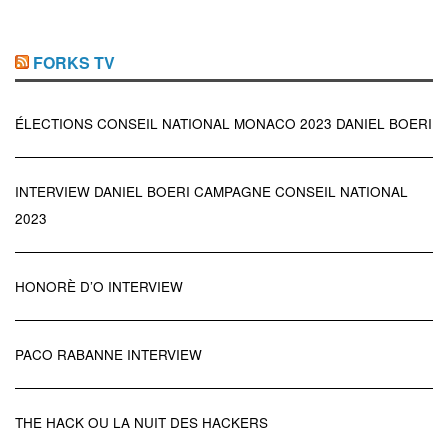
FORKS TV
ÉLECTIONS CONSEIL NATIONAL MONACO 2023 DANIEL BOERI
INTERVIEW DANIEL BOERI CAMPAGNE CONSEIL NATIONAL
2023
HONORÈ D’O INTERVIEW
PACO RABANNE INTERVIEW
THE HACK OU LA NUIT DES HACKERS