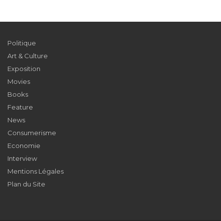
Politique
Art & Culture
Exposition
Movies
Books
Feature
News
Consumerisme
Economie
Interview
Mentions Légales
Plan du Site