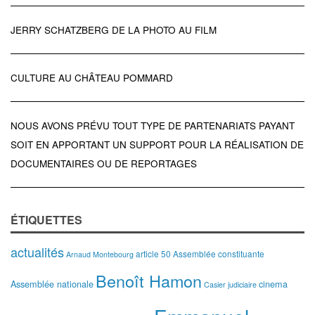
JERRY SCHATZBERG DE LA PHOTO AU FILM
CULTURE AU CHÂTEAU POMMARD
NOUS AVONS PRÉVU TOUT TYPE DE PARTENARIATS PAYANT
SOIT EN APPORTANT UN SUPPORT POUR LA RÉALISATION DE
DOCUMENTAIRES OU DE REPORTAGES
ÉTIQUETTES
actualités
article 50
Assemblée constituante
Arnaud Montebourg
Benoît Hamon
Assemblée nationale
cinema
Casier judiciaire