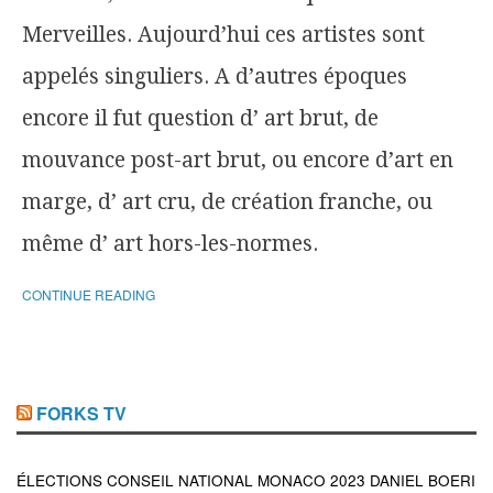
Merveilles. Aujourd’hui ces artistes sont
appelés singuliers. A d’autres époques
encore il fut question d’ art brut, de
mouvance post-art brut, ou encore d’art en
marge, d’ art cru, de création franche, ou
même d’ art hors-les-normes.
CONTINUE READING
FORKS TV
ÉLECTIONS CONSEIL NATIONAL MONACO 2023 DANIEL BOERI