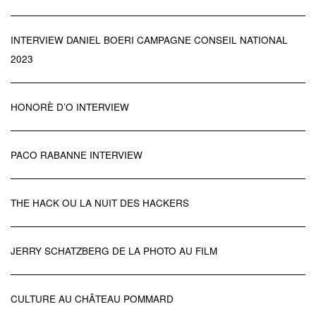
INTERVIEW DANIEL BOERI CAMPAGNE CONSEIL NATIONAL
2023
HONORÈ D’O INTERVIEW
PACO RABANNE INTERVIEW
THE HACK OU LA NUIT DES HACKERS
JERRY SCHATZBERG DE LA PHOTO AU FILM
CULTURE AU CHÂTEAU POMMARD