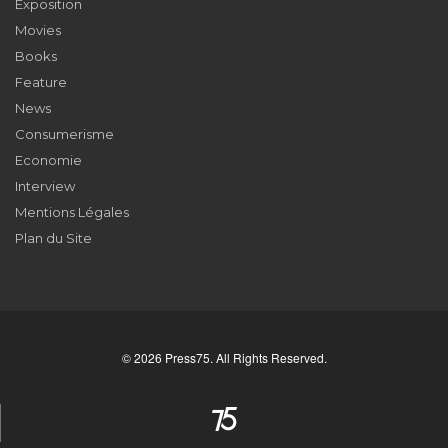
Exposition
Movies
Books
Feature
News
Consumerisme
Economie
Interview
Mentions Légales
Plan du Site
© 2026 Press75. All Rights Reserved.