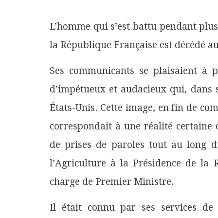
L’homme qui s’est battu pendant plus
la République Française est décédé au
Ses communicants se plaisaient à 
d’impétueux et audacieux qui, dans s
États-Unis. Cette image, en fin de com
correspondait à une réalité certaine
de prises de paroles tout au long d
l’Agriculture à la Présidence de la 
charge de Premier Ministre.
Il était connu par ses services de