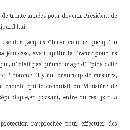
 de trente années pour devenir Président de
jourd’hui.
présenter Jacques Chirac comme quelqu’un
a jeunesse, avait quitté la France pour les
pte, n’ était pas qu’une image d’ Epinal: elle
 de l’ homme. Il y eut beaucoup de mesures,
u chemin qui le conduisit du Ministère de
République,
en passant, entre autres, par la
 protection rapprochée pour effectuer des