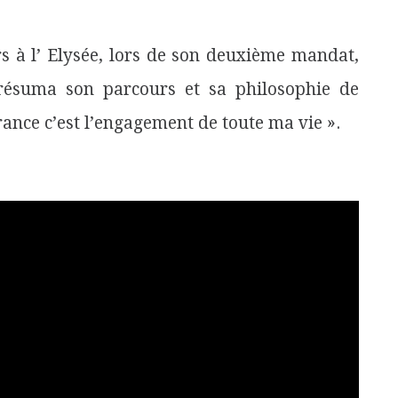
rs à l’ Elysée, lors de son deuxième mandat,
résuma son parcours et sa philosophie de
France c’est l’engagement de toute ma vie ».