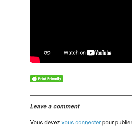
Leave a comment
Vous devez
vous connecter
pour publie