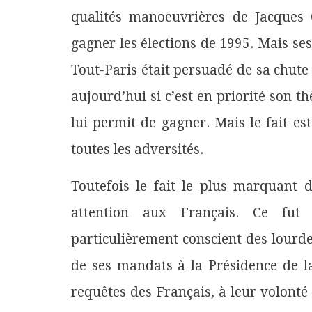
qualités manoeuvrières de Jacques 
gagner les élections de 1995. Mais s
Tout-Paris était persuadé de sa chute 
aujourd’hui si c’est en priorité son 
lui permit de gagner. Mais le fait es
toutes les adversités.
Toutefois le fait le plus marquant d
attention aux Français. Ce fut
particulièrement conscient des lourde
de ses mandats à la Présidence de la
requêtes des Français, à leur volonté 