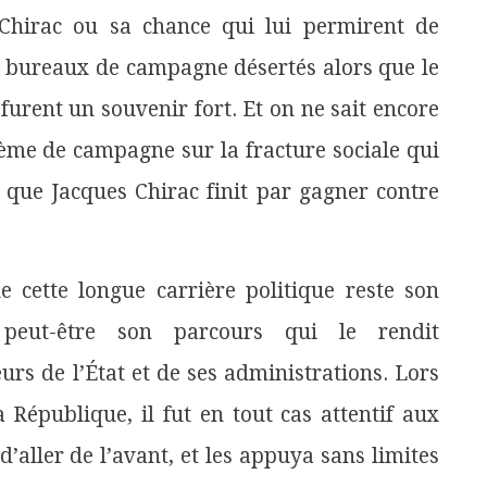
Chirac ou sa chance qui lui permirent de
es bureaux de campagne désertés alors que le
furent un souvenir fort. Et on ne sait encore
thème de campagne sur la fracture sociale qui
t que Jacques Chirac finit par gagner contre
e cette longue carrière politique reste son
 peut-être son parcours qui le rendit
urs de l’État et de ses administrations. Lors
 République, il fut en tout cas attentif aux
d’aller de l’avant, et les appuya sans limites