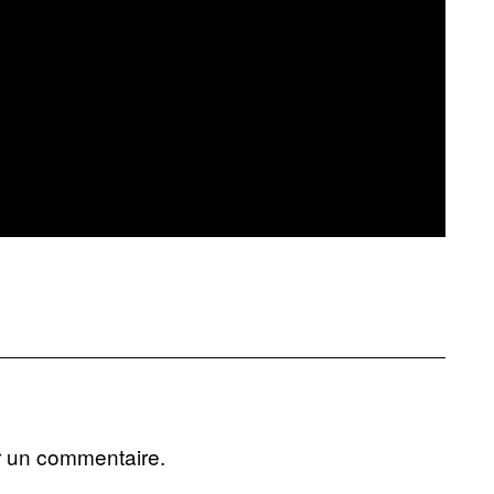
r un commentaire.