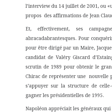
l’interview du 14 juillet de 2001, ou
propos des affirmations de Jean Clau
Et, effectivement, ses campag
abracadabrantesques. Pour conquérir
pour être dirigé par un Maire, Jacque
candidat de Valéry Giscard d’Estain
scrutin de 1989 pour obtenir le gra
Chirac de représenter une nouvelle po
s’appuyer sur la structure de celle-
gagner les présidentielles de 1995.
Napoléon appréciait les généraux qui a