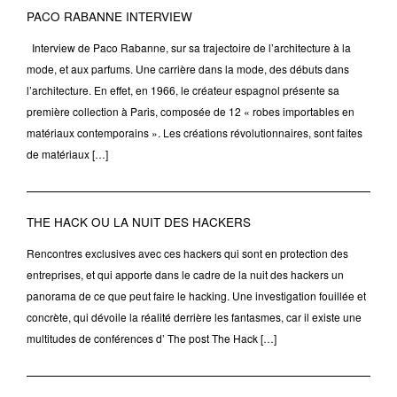
PACO RABANNE INTERVIEW
Interview de Paco Rabanne, sur sa trajectoire de l’architecture à la
mode, et aux parfums. Une carrière dans la mode, des débuts dans
l’architecture. En effet, en 1966, le créateur espagnol présente sa
première collection à Paris, composée de 12 « robes importables en
matériaux contemporains ». Les créations révolutionnaires, sont faites
de matériaux […]
THE HACK OU LA NUIT DES HACKERS
Rencontres exclusives avec ces hackers qui sont en protection des
entreprises, et qui apporte dans le cadre de la nuit des hackers un
panorama de ce que peut faire le hacking. Une investigation fouillée et
concrète, qui dévoile la réalité derrière les fantasmes, car il existe une
multitudes de conférences d’ The post The Hack […]