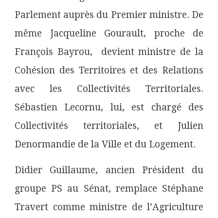
Parlement auprès du Premier ministre. De
même Jacqueline Gourault, proche de
François Bayrou, devient ministre de la
Cohésion des Territoires et des Relations
avec les Collectivités Territoriales.
Sébastien Lecornu, lui, est chargé des
Collectivités territoriales, et Julien
Denormandie de la Ville et du Logement.
Didier Guillaume, ancien Président du
groupe PS au Sénat, remplace Stéphane
Travert comme ministre de l’Agriculture