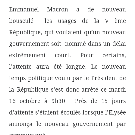
Emmanuel Macron a de nouveau
bousculé les usages de la V ème
République, qui voulaient qu’un nouveau
gouvernement soit nommé dans un délai
extrêmement court. Pour certains,
l’attente aura été longue. Le nouveau
temps politique voulu par le Président de
la République s’est donc arrêté ce mardi
16 octobre à 9h30. Près de 15 jours
d’attente s’étaient écoulés lorsque l’Elysée
annonça le nouveau gouvernement par