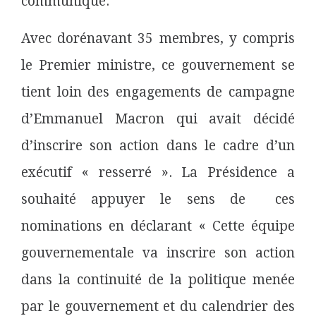
communiqué.
Avec dorénavant 35 membres, y compris
le Premier ministre, ce gouvernement se
tient loin des engagements de campagne
d’Emmanuel Macron qui avait décidé
d’inscrire son action dans le cadre d’un
exécutif « resserré ». La Présidence a
souhaité appuyer le sens de ces
nominations en déclarant « Cette équipe
gouvernementale va inscrire son action
dans la continuité de la politique menée
par le gouvernement et du calendrier des