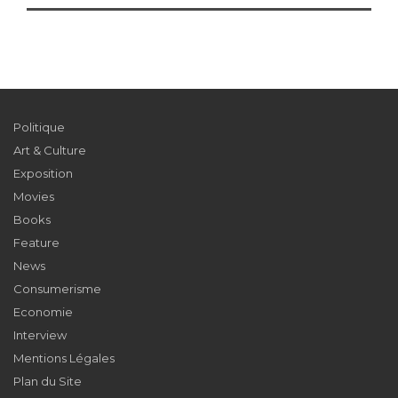
Politique
Art & Culture
Exposition
Movies
Books
Feature
News
Consumerisme
Economie
Interview
Mentions Légales
Plan du Site