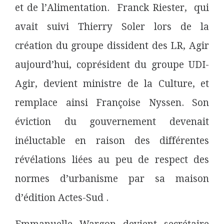
et de l’Alimentation. Franck Riester, qui
avait suivi Thierry Soler lors de la
création du groupe dissident des LR, Agir
aujourd’hui, coprésident du groupe UDI-
Agir, devient ministre de la Culture, et
remplace ainsi Françoise Nyssen. Son
éviction du gouvernement devenait
inéluctable en raison des différentes
révélations liées au peu de respect des
normes d’urbanisme par sa maison
d’édition Actes-Sud .