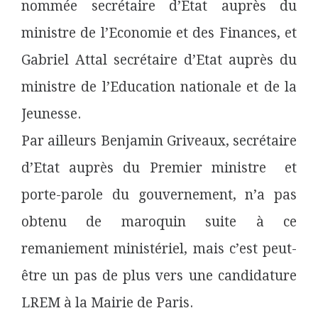
nommée secrétaire d’Etat auprès du
ministre de l’Economie et des Finances, et
Gabriel Attal secrétaire d’Etat auprès du
ministre de l’Education nationale et de la
Jeunesse.
Par ailleurs Benjamin Griveaux, secrétaire
d’Etat auprès du Premier ministre et
porte-parole du gouvernement, n’a pas
obtenu de maroquin suite à ce
remaniement ministériel, mais c’est peut-
être un pas de plus vers une candidature
LREM à la Mairie de Paris.