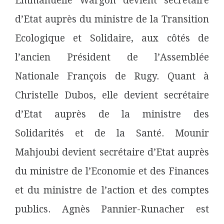
Emmanuelle Wargon devient secrétaire
d’Etat auprès du ministre de la Transition
Ecologique et Solidaire, aux côtés de
l’ancien Président de l’Assemblée
Nationale François de Rugy. Quant à
Christelle Dubos, elle devient secrétaire
d’Etat auprès de la ministre des
Solidarités et de la Santé. Mounir
Mahjoubi devient secrétaire d’Etat auprès
du ministre de l’Economie et des Finances
et du ministre de l’action et des comptes
publics. Agnès Pannier-Runacher est