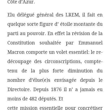
Côte d’Azur.
Elu délégué général des LREM, il fait en
quelque sorte figure d’ étoile
montante du
parti au pouvoir. En effet la révision de la
Constitution souhaitée par Emmanuel
Macron comporte un volet essentiel: le re-
découpage des circonscriptions, compte-
tenu de la plus forte diminution du
nombre d’élue(e)s envisagée depuis le
Directoire. Depuis 1876 il n’ a jamais eu
moins de 482 députés. Et
cette mission essentielle pour concrétiser