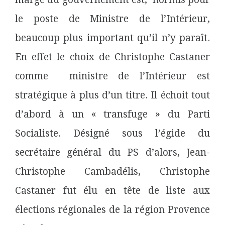
le poste de Ministre de l’Intérieur,
beaucoup plus important qu’il n’y paraît.
En effet le choix de Christophe Castaner
comme ministre de l’Intérieur est
stratégique à plus d’un titre. Il échoit tout
d’abord à un « transfuge » du Parti
Socialiste. Désigné sous l’égide du
secrétaire général du PS d’alors, Jean-
Christophe Cambadélis, Christophe
Castaner fut élu en tête de liste aux
élections régionales de la région Provence