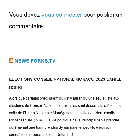
Vous devez
vous connecter
pour publier un
commentaire.
NEWS FORKS.TV
ÉLECTIONS CONSEIL NATIONAL MONACO 2023 DANIEL
BOERI
Alors que certains prédisaient qu’il n’y aurait qu’une seule liste aux
élections du Conseil National, deux listes sont désormais présentes,
celle de l’Union Nationale Monégasque et celle des Non Inscrits
Monégasques ( NIM ). La vie politique de la Principauté va prendre
dorénavant une tournure plus dynamique, et peut-être pouvoir
connaître le programme de l’Union […]