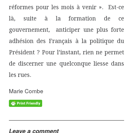
réformes pour les mois à venir ». Est-ce
là, suite à la formation de ce
gouvernement, anticiper une plus forte
adhésion des Français à la politique du
Président ? Pour l’instant, rien ne permet
de discerner une quelconque liesse dans
les rues.
Marie Combe
Leave a comment