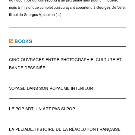
mais à l’historique complet puisqu’ayant appartenu à Georges De Vere,
filleul de Georges V, soutien […]
BOOKS
CINQ OUVRAGES ENTRE PHOTOGRAPHIE, CULTURE ET
BANDE DESSINÉE
VOYAGE DANS SON ROYAUME INTERIEUR
LE POP ART, UN ART PAS SI POP
LA PLÉIADE: HISTOIRE DE LA RÉVOLUTION FRANÇAISE