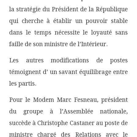
la stratégie du Président de la République
qui cherche à établir un pouvoir stable
dans le temps nécessite le loyauté sans
faille de son ministre de l’Intérieur.
Les autres modifications de postes
témoignent d’ un savant équilibrage entre
les partis.
Pour le Modem Marc Fesneau, président
du groupe à l’Assemblée nationale,
succède à Christophe Castaner au poste de
ministre chargé des Relations avec le