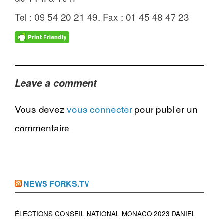
Tel : 09 54 20 21 49. Fax : 01 45 48 47 23
Leave a comment
Vous devez
vous connecter
pour publier un
commentaire.
NEWS FORKS.TV
ÉLECTIONS CONSEIL NATIONAL MONACO 2023 DANIEL