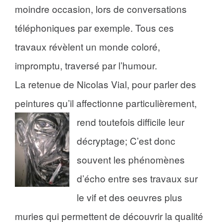
moindre occasion,
lors de conversations
téléphoniques par exemple. Tous ces
travaux révèlent un monde coloré,
impromptu, traversé par l’humour.
La retenue de Nicolas Vial, pour parler des
peintures qu’il affectionne particulièrement,
rend toutefois difficile leur
décryptage; C’est donc
souvent les phénomènes
d’écho entre ses travaux sur
le vif et des oeuvres plus
muries qui permettent de découvrir la qualité