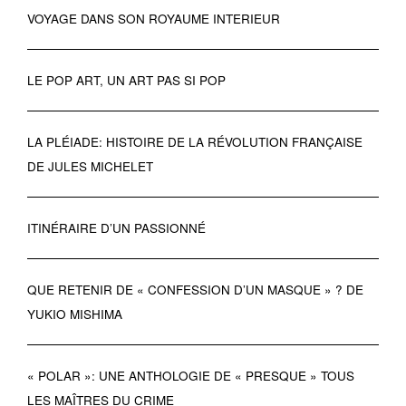
VOYAGE DANS SON ROYAUME INTERIEUR
LE POP ART, UN ART PAS SI POP
LA PLÉIADE: HISTOIRE DE LA RÉVOLUTION FRANÇAISE
DE JULES MICHELET
ITINÉRAIRE D’UN PASSIONNÉ
QUE RETENIR DE « CONFESSION D’UN MASQUE » ? DE
YUKIO MISHIMA
« POLAR »: UNE ANTHOLOGIE DE « PRESQUE » TOUS
LES MAÎTRES DU CRIME