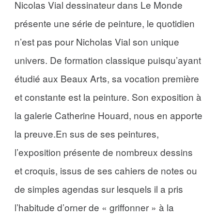
Nicolas Vial dessinateur dans Le Monde
présente une série de peinture, le quotidien
n’est pas pour Nicholas Vial son unique
univers. De formation classique puisqu’ayant
étudié aux Beaux Arts, sa vocation première
et constante est la peinture. Son exposition à
la galerie Catherine Houard, nous en apporte
la preuve.En sus de ses peintures,
l’exposition présente de nombreux dessins
et croquis, issus de ses cahiers de notes ou
de simples agendas sur lesquels il a pris
l’habitude d’orner de « griffonner » à la