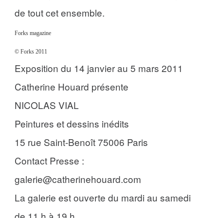
de tout cet ensemble.
Forks magazine
© Forks 2011
Exposition du 14 janvier au 5 mars 2011
Catherine Houard présente
NICOLAS VIAL
Peintures et dessins inédits
15 rue Saint-Benoît 75006 Paris
Contact Presse :
galerie@catherinehouard.com
La galerie est ouverte du mardi au samedi
de 11 h à 19 h