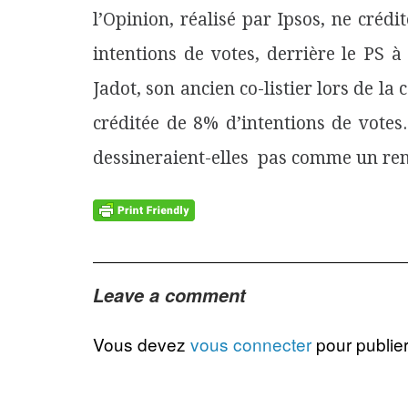
l’Opinion, réalisé par Ipsos, ne créd
intentions de votes, derrière le PS 
Jadot, son ancien co-listier lors de l
créditée de 8% d’intentions de votes
dessineraient-elles
pas comme un re
Leave a comment
Vous devez
vous connecter
pour publie