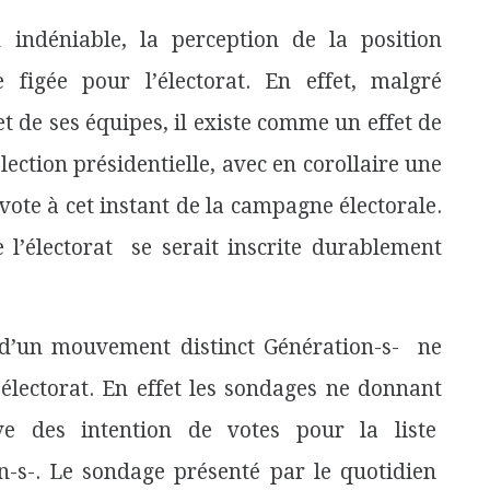
indéniable, la perception de la position
figée pour l’électorat. En effet, malgré
t de ses équipes, il existe comme un effet de
élection présidentielle, avec en corollaire une
vote à cet instant de la campagne électorale.
l’électorat
se serait inscrite durablement
 d’un mouvement distinct Génération-s-
ne
’électorat. En effet les sondages ne donnant
ive des intention de votes pour la liste
-s-. Le sondage présenté par le quotidien