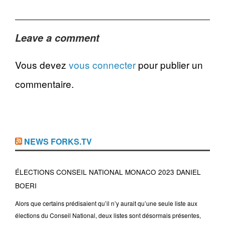
Leave a comment
Vous devez
vous connecter
pour publier un
commentaire.
NEWS FORKS.TV
ÉLECTIONS CONSEIL NATIONAL MONACO 2023 DANIEL
BOERI
Alors que certains prédisaient qu’il n’y aurait qu’une seule liste aux
élections du Conseil National, deux listes sont désormais présentes,