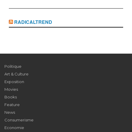
RADICALTREND
Politique
Art & Culture
Exposition
Movies
Books
Feature
News
Consumerisme
Economie