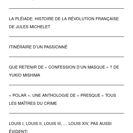
LA PLÉIADE: HISTOIRE DE LA RÉVOLUTION FRANÇAISE
DE JULES MICHELET
ITINÉRAIRE D’UN PASSIONNÉ
QUE RETENIR DE « CONFESSION D’UN MASQUE » ? DE
YUKIO MISHIMA
« POLAR »: UNE ANTHOLOGIE DE « PRESQUE » TOUS
LES MAÎTRES DU CRIME
LOUIS I, LOUIS II, LOUIS III, … LOUIS XIV, PAS AUSSI
ÉVIDENT!