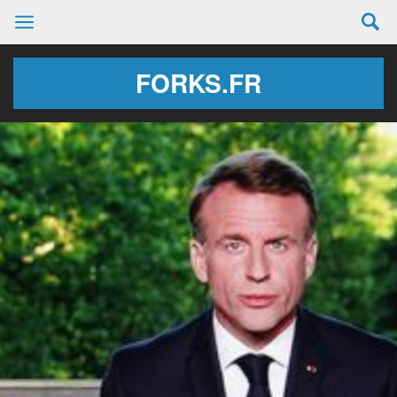
FORKS.FR