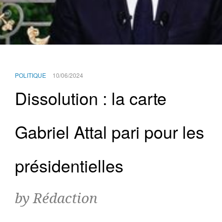
POLITIQUE
10/06/2024
Dissolution : la carte
Gabriel Attal pari pour les
présidentielles
by Rédaction