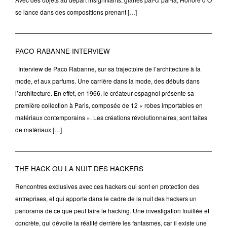
se lance dans des compositions prenant […]
PACO RABANNE INTERVIEW
Interview de Paco Rabanne, sur sa trajectoire de l’architecture à la
mode, et aux parfums. Une carrière dans la mode, des débuts dans
l’architecture. En effet, en 1966, le créateur espagnol présente sa
première collection à Paris, composée de 12 « robes importables en
matériaux contemporains ». Les créations révolutionnaires, sont faites
de matériaux […]
THE HACK OU LA NUIT DES HACKERS
Rencontres exclusives avec ces hackers qui sont en protection des
entreprises, et qui apporte dans le cadre de la nuit des hackers un
panorama de ce que peut faire le hacking. Une investigation fouillée et
concrète, qui dévoile la réalité derrière les fantasmes, car il existe une