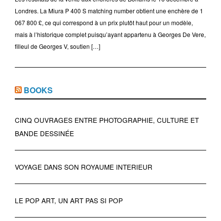
Londres. La Miura P 400 S matching number obtient une enchère de 1
067 800 £, ce qui correspond à un prix plutôt haut pour un modèle,
mais à l’historique complet puisqu’ayant appartenu à Georges De Vere,
filleul de Georges V, soutien […]
BOOKS
CINQ OUVRAGES ENTRE PHOTOGRAPHIE, CULTURE ET
BANDE DESSINÉE
VOYAGE DANS SON ROYAUME INTERIEUR
LE POP ART, UN ART PAS SI POP