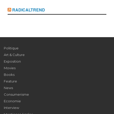
RADICALTREND
Politique
Art & Culture
Exposition
Movies
Books
Feature
News
Consumerisme
Economie
Interview