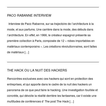
PACO RABANNE INTERVIEW
Interview de Paco Rabanne, sur sa trajectoire de l’architecture à la
mode, et aux parfums. Une carrière dans la mode, des débuts dans
l’architecture. En effet, en 1966, le créateur espagnol présente sa
première collection à Paris, composée de 12 « robes importables en
matériaux contemporains ». Les créations révolutionnaires, sont faites
de matériaux […]
THE HACK OU LA NUIT DES HACKERS
Rencontres exclusives avec ces hackers qui sont en protection des
entreprises, et qui apporte dans le cadre de la nuit des hackers un
panorama de ce que peut faire le hacking. Une investigation fouillée et
concrète, qui dévoile la réalité derrière les fantasmes, car il existe une
multitudes de conférences d’ The post The Hack […]