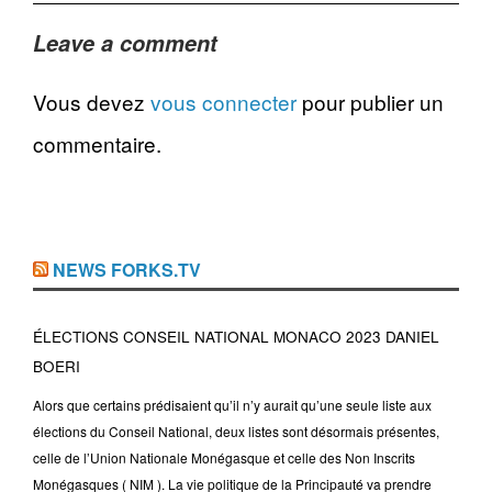
Leave a comment
Vous devez
vous connecter
pour publier un
commentaire.
NEWS FORKS.TV
ÉLECTIONS CONSEIL NATIONAL MONACO 2023 DANIEL
BOERI
Alors que certains prédisaient qu’il n’y aurait qu’une seule liste aux
élections du Conseil National, deux listes sont désormais présentes,
celle de l’Union Nationale Monégasque et celle des Non Inscrits
Monégasques ( NIM ). La vie politique de la Principauté va prendre