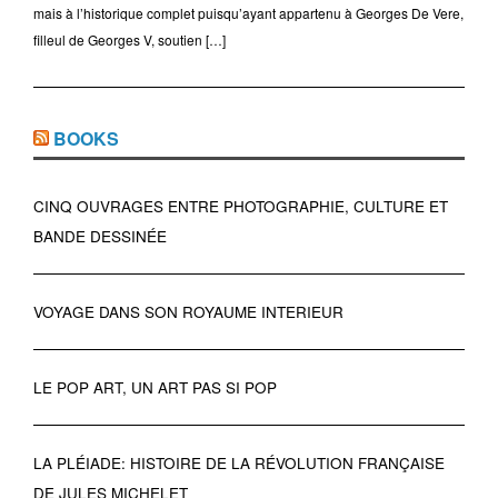
mais à l’historique complet puisqu’ayant appartenu à Georges De Vere,
filleul de Georges V, soutien […]
BOOKS
CINQ OUVRAGES ENTRE PHOTOGRAPHIE, CULTURE ET
BANDE DESSINÉE
VOYAGE DANS SON ROYAUME INTERIEUR
LE POP ART, UN ART PAS SI POP
LA PLÉIADE: HISTOIRE DE LA RÉVOLUTION FRANÇAISE
DE JULES MICHELET