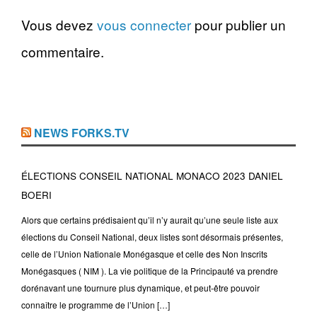
Vous devez
vous connecter
pour publier un
commentaire.
NEWS FORKS.TV
ÉLECTIONS CONSEIL NATIONAL MONACO 2023 DANIEL
BOERI
Alors que certains prédisaient qu’il n’y aurait qu’une seule liste aux
élections du Conseil National, deux listes sont désormais présentes,
celle de l’Union Nationale Monégasque et celle des Non Inscrits
Monégasques ( NIM ). La vie politique de la Principauté va prendre
dorénavant une tournure plus dynamique, et peut-être pouvoir
connaître le programme de l’Union […]