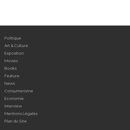
Politique
Art & Culture
Exposition
Movies
Books
Feature
News
Consumerisme
Economie
Interview
Mentions Légales
Plan du Site