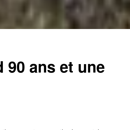
 90 ans et une