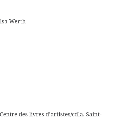
Elsa Werth
Centre des livres d’artistes/cdla, Saint-