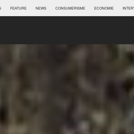
S
FEATURE
NEWS
CONSUMERISME
ECONOMIE
INTER