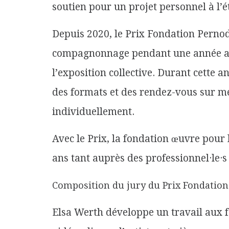
soutien pour un projet personnel à l’é
Depuis 2020, le Prix Fondation Perno
compagnonnage pendant une année avec
l’exposition collective. Durant cette an
des formats et des rendez-vous sur me
individuellement.
Avec le Prix, la fondation œuvre pour 
ans tant auprès des professionnel·le·s 
Composition du jury du Prix Fondation
Elsa Werth développe un travail aux fo