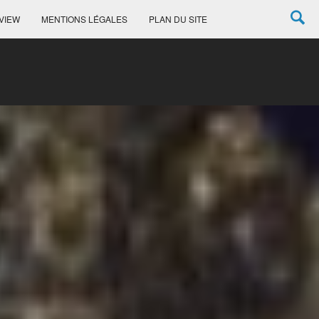
VIEW
MENTIONS LÉGALES
PLAN DU SITE