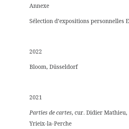
Annexe
Sélection d’expositions personnelles 
2022
Bloom, Düsseldorf
2021
Parties de cartes
, cur. Didier Mathieu, 
Yrieix-la-Perche