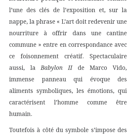
l’une des clés de l’exposition et, sur la
nappe, la phrase « L’art doit redevenir une
nourriture à offrir dans une cantine
commune » entre en correspondance avec
ce foisonnement créatif. Spectaculaire
aussi, la
Babylon II
de Marco Vido,
immense panneau qui évoque des
aliments symboliques, les émotions, qui
caractérisent l’homme comme être
humain.
Toutefois à côté du symbole s’impose des