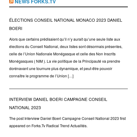
NEWS FORKS.TV
ÉLECTIONS CONSEIL NATIONAL MONACO 2023 DANIEL
BOERI
Alors que certains prédisaient qu’il n’y aurait qu’une seule liste aux
élections du Conseil National, deux listes sont désormais présentes,
celle de l’Union Nationale Monégasque et celle des Non Inscrits
Monégasques ( NIM ). La vie politique de la Principauté va prendre
dorénavant une tournure plus dynamique, et peut-être pouvoir
connaître le programme de l’Union […]
INTERVIEW DANIEL BOERI CAMPAGNE CONSEIL
NATIONAL 2023
The post Interview Daniel Boeri Campagne Conseil National 2023 first
appeared on Forks.Tv Radical Trend Actualités.