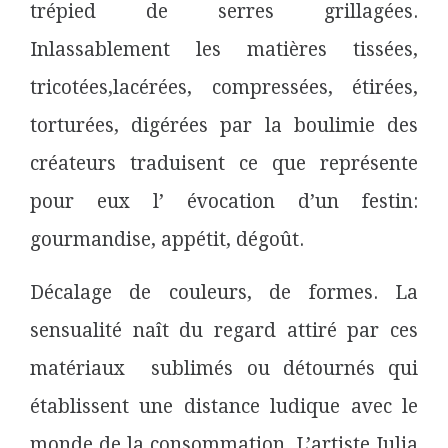
trépied de serres grillagées.
Inlassablement les matières tissées,
tricotées,lacérées, compressées, étirées,
torturées, digérées par la boulimie des
créateurs traduisent ce que représente
pour eux l’ évocation d’un festin:
gourmandise, appétit, dégoût.
Décalage de couleurs, de formes. La
sensualité naît du regard attiré par ces
matériaux sublimés ou détournés qui
établissent une distance ludique avec le
monde de la consommation. L’artiste Julia