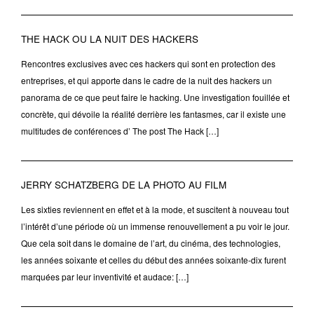
THE HACK OU LA NUIT DES HACKERS
Rencontres exclusives avec ces hackers qui sont en protection des
entreprises, et qui apporte dans le cadre de la nuit des hackers un
panorama de ce que peut faire le hacking. Une investigation fouillée et
concrète, qui dévoile la réalité derrière les fantasmes, car il existe une
multitudes de conférences d’ The post The Hack […]
JERRY SCHATZBERG DE LA PHOTO AU FILM
Les sixties reviennent en effet et à la mode, et suscitent à nouveau tout
l’intérêt d’une période où un immense renouvellement a pu voir le jour.
Que cela soit dans le domaine de l’art, du cinéma, des technologies,
les années soixante et celles du début des années soixante-dix furent
marquées par leur inventivité et audace: […]