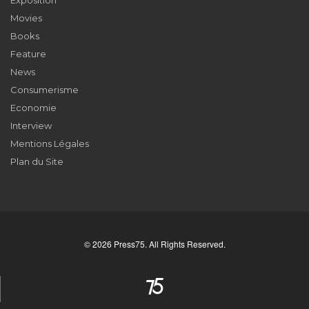
Exposition
Movies
Books
Feature
News
Consumerisme
Economie
Interview
Mentions Légales
Plan du Site
© 2026 Press75. All Rights Reserved.