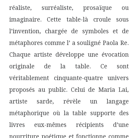
réaliste, surréaliste, prosaïque ou
imaginaire. Cette table-là croule sous
l’invention, chargée de symboles et de
métaphores comme l’ a souligné Paola Re.
Chaque artiste développe une évocation
originale de la table. Ce sont
véritablement cinquante-quatre univers
proposés au public. Celui de Maria Lai,
artiste sarde, révèle un langage
métaphorique où la table supporte des
livres eux-mêmes récipients d’une
nourriture poétique et fonctionne comme