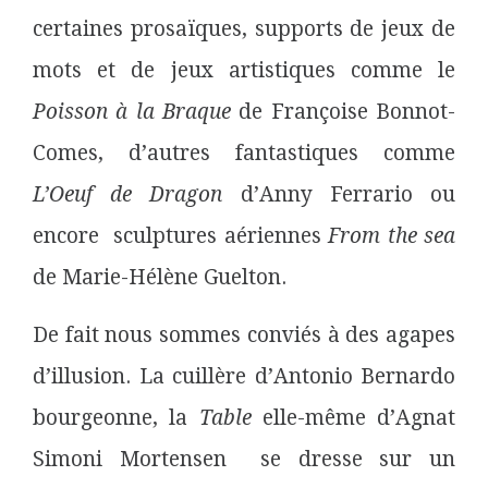
certaines prosaïques, supports de jeux de
mots et de jeux artistiques comme le
Poisson à la Braque
de Françoise Bonnot-
Comes, d’autres fantastiques comme
L’Oeuf de Dragon
d’Anny Ferrario ou
encore sculptures aériennes
From the sea
de Marie-Hélène Guelton.
De fait nous sommes conviés à des agapes
d’illusion. La cuillère d’Antonio Bernardo
bourgeonne, la
Table
elle-même d’Agnat
Simoni Mortensen se dresse sur un