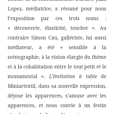
Lopez, médiatrice, a résumé pour nous
l’exposition par ces trois noms :
« découverte, élasticité, toucher ». Au
contraire Simon Cau, gallériste, lui aussi
médiateur, a été « sensible à la
scénographie, à la vision élargie du thème
et à la cohabitation entre le tout petit et le
monumental ».
L’Invitation à table
de
Miniartextil, dans sa nouvelle expression,
déjoue les apparences, s’amuse avec les
apparences, et nous convie à un festin