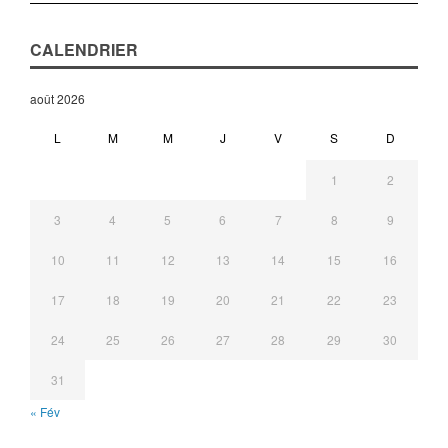
CALENDRIER
août 2026
L
M
M
J
V
S
D
1
2
3
4
5
6
7
8
9
10
11
12
13
14
15
16
17
18
19
20
21
22
23
24
25
26
27
28
29
30
31
« Fév