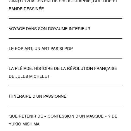
CINQ OUVRAGES ENTRE PHOTOGRAPHIE, CULTURE ET
BANDE DESSINÉE
VOYAGE DANS SON ROYAUME INTERIEUR
LE POP ART, UN ART PAS SI POP
LA PLÉIADE: HISTOIRE DE LA RÉVOLUTION FRANÇAISE
DE JULES MICHELET
ITINÉRAIRE D’UN PASSIONNÉ
QUE RETENIR DE « CONFESSION D’UN MASQUE » ? DE
YUKIO MISHIMA