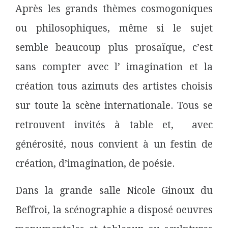
Après les grands thèmes cosmogoniques
ou philosophiques, même si le sujet
semble beaucoup plus prosaïque, c’est
sans compter avec l’ imagination et la
création tous azimuts des artistes choisis
sur toute la scène internationale. Tous se
retrouvent invités à table et, avec
générosité, nous convient à un festin de
création, d’imagination, de poésie.
Dans la grande salle Nicole Ginoux du
Beffroi, la scénographie a disposé oeuvres