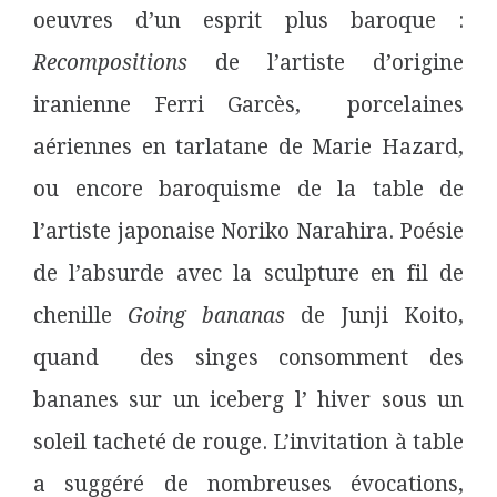
oeuvres d’un esprit plus baroque :
Recompositions
de l’artiste d’origine
iranienne Ferri Garcès, porcelaines
aériennes en tarlatane de Marie Hazard,
ou encore baroquisme de la table de
l’artiste japonaise Noriko Narahira. Poésie
de l’absurde avec la sculpture en fil de
chenille
Going bananas
de Junji Koito,
quand des singes consomment des
bananes sur un iceberg l’ hiver sous un
soleil tacheté de rouge. L’invitation à table
a suggéré de nombreuses évocations,