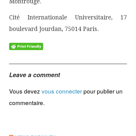
Montrouge.
Cité Internationale Universitaire, 17
boulevard Jourdan, 75014 Paris.
Leave a comment
Vous devez
vous connecter
pour publier un
commentaire.