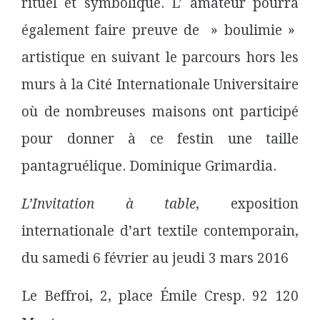
rituel et symbolique. L’ amateur pourra
également faire preuve de » boulimie »
artistique en suivant le parcours hors les
murs à la Cité Internationale Universitaire
où de nombreuses maisons ont participé
pour donner à ce festin une taille
pantagruélique. Dominique Grimardia.
L’Invitation à table
, exposition
internationale d’art textile contemporain,
du samedi 6 février au jeudi 3 mars 2016
Le Beffroi, 2, place Émile Cresp. 92 120