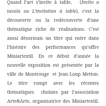
Quand l’art s’invite à table, (
Invito a
tavola ou L’invitation à table
), c’est la
découverte ou la redécouverte d’une
thématique riche de réalisations. C’est
aussi désormais un titre qui entre dans
l’histoire des performances qu’offre
Miniartextil.
En ce début d’année la
nouvelle exposition est présentée par la
ville de Montrouge et Jean-Loup Metton.
Le titre rompt avec les récentes
thématiques choisies par l’association
Arte&Arte, organisatrice des Miniartextil.