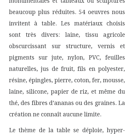
monumentales et tableaux ou sculptures
beaucoup plus réduites. 54 oeuvres nous
invitent à table. Les matériaux choisis
sont très divers: laine, tissu agricole
obscurcissant sur structure, vernis et
pigments sur jute, nylon, PVC, feuilles
naturelles, jus de fruit, fils en polyester,
résine, épingles, pierre, coton, fer, mousse,
laine, silicone, papier de riz, et même du
thé, des fibres d’ananas ou des graines. La
création ne connaît aucune limite.
Le thème de la table se déploie, hyper-