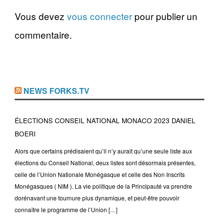
Vous devez
vous connecter
pour publier un
commentaire.
NEWS FORKS.TV
ÉLECTIONS CONSEIL NATIONAL MONACO 2023 DANIEL
BOERI
Alors que certains prédisaient qu’il n’y aurait qu’une seule liste aux
élections du Conseil National, deux listes sont désormais présentes,
celle de l’Union Nationale Monégasque et celle des Non Inscrits
Monégasques ( NIM ). La vie politique de la Principauté va prendre
dorénavant une tournure plus dynamique, et peut-être pouvoir
connaître le programme de l’Union […]