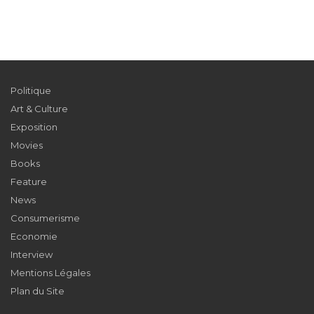
Politique
Art & Culture
Exposition
Movies
Books
Feature
News
Consumerisme
Economie
Interview
Mentions Légales
Plan du Site