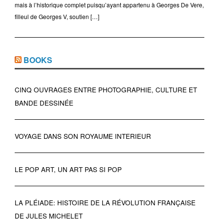
mais à l’historique complet puisqu’ayant appartenu à Georges De Vere,
filleul de Georges V, soutien […]
BOOKS
CINQ OUVRAGES ENTRE PHOTOGRAPHIE, CULTURE ET
BANDE DESSINÉE
VOYAGE DANS SON ROYAUME INTERIEUR
LE POP ART, UN ART PAS SI POP
LA PLÉIADE: HISTOIRE DE LA RÉVOLUTION FRANÇAISE
DE JULES MICHELET