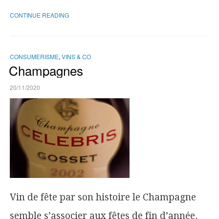
CONTINUE READING
CONSUMERISME
,
VINS & CO
Champagnes
20/11/2020
Vin de fête par son histoire le Champagne
semble s’associer aux fêtes de fin d’année.