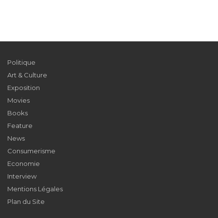
Politique
Art & Culture
Exposition
Movies
Books
Feature
News
Consumerisme
Economie
Interview
Mentions Légales
Plan du Site