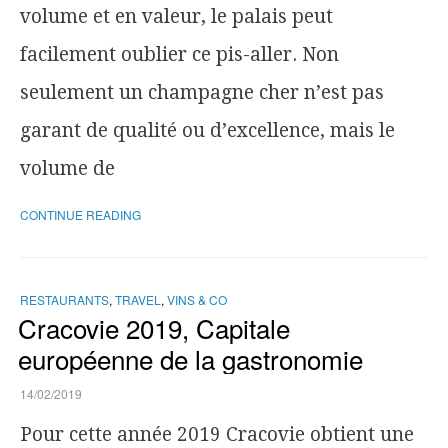
volume et en valeur, le palais peut
facilement oublier ce pis-aller. Non
seulement un champagne cher n’est pas
garant de qualité ou d’excellence, mais le
volume de
CONTINUE READING
RESTAURANTS
,
TRAVEL
,
VINS & CO
Cracovie 2019, Capitale
européenne de la gastronomie
14/02/2019
Pour cette année 2019 Cracovie obtient une