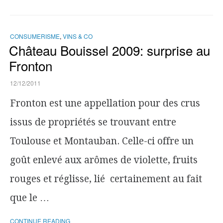
CONSUMERISME
,
VINS & CO
Château Bouissel 2009: surprise au
Fronton
12/12/2011
Fronton est une appellation pour des crus
issus de propriétés se trouvant entre
Toulouse et Montauban. Celle-ci offre un
goût enlevé aux arômes de violette, fruits
rouges et réglisse, lié certainement au fait
que le …
CONTINUE READING