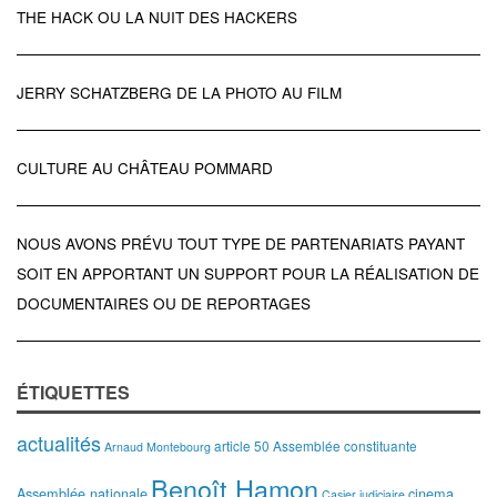
THE HACK OU LA NUIT DES HACKERS
JERRY SCHATZBERG DE LA PHOTO AU FILM
CULTURE AU CHÂTEAU POMMARD
NOUS AVONS PRÉVU TOUT TYPE DE PARTENARIATS PAYANT
SOIT EN APPORTANT UN SUPPORT POUR LA RÉALISATION DE
DOCUMENTAIRES OU DE REPORTAGES
ÉTIQUETTES
actualités
article 50
Assemblée constituante
Arnaud Montebourg
Benoît Hamon
Assemblée nationale
cinema
Casier judiciaire