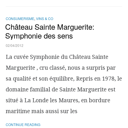
CONSUMERISME
,
VINS & CO
Château Sainte Marguerite:
Symphonie des sens
02/04/2012
La cuvée Symphonie du Château Sainte
Marguerite , cru classé, nous a surpris par
sa qualité et son équilibre, Repris en 1978, le
domaine familial de Sainte Marguerite est
situé à La Londe les Maures, en bordure
maritime mais aussi sur les
CONTINUE READING