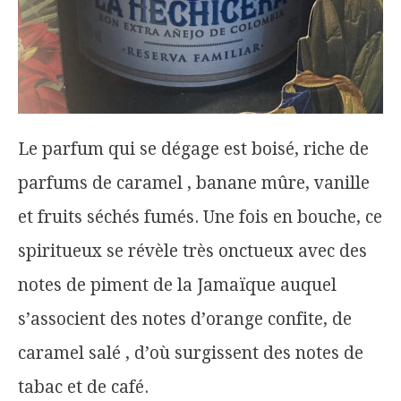
Le parfum qui se dégage est boisé, riche de
parfums de caramel , banane mûre, vanille
et fruits séchés fumés. Une fois en bouche, ce
spiritueux se révèle très onctueux avec des
notes de piment de la Jamaïque auquel
s’associent des notes d’orange confite, de
caramel salé , d’où surgissent des notes de
tabac et de café.