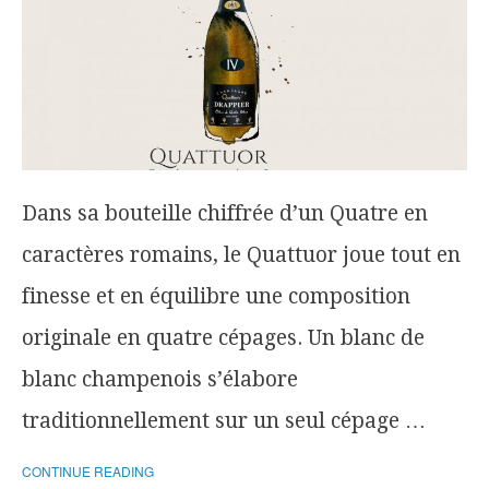
Dans sa bouteille chiffrée d’un Quatre en
caractères romains, le Quattuor joue tout en
finesse et en équilibre une composition
originale en quatre cépages. Un blanc de
blanc champenois s’élabore
traditionnellement sur un seul cépage …
CONTINUE READING