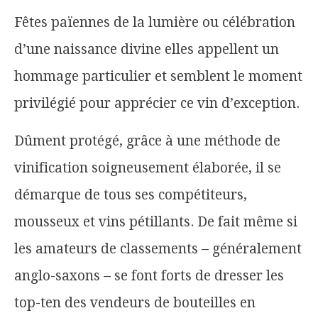
Fêtes païennes de la lumière ou célébration
d’une naissance divine elles appellent un
hommage particulier et semblent le moment
privilégié pour apprécier ce vin d’exception.
Dûment protégé, grâce à une méthode de
vinification soigneusement élaborée, il se
démarque de tous ses compétiteurs,
mousseux et vins pétillants. De fait même si
les amateurs de classements – généralement
anglo-saxons – se font forts de dresser les
top-ten des vendeurs de bouteilles en