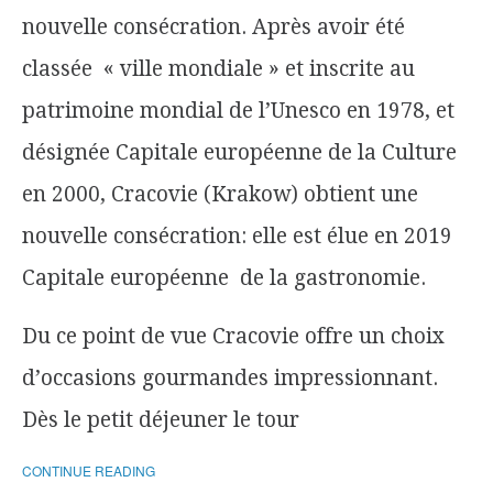
nouvelle consécration. Après avoir été
classée « ville mondiale » et inscrite au
patrimoine mondial de l’Unesco en 1978, et
désignée Capitale européenne de la Culture
en 2000, Cracovie (Krakow) obtient une
nouvelle consécration: elle est élue en 2019
Capitale européenne de la gastronomie.
Du ce point de vue Cracovie offre un choix
d’occasions gourmandes impressionnant.
Dès le petit déjeuner le tour
CONTINUE READING