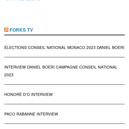
FORKS TV
ÉLECTIONS CONSEIL NATIONAL MONACO 2023 DANIEL BOERI
INTERVIEW DANIEL BOERI CAMPAGNE CONSEIL NATIONAL
2023
HONORÈ D’O INTERVIEW
PACO RABANNE INTERVIEW