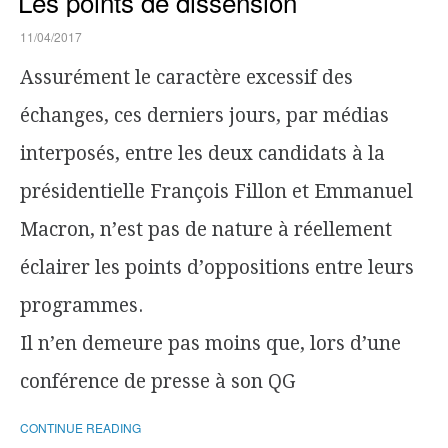
Les points de dissension
11/04/2017
Assurément le caractère excessif des
échanges, ces derniers jours, par médias
interposés, entre les deux candidats à la
présidentielle François Fillon et Emmanuel
Macron, n’est pas de nature à réellement
éclairer les points d’oppositions entre leurs
programmes.
Il n’en demeure pas moins que, lors d’une
conférence de presse à son QG
CONTINUE READING