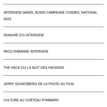
INTERVIEW DANIEL BOERI CAMPAGNE CONSEIL NATIONAL
2023
HONORÈ D’O INTERVIEW
PACO RABANNE INTERVIEW
THE HACK OU LA NUIT DES HACKERS
JERRY SCHATZBERG DE LA PHOTO AU FILM
CULTURE AU CHÂTEAU POMMARD