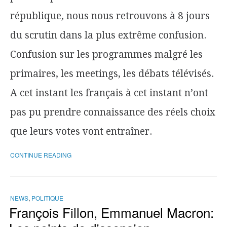
république, nous nous retrouvons à 8 jours
du scrutin dans la plus extrême confusion.
Confusion sur les programmes malgré les
primaires, les meetings, les débats télévisés.
A cet instant les français à cet instant n’ont
pas pu prendre connaissance des réels choix
que leurs votes vont entraîner.
CONTINUE READING
NEWS
,
POLITIQUE
François Fillon, Emmanuel Macron: