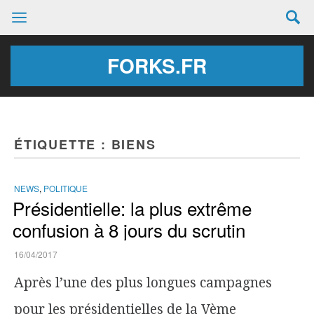
FORKS.FR
ÉTIQUETTE :
BIENS
NEWS
,
POLITIQUE
Présidentielle: la plus extrême
confusion à 8 jours du scrutin
16/04/2017
Après l’une des plus longues campagnes
pour les présidentielles de la Vème