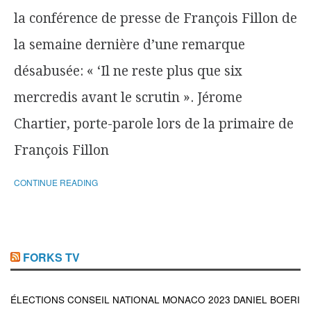
la conférence de presse de François Fillon de
la semaine dernière d’une remarque
désabusée: « ‘Il ne reste plus que six
mercredis avant le scrutin ». Jérome
Chartier, porte-parole lors de la primaire de
François Fillon
CONTINUE READING
FORKS TV
ÉLECTIONS CONSEIL NATIONAL MONACO 2023 DANIEL BOERI