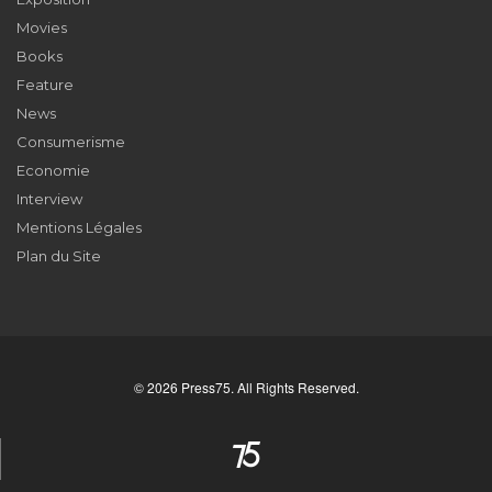
Movies
Books
Feature
News
Consumerisme
Economie
Interview
Mentions Légales
Plan du Site
© 2026 Press75. All Rights Reserved.