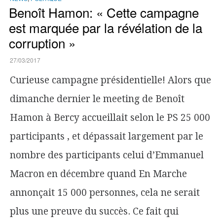
Benoît Hamon: « Cette campagne
est marquée par la révélation de la
corruption »
27/03/2017
Curieuse campagne présidentielle! Alors que
dimanche dernier le meeting de Benoît
Hamon à Bercy accueillait selon le PS 25 000
participants , et dépassait largement par le
nombre des participants celui d’Emmanuel
Macron en décembre quand En Marche
annonçait 15 000 personnes, cela ne serait
plus une preuve du succès. Ce fait qui