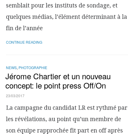
semblait pour les instituts de sondage, et
quelques médias, l’élément déterminant à la
fin de l’année
CONTINUE READING
NEWS
,
PHOTOGRAPHIE
Jérome Chartier et un nouveau
concept: le point press Off/On
23/03/2017
La campagne du candidat LR est rythmé par
les révélations, au point qu’un membre de
son équipe rapprochée fit part en off après