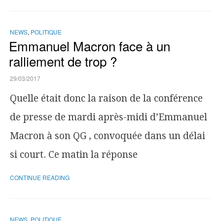
NEWS
,
POLITIQUE
Emmanuel Macron face à un
ralliement de trop ?
29/03/2017
Quelle était donc la raison de la conférence
de presse de mardi après-midi d’Emmanuel
Macron à son QG , convoquée dans un délai
si court. Ce matin la réponse
CONTINUE READING
NEWS
,
POLITIQUE