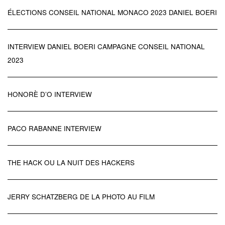
ÉLECTIONS CONSEIL NATIONAL MONACO 2023 DANIEL BOERI
INTERVIEW DANIEL BOERI CAMPAGNE CONSEIL NATIONAL
2023
HONORÈ D’O INTERVIEW
PACO RABANNE INTERVIEW
THE HACK OU LA NUIT DES HACKERS
JERRY SCHATZBERG DE LA PHOTO AU FILM