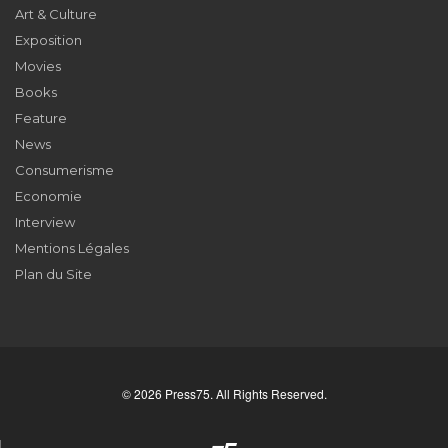
Art & Culture
Exposition
Movies
Books
Feature
News
Consumerisme
Economie
Interview
Mentions Légales
Plan du Site
© 2026 Press75. All Rights Reserved.