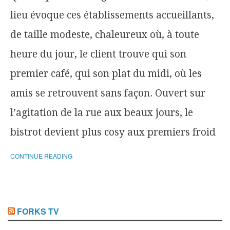
lieu évoque ces établissements accueillants,
de taille modeste, chaleureux où, à toute
heure du jour, le client trouve qui son
premier café, qui son plat du midi, où les
amis se retrouvent sans façon. Ouvert sur
l’agitation de la rue aux beaux jours, le
bistrot devient plus cosy aux premiers froid
CONTINUE READING
FORKS TV