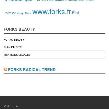
www.forks.fr
État
Pecresse
Vierge Marie
FORKS BEAUTY
FORKS BEAUTY
PLAN DU SITE
MENTIONS LÉGALES
FORKS RADICAL TREND
Politique