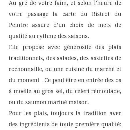
Au gré de votre faim, et selon l’heure de
votre passage la carte du Bistrot du
Peintre assure d’un choix de mets de
qualité au rythme des saisons.
Elle propose avec générosité des plats
traditionnels, des salades, des assiettes de
cochonnaille, ou une cuisine du marché et
du moment . Ce peut être en entrée des os
à moelle au gros sel, du céleri rémoulade,
ou du saumon mariné maison.
Pour les plats, toujours la tradition avec
des ingrédients de toute première qualité: