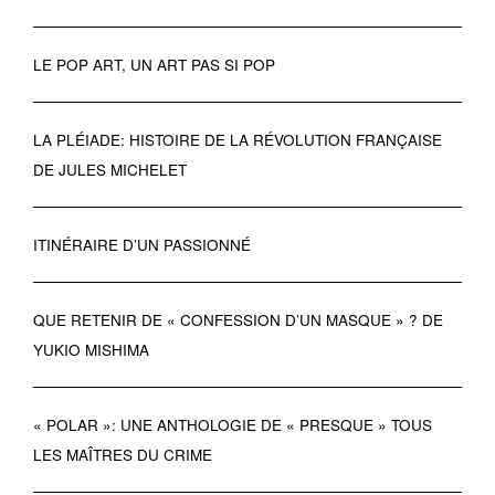
LE POP ART, UN ART PAS SI POP
LA PLÉIADE: HISTOIRE DE LA RÉVOLUTION FRANÇAISE
DE JULES MICHELET
ITINÉRAIRE D’UN PASSIONNÉ
QUE RETENIR DE « CONFESSION D’UN MASQUE » ? DE
YUKIO MISHIMA
« POLAR »: UNE ANTHOLOGIE DE « PRESQUE » TOUS
LES MAÎTRES DU CRIME