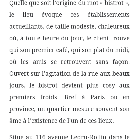
Quelle que soit l’origine du mot « bistrot »,
le lieu évoque ces établissements
accueillants, de taille modeste, chaleureux
où, à toute heure du jour, le client trouve
qui son premier café, qui son plat du midi,
où les amis se retrouvent sans façon.
Ouvert sur l’agitation de la rue aux beaux
jours, le bistrot devient plus cosy aux
premiers froids. Bref à Paris ou en
province, un quartier mesure souvent son
âme à l’existence de l’un de ces lieux.
Situé au 116 avenue Ledru-Rollin dans le