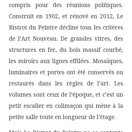
compris pour des réunions politiques.
Construit en 1902, et rénové en 2012, Le
Bistrot du Peintre décline tous les critères
de l’Art Nouveau. De grandes vitres, des
structures en fer, du bois massif courbé,
les miroirs aux lignes effilées. Mosaïques,
luminaires et portes ont été conservés ou
restaurés dans les règles de l’art. Les
volumes sont ceux de l’époque, et c’est un
petit escalier en colimaçon qui mène à la
petite salle toute en longueur de l’étage.