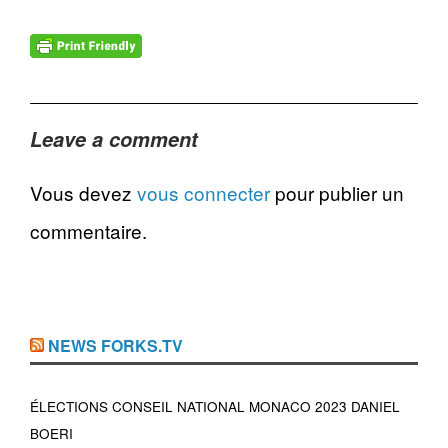
Leave a comment
Vous devez
vous connecter
pour publier un
commentaire.
NEWS FORKS.TV
ÉLECTIONS CONSEIL NATIONAL MONACO 2023 DANIEL
BOERI