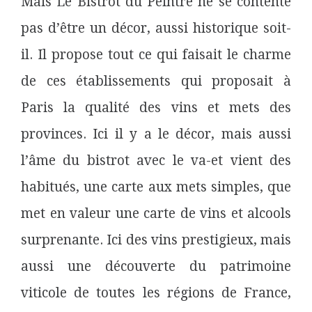
Mais Le Bistrot du Peintre ne se contente
pas d’être un décor, aussi historique soit-
il. Il propose tout ce qui faisait le charme
de ces établissements qui proposait à
Paris la qualité des vins et mets des
provinces. Ici il y a le décor, mais aussi
l’âme du bistrot avec le va-et vient des
habitués, une carte aux mets simples, que
met en valeur une carte de vins et alcools
surprenante. Ici des vins prestigieux, mais
aussi une découverte du patrimoine
viticole de toutes les régions de France,