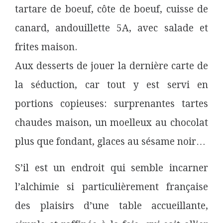
tartare de boeuf, côte de boeuf, cuisse de
canard, andouillette 5A, avec salade et
frites maison.
Aux desserts de jouer la dernière carte de
la séduction, car tout y est servi en
portions copieuses: surprenantes tartes
chaudes maison, un moelleux au chocolat
plus que fondant, glaces au sésame noir…
S’il est un endroit qui semble incarner
l’alchimie si particulièrement française
des plaisirs d’une table accueillante,