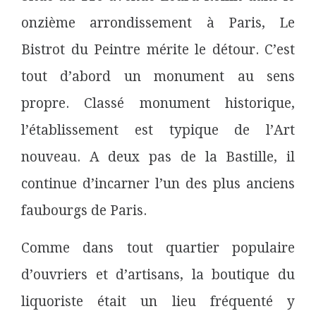
onzième arrondissement à Paris, Le
Bistrot du Peintre mérite le détour. C’est
tout d’abord un monument au sens
propre. Classé monument historique,
l’établissement est typique de l’Art
nouveau. A deux pas de la Bastille, il
continue d’incarner l’un des plus anciens
faubourgs de Paris.
Comme dans tout quartier populaire
d’ouvriers et d’artisans, la boutique du
liquoriste était un lieu fréquenté y