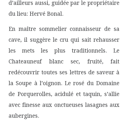
d’ailleurs aussi, guidée par le propriétaire
du lieu: Hervé Bonal.
En maître sommelier connaisseur de sa
cave, il suggère le cru qui sait rehausser
les mets les plus traditionnels. Le
Chateauneuf blanc sec, fruité, fait
redécouvrir toutes ses lettres de saveur à
la Soupe à l’oignon. Le rosé du Domaine
de Porquerolles, acidulé et taquin, s’allie
avec finesse aux onctueuses lasagnes aux
aubergines.