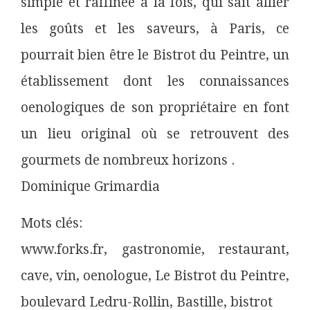
simple et raffinée à la fois, qui sait allier
les goûts et les saveurs, à Paris, ce
pourrait bien être le Bistrot du Peintre, un
établissement dont les connaissances
oenologiques de son propriétaire en font
un lieu original où se retrouvent des
gourmets de nombreux horizons .
Dominique Grimardia
Mots clés:
www.forks.fr, gastronomie, restaurant,
cave, vin, oenologue, Le Bistrot du Peintre,
boulevard Ledru-Rollin, Bastille, bistrot