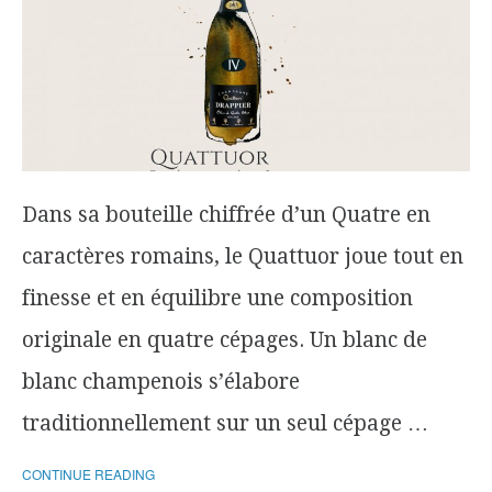
Dans sa bouteille chiffrée d’un Quatre en
caractères romains, le Quattuor joue tout en
finesse et en équilibre une composition
originale en quatre cépages. Un blanc de
blanc champenois s’élabore
traditionnellement sur un seul cépage …
CONTINUE READING