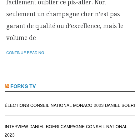
facilement oublier ce pis-aller. Non
seulement un champagne cher n’est pas
garant de qualité ou d’excellence, mais le
volume de
CONTINUE READING
FORKS TV
ÉLECTIONS CONSEIL NATIONAL MONACO 2023 DANIEL BOERI
INTERVIEW DANIEL BOERI CAMPAGNE CONSEIL NATIONAL
2023