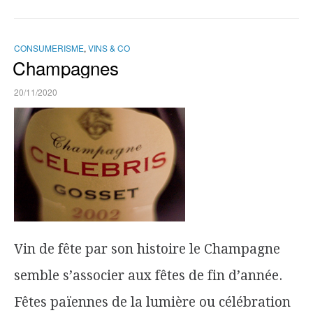
CONSUMERISME
,
VINS & CO
Champagnes
20/11/2020
Vin de fête par son histoire le Champagne
semble s’associer aux fêtes de fin d’année.
Fêtes païennes de la lumière ou célébration