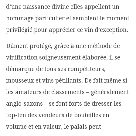
d’une naissance divine elles appellent un
hommage particulier et semblent le moment
privilégié pour apprécier ce vin d’exception.
Dûment protégé, grâce à une méthode de
vinification soigneusement élaborée, il se
démarque de tous ses compétiteurs,
mousseux et vins pétillants. De fait même si
les amateurs de classements – généralement
anglo-saxons – se font forts de dresser les
top-ten des vendeurs de bouteilles en
volume et en valeur, le palais peut