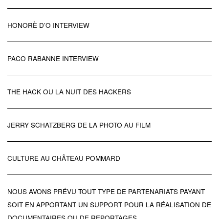
HONORÈ D’O INTERVIEW
PACO RABANNE INTERVIEW
THE HACK OU LA NUIT DES HACKERS
JERRY SCHATZBERG DE LA PHOTO AU FILM
CULTURE AU CHÂTEAU POMMARD
NOUS AVONS PRÉVU TOUT TYPE DE PARTENARIATS PAYANT
SOIT EN APPORTANT UN SUPPORT POUR LA RÉALISATION DE
DOCUMENTAIRES OU DE REPORTAGES