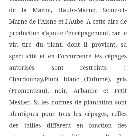
de la Marne, Haute-Marne, Seine-et-
Marne de l’Aisne et l’Aube. A cette aire de
production s’ajoute l’encépagement, car le
vin tire du plant, dont il provient, sa
spécificité et en l’occurrence les cépages
autorisés sont restreints :
Chardonnay,Pinot blanc (Enfumé), gris
(Fromenteau), noir, Arbanne et Petit
Meslier. Si les normes de plantation sont
identiques pour tous les cépages, celles
des tailles diffèrent en fonction des