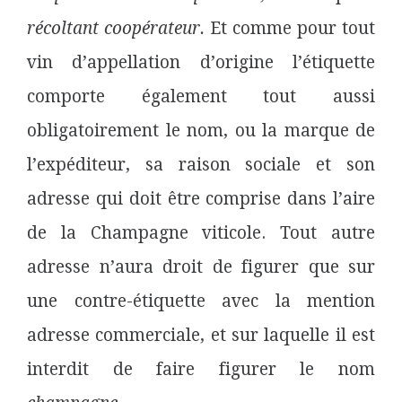
récoltant coopérateur.
Et comme pour tout
vin d’appellation d’origine l’étiquette
comporte également tout aussi
obligatoirement le nom, ou la marque de
l’expéditeur, sa raison sociale et son
adresse qui doit être comprise dans l’aire
de la Champagne viticole. Tout autre
adresse n’aura droit de figurer que sur
une contre-étiquette avec la mention
adresse commerciale, et sur laquelle il est
interdit de faire figurer le nom