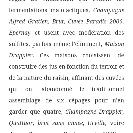
fermentations malolactiques,
Champagne
Alfred Gratien, Brut, Cuvée Paradis 2006,
Epernay
et usent avec modération des
sulfites, parfois même l’éliminent,
Maison
Drappie
r. Ces maisons choisissent de
construire des jus en fonction du terroir et
de la nature du raisin, affinant des cuvées
qui ont abandonné le traditionnel
assemblage de six cépages pour n’en
garder que quatre,
Champagne Drappier,
Quattuor, brut sans année
,
Urville,
voire