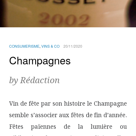
CONSUMERISME
,
VINS & CO
20/11/2020
Champagnes
by Rédaction
Vin de fête par son histoire le Champagne
semble s’associer aux fêtes de fin d’année.
Fêtes païennes de la lumière ou