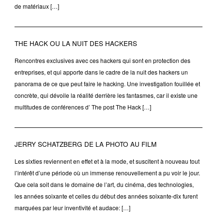
de matériaux […]
THE HACK OU LA NUIT DES HACKERS
Rencontres exclusives avec ces hackers qui sont en protection des
entreprises, et qui apporte dans le cadre de la nuit des hackers un
panorama de ce que peut faire le hacking. Une investigation fouillée et
concrète, qui dévoile la réalité derrière les fantasmes, car il existe une
multitudes de conférences d’ The post The Hack […]
JERRY SCHATZBERG DE LA PHOTO AU FILM
Les sixties reviennent en effet et à la mode, et suscitent à nouveau tout
l’intérêt d’une période où un immense renouvellement a pu voir le jour.
Que cela soit dans le domaine de l’art, du cinéma, des technologies,
les années soixante et celles du début des années soixante-dix furent
marquées par leur inventivité et audace: […]