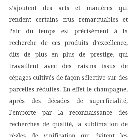
s’ajoutent des arts et manières qui
rendent certains crus remarquables et
l’air du temps est précisément à la
recherche de ces produits d’excellence,
dits de plus en plus de prestige, qui
travaillent avec des raisins issus de
cépages cultivés de façon sélective sur des
parcelles réduites. En effet le champagne,
après des décades de superficialité,
l’emporte par la reconnaissance des
recherches de qualité, la sublimation de
règles de vinification qui évitent les