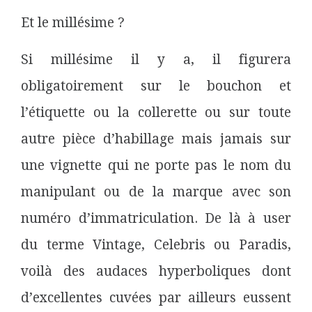
Et le millésime ?
Si millésime il y a, il figurera
obligatoirement sur le bouchon et
l’étiquette ou la collerette ou sur toute
autre pièce d’habillage mais jamais sur
une vignette qui ne porte pas le nom du
manipulant ou de la marque avec son
numéro d’immatriculation. De là à user
du terme Vintage, Celebris ou Paradis,
voilà des audaces hyperboliques dont
d’excellentes cuvées par ailleurs eussent