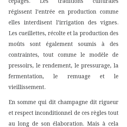
cépages. Les traditions culturales
régissent l’entrée en production comme
elles interdisent l’irrigation des vignes.
Les cueillettes, récolte et la production des
moûts sont également soumis à des
contraintes, tout comme le modèle de
pressoirs, le rendement, le pressurage, la
fermentation, le remuage et le
vieillissement.
En somme qui dit champagne dit rigueur
et respect inconditionnel de ces règles tout
au long de son élaboration. Mais à cela