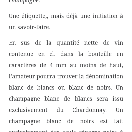
champagne.
Une étiquette,, mais déjà une initiation à
un savoir-faire.
En sus de la quantité nette de vin
contenue en cl. dans la bouteille en
caractères de 4 mm au moins de haut,
l’amateur pourra trouver la dénomination
blanc de blancs ou blanc de noirs. Un
champagne blanc de blancs sera issu
exclusivement du Chardonnay. Un
champagne blanc de noirs est fait