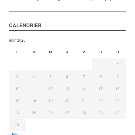
CALENDRIER
août 2026
L
M
M
J
V
S
D
1
2
3
4
5
6
7
8
9
10
11
12
13
14
15
16
17
18
19
20
21
22
23
24
25
26
27
28
29
30
31
« Fév