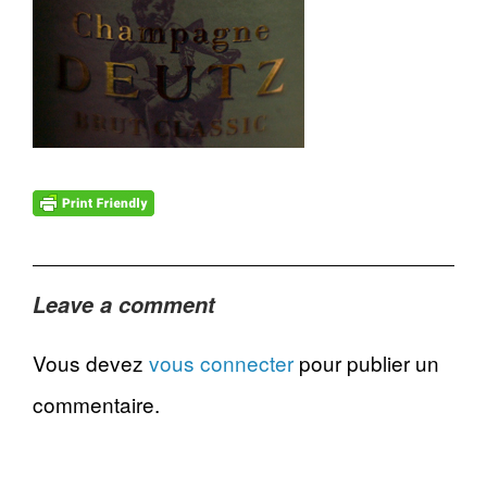
Leave a comment
Vous devez
vous connecter
pour publier un
commentaire.