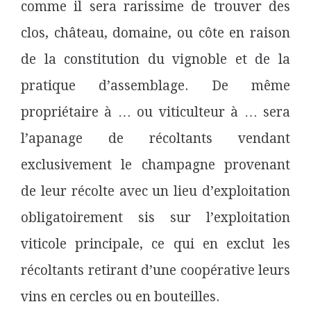
comme il sera rarissime de trouver des
clos, château, domaine, ou côte en raison
de la constitution du vignoble et de la
pratique d’assemblage. De même
propriétaire à … ou viticulteur à … sera
l’apanage de récoltants vendant
exclusivement le champagne provenant
de leur récolte avec un lieu d’exploitation
obligatoirement sis sur l’exploitation
viticole principale, ce qui en exclut les
récoltants retirant d’une coopérative leurs
vins en cercles ou en bouteilles.