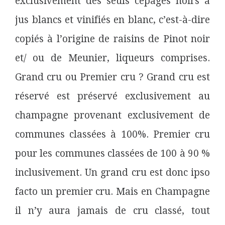
exclusivement des seuls cépages noirs à
jus blancs et vinifiés en blanc, c’est-à-dire
copiés à l’origine de raisins de Pinot noir
et/ ou de Meunier, liqueurs comprises.
Grand cru ou Premier cru ? Grand cru est
réservé est préservé exclusivement au
champagne provenant exclusivement de
communes classées à 100%. Premier cru
pour les communes classées de 100 à 90 %
inclusivement. Un grand cru est donc ipso
facto un premier cru. Mais en Champagne
il n’y aura jamais de cru classé, tout