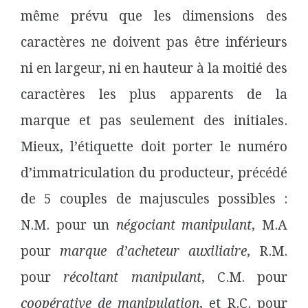
même prévu que les dimensions des
caractères ne doivent pas être inférieurs
ni en largeur, ni en hauteur à la moitié des
caractères les plus apparents de la
marque et pas seulement des initiales.
Mieux, l’étiquette doit porter le numéro
d’immatriculation du producteur, précédé
de 5 couples de majuscules possibles :
N.M. pour un
négociant manipulant
, M.A
pour
marque d’acheteur auxiliaire
, R.M.
pour
récoltant manipulant
, C.M. pour
coopérative de manipulation
, et R.C. pour