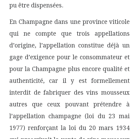
pu être dispensées.
En Champagne dans une province viticole
qui ne compte que trois appellations
d’origine, l’appellation constitue déjà un
gage d’exigence pour le consommateur et
pour la Champagne plus encore qualité et
authenticité, car il y est formellement
interdit de fabriquer des vins mousseux
autres que ceux pouvant prétendre à
l’appellation champagne (loi du 23 mai
1977) renforçant la loi du 20 mars 1934