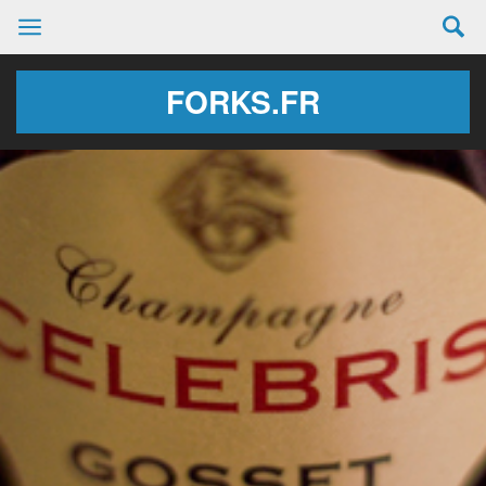
FORKS.FR