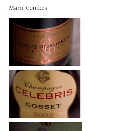
Marie Combes