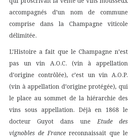
qui proscrivait la vente de vins mousseux
accompagnés d’un nom de commune
comprise dans la Champagne viticole
délimitée.
L’Histoire a fait que le Champagne n’est
pas un vin A.O.C. (vin à appellation
d’origine contrôlée), c’est un vin A.O.P.
(vin à appellation d’origine protégée), qui
le place au sommet de la hiérarchie des
vins sous appellation. Déjà en 1868 le
docteur Guyot dans une
Etude des
vignobles de France
reconnaissait que le