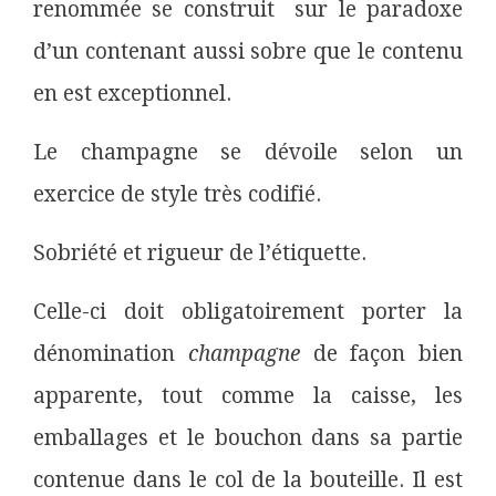
renommée se construit sur le paradoxe
d’un contenant aussi sobre que le contenu
en est exceptionnel.
Le champagne se dévoile selon un
exercice de style très codifié.
Sobriété et rigueur de l’étiquette.
Celle-ci doit obligatoirement porter la
dénomination
champagne
de façon bien
apparente, tout comme la caisse, les
emballages et le bouchon dans sa partie
contenue dans le col de la bouteille. Il est