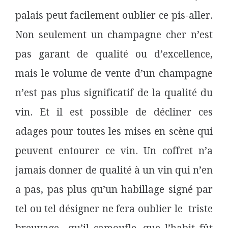
palais peut facilement oublier ce pis-aller.
Non seulement un champagne cher n’est
pas garant de qualité ou d’excellence,
mais le volume de
vente d’un champagne
n’est pas plus significatif de la qualité du
vin. Et il est possible de décliner ces
adages pour toutes les mises en scène qui
peuvent entourer ce vin. Un coffret n’a
jamais donner de qualité à un vin qui n’en
a pas, pas plus qu’un habillage signé par
tel ou tel désigner ne fera oublier le triste