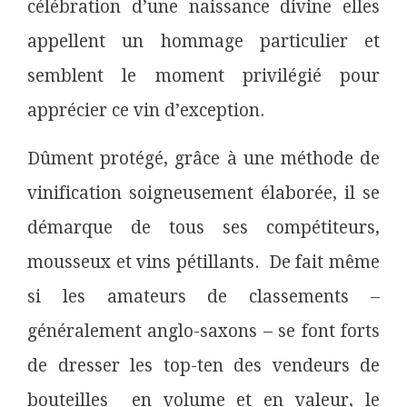
célébration d’une naissance divine elles
appellent un hommage particulier et
semblent le moment privilégié pour
apprécier ce vin d’exception.
Dûment protégé, grâce à une méthode de
vinification soigneusement élaborée, il se
démarque de tous ses compétiteurs,
mousseux et vins pétillants. De fait même
si les amateurs de classements –
généralement anglo-saxons – se font forts
de dresser les top-ten des vendeurs de
bouteilles en volume et en valeur, le