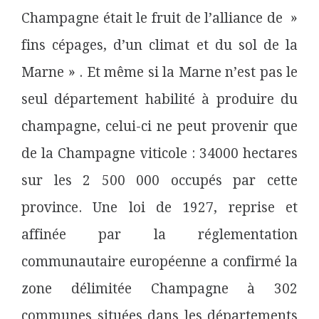
Champagne était le fruit de l’alliance de »
fins cépages, d’un climat et du sol de la
Marne » . Et même si la Marne n’est pas le
seul département habilité à produire du
champagne, celui-ci ne peut provenir que
de la Champagne viticole : 34000 hectares
sur les 2 500 000 occupés par cette
province. Une loi de 1927, reprise et
affinée par la réglementation
communautaire européenne a confirmé la
zone délimitée Champagne à 302
communes situées dans les départements