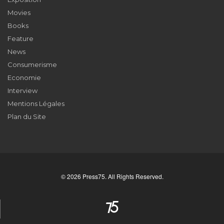
Movies
Books
Feature
News
Consumerisme
Economie
Interview
Mentions Légales
Plan du Site
© 2026 Press75. All Rights Reserved.