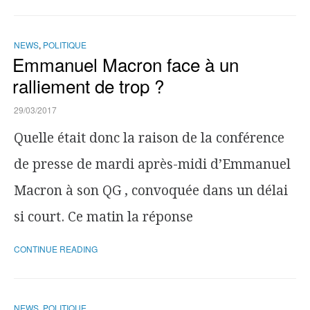
NEWS
,
POLITIQUE
Emmanuel Macron face à un
ralliement de trop ?
29/03/2017
Quelle était donc la raison de la conférence
de presse de mardi après-midi d’Emmanuel
Macron à son QG , convoquée dans un délai
si court. Ce matin la réponse
CONTINUE READING
NEWS
,
POLITIQUE