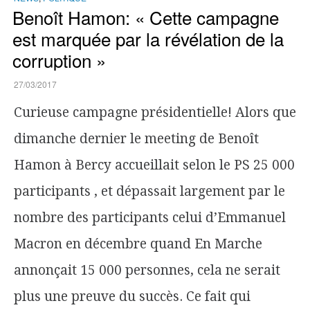
Benoît Hamon: « Cette campagne
est marquée par la révélation de la
corruption »
27/03/2017
Curieuse campagne présidentielle! Alors que
dimanche dernier le meeting de Benoît
Hamon à Bercy accueillait selon le PS 25 000
participants , et dépassait largement par le
nombre des participants celui d’Emmanuel
Macron en décembre quand En Marche
annonçait 15 000 personnes, cela ne serait
plus une preuve du succès. Ce fait qui