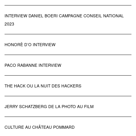
INTERVIEW DANIEL BOERI CAMPAGNE CONSEIL NATIONAL
2023
HONORÈ D’O INTERVIEW
PACO RABANNE INTERVIEW
THE HACK OU LA NUIT DES HACKERS
JERRY SCHATZBERG DE LA PHOTO AU FILM
CULTURE AU CHÂTEAU POMMARD