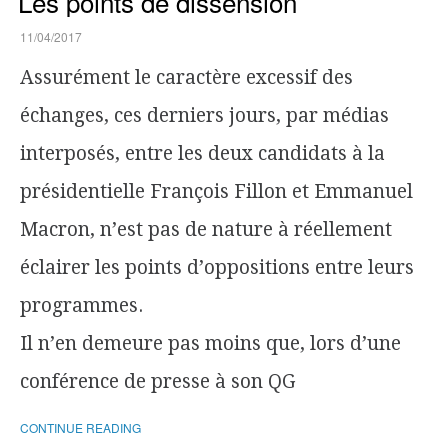
Les points de dissension
11/04/2017
Assurément le caractère excessif des
échanges, ces derniers jours, par médias
interposés, entre les deux candidats à la
présidentielle François Fillon et Emmanuel
Macron, n’est pas de nature à réellement
éclairer les points d’oppositions entre leurs
programmes.
Il n’en demeure pas moins que, lors d’une
conférence de presse à son QG
CONTINUE READING