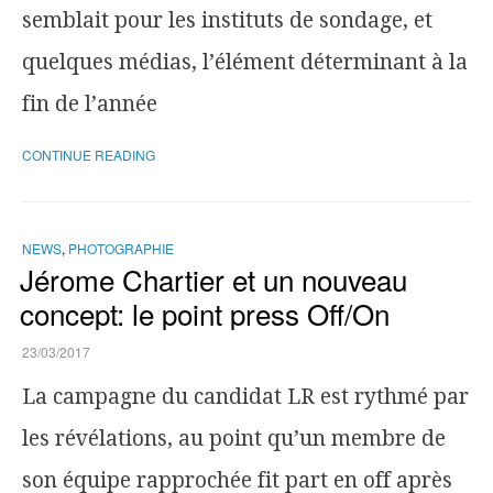
semblait pour les instituts de sondage, et
quelques médias, l’élément déterminant à la
fin de l’année
CONTINUE READING
NEWS
,
PHOTOGRAPHIE
Jérome Chartier et un nouveau
concept: le point press Off/On
23/03/2017
La campagne du candidat LR est rythmé par
les révélations, au point qu’un membre de
son équipe rapprochée fit part en off après