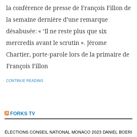
la conférence de presse de François Fillon de
la semaine dernière d’une remarque
désabusée: « ‘Il ne reste plus que six
mercredis avant le scrutin ». Jérome
Chartier, porte-parole lors de la primaire de
François Fillon
CONTINUE READING
FORKS TV
ÉLECTIONS CONSEIL NATIONAL MONACO 2023 DANIEL BOERI