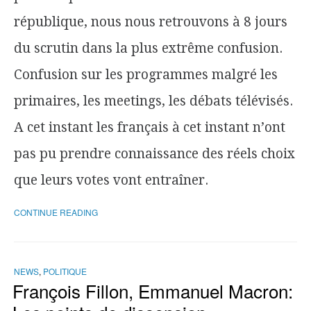
république, nous nous retrouvons à 8 jours
du scrutin dans la plus extrême confusion.
Confusion sur les programmes malgré les
primaires, les meetings, les débats télévisés.
A cet instant les français à cet instant n’ont
pas pu prendre connaissance des réels choix
que leurs votes vont entraîner.
CONTINUE READING
NEWS
,
POLITIQUE
François Fillon, Emmanuel Macron: