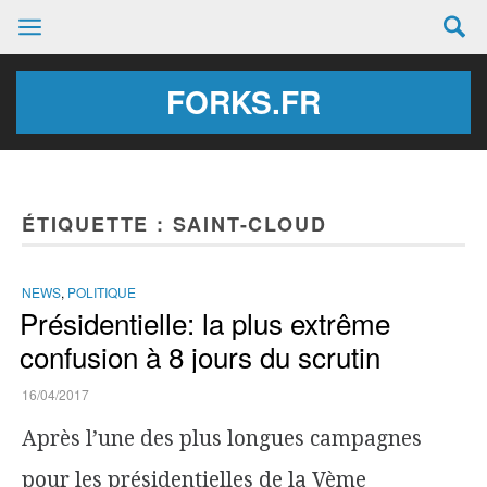
FORKS.FR
ÉTIQUETTE :
SAINT-CLOUD
NEWS
,
POLITIQUE
Présidentielle: la plus extrême
confusion à 8 jours du scrutin
16/04/2017
Après l’une des plus longues campagnes
pour les présidentielles de la Vème