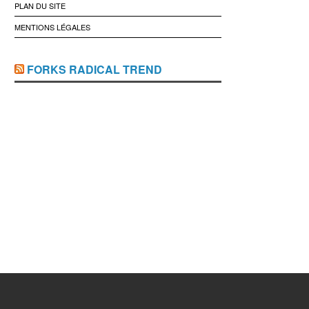
PLAN DU SITE
MENTIONS LÉGALES
FORKS RADICAL TREND