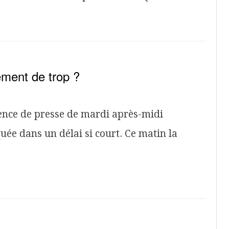
ment de trop ?
rence de presse de mardi après-midi
e dans un délai si court. Ce matin la