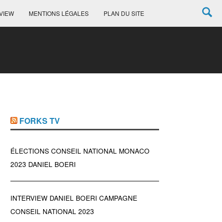
VIEW
MENTIONS LÉGALES
PLAN DU SITE
FORKS TV
ÉLECTIONS CONSEIL NATIONAL MONACO
2023 DANIEL BOERI
INTERVIEW DANIEL BOERI CAMPAGNE
CONSEIL NATIONAL 2023