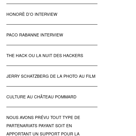
HONORÈ D’O INTERVIEW
PACO RABANNE INTERVIEW
THE HACK OU LA NUIT DES HACKERS
JERRY SCHATZBERG DE LA PHOTO AU FILM
CULTURE AU CHÂTEAU POMMARD
NOUS AVONS PRÉVU TOUT TYPE DE
PARTENARIATS PAYANT SOIT EN
APPORTANT UN SUPPORT POUR LA