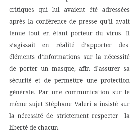
critiques qui lui avaient été adressées
après la conférence de presse qu’il avait
tenue tout en étant porteur du virus. Il
s’agissait en réalité d’apporter des
éléments d’informations sur la nécessité
de porter un masque, afin d’assurer sa
sécurité et de permettre une protection
générale. Par une communication sur le
même sujet Stéphane Valeri a insisté sur
la nécessité de strictement respecter
la
liberté de chacun.