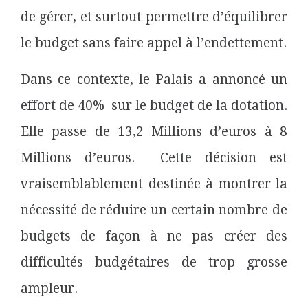
de gérer, et surtout permettre d’équilibrer
le budget sans faire appel à l’endettement.
Dans ce contexte, le Palais a annoncé un
effort de 40%
sur le budget de la dotation.
Elle passe de 13,2 Millions d’euros à 8
Millions d’euros. Cette décision est
vraisemblablement destinée à montrer la
nécessité de réduire un certain nombre de
budgets de façon à ne pas créer des
difficultés budgétaires de trop grosse
ampleur.