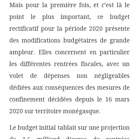
Mais pour la première fois, et c’est là le
point le plus important,
ce budget
rectificatif pour la période 2020 présente
des modifications budgétaires de grande
ampleur. Elles concernent en particulier
les différentes rentrées fiscales, avec un
volet de dépenses non négligeables
dédiées aux conséquences des mesures de
confinement décidées depuis le 16 mars
2020 sur territoire monégasque.
Le budget initial tablait sur une projection