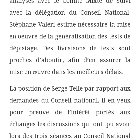
analysés avec le Comité Mixte de Suivi
avec la délégation du Conseil National.
Stéphane Valeri estime nécessaire la mise
en oeuvre de la généralisation des tests de
dépistage. Des livraisons de tests sont
proches d’aboutir, afin d’en assurer la
mise en œuvre dans les meilleurs délais.
La position de Serge Telle par rapport aux
demandes du Conseil national, il en veux
pour preuve de l’intérêt portés aux
échanges les discussions qui ont pu avoir
lors des trois séances au Conseil National