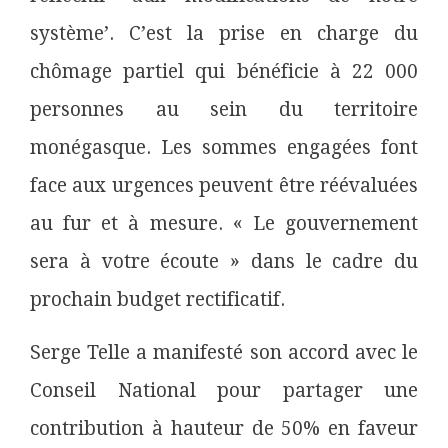
système’. C’est la prise en charge du
chômage partiel qui bénéficie à 22 000
personnes au sein du territoire
monégasque. Les sommes engagées font
face aux urgences peuvent être réévaluées
au fur et à mesure. « Le gouvernement
sera à votre écoute » dans le cadre du
prochain budget rectificatif.
Serge Telle a manifesté son accord avec le
Conseil National pour partager une
contribution à hauteur de 50% en faveur