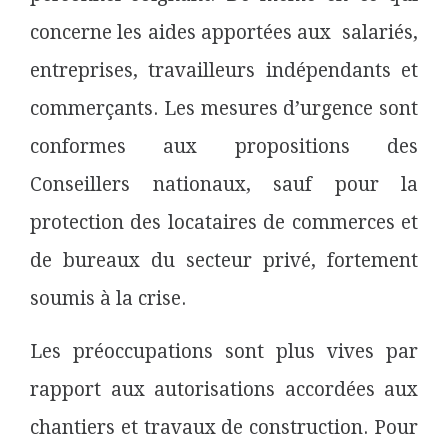
concerne les aides apportées aux salariés,
entreprises, travailleurs indépendants et
commerçants. Les mesures d’urgence sont
conformes aux propositions des
Conseillers nationaux, sauf pour la
protection des locataires de commerces et
de bureaux du secteur privé, fortement
soumis à la crise.
Les préoccupations sont plus vives par
rapport aux autorisations accordées aux
chantiers et travaux de construction. Pour