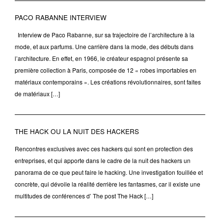
PACO RABANNE INTERVIEW
Interview de Paco Rabanne, sur sa trajectoire de l’architecture à la
mode, et aux parfums. Une carrière dans la mode, des débuts dans
l’architecture. En effet, en 1966, le créateur espagnol présente sa
première collection à Paris, composée de 12 « robes importables en
matériaux contemporains ». Les créations révolutionnaires, sont faites
de matériaux […]
THE HACK OU LA NUIT DES HACKERS
Rencontres exclusives avec ces hackers qui sont en protection des
entreprises, et qui apporte dans le cadre de la nuit des hackers un
panorama de ce que peut faire le hacking. Une investigation fouillée et
concrète, qui dévoile la réalité derrière les fantasmes, car il existe une
multitudes de conférences d’ The post The Hack […]