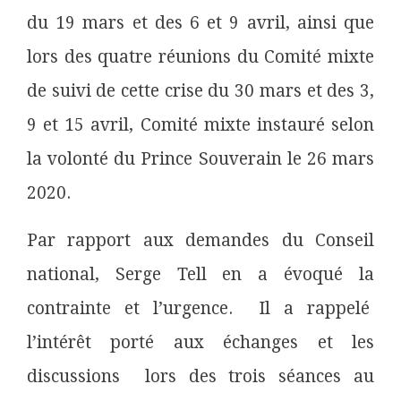
du 19 mars et des 6 et 9 avril, ainsi que
lors des quatre réunions du Comité mixte
de suivi de cette crise du 30 mars et des 3,
9 et 15 avril, Comité mixte instauré selon
la volonté du Prince Souverain le 26 mars
2020.
Par rapport aux demandes du Conseil
national, Serge Tell en a évoqué la
contrainte et l’urgence.
Il a rappelé
l’intérêt porté aux échanges et les
discussions
lors des trois séances au