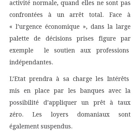
activité normale, quand elles ne sont pas
confrontées à un arrêt total. Face à
« l’urgence économique », dans la large
palette de décisions prises figure par
exemple le soutien aux professions
indépendantes.
L’Etat prendra à sa charge les Intérêts
mis en place par les banques avec la
possibilité d’appliquer un prêt à taux
zéro. Les loyers domaniaux sont
également suspendus.