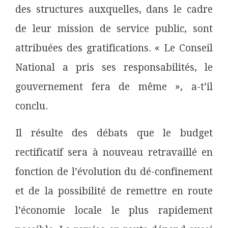
des structures auxquelles, dans le cadre
de leur mission de service public, sont
attribuées des gratifications. « Le Conseil
National a pris ses responsabilités, le
gouvernement fera de même », a-t’il
conclu.
Il résulte des débats que le budget
rectificatif sera à nouveau retravaillé en
fonction de l’évolution du dé-confinement
et de la possibilité de remettre en route
l’économie locale le plus rapidement