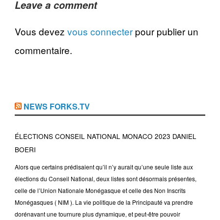
Leave a comment
Vous devez
vous connecter
pour publier un
commentaire.
NEWS FORKS.TV
ÉLECTIONS CONSEIL NATIONAL MONACO 2023 DANIEL
BOERI
Alors que certains prédisaient qu’il n’y aurait qu’une seule liste aux
élections du Conseil National, deux listes sont désormais présentes,
celle de l’Union Nationale Monégasque et celle des Non Inscrits
Monégasques ( NIM ). La vie politique de la Principauté va prendre
dorénavant une tournure plus dynamique, et peut-être pouvoir