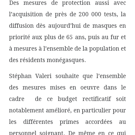
Des mesures de protection aussi avec
l’acquisition de près de 200 000 tests, la
diffusion dès aujourd’hui de masques en
priorité aux plus de 65 ans, puis au fur et
à mesures à l’ensemble de la population et
des résidents monégasques.
Stéphan Valeri souhaite que l’ensemble
des mesures mises en oeuvre dans le
cadre de ce budget rectificatif soit
notablement amélioré, en particulier pour
les différentes primes accordées au
personnel soignant. De même en ce qui