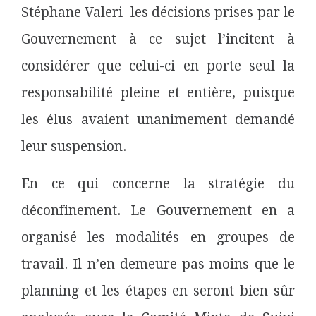
Stéphane Valeri les décisions prises par le
Gouvernement à ce sujet l’incitent à
considérer que celui-ci en porte seul la
responsabilité pleine et entière, puisque
les élus avaient unanimement demandé
leur suspension.
En ce qui concerne la stratégie du
déconfinement. Le Gouvernement en a
organisé les modalités en groupes de
travail. Il n’en demeure pas moins que le
planning et les étapes en seront bien sûr