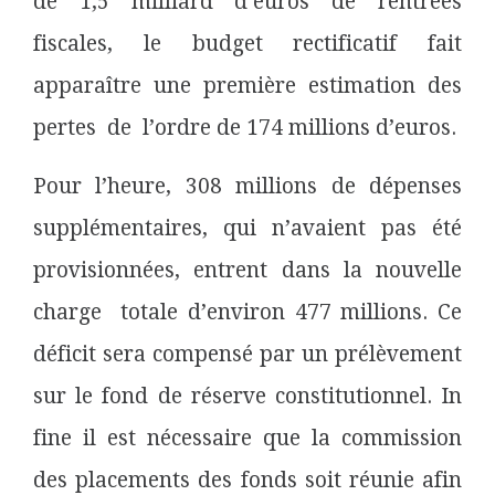
de 1,5 milliard d’euros de rentrées
fiscales, le budget rectificatif fait
apparaître une première estimation des
pertes
de
l’ordre de 174 millions d’euros.
Pour l’heure, 308 millions de dépenses
supplémentaires, qui n’avaient pas été
provisionnées, entrent dans la nouvelle
charge totale d’environ 477 millions. Ce
déficit sera compensé par un prélèvement
sur le fond de réserve constitutionnel. In
fine il est nécessaire que la commission
des placements des fonds soit réunie afin