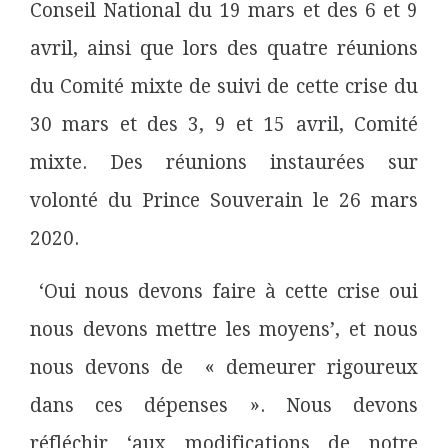
Conseil National du 19 mars et des 6 et 9
avril, ainsi que lors des quatre réunions
du Comité mixte de suivi de cette crise du
30 mars et des 3, 9 et 15 avril, Comité
mixte. Des réunions instaurées sur
volonté du Prince Souverain le 26 mars
2020.
‘Oui nous devons faire à cette crise oui
nous devons mettre les moyens’, et nous
nous devons de « demeurer rigoureux
dans ces dépenses ». Nous devons
réfléchir ‘aux modifications de notre