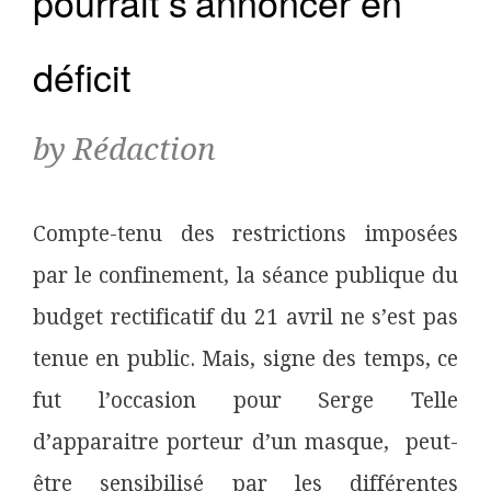
pourrait s’annoncer en
déficit
by Rédaction
Compte-tenu des restrictions imposées
par le confinement, la séance publique du
budget rectificatif du 21 avril ne s’est pas
tenue en public. Mais, signe des temps, ce
fut l’occasion pour Serge Telle
d’apparaitre porteur d’un masque, peut-
être sensibilisé par les différentes