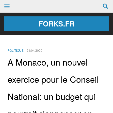
FORKS.FR
POLITIQUE
21/04/2020
A Monaco, un nouvel
exercice pour le Conseil
National: un budget qui