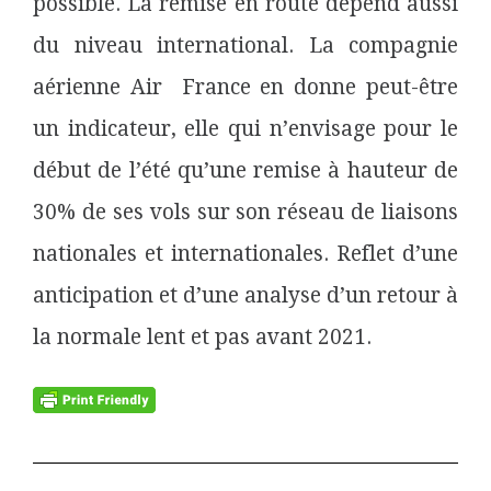
possible. La remise en route dépend aussi
du niveau international. La compagnie
aérienne Air France en donne peut-être
un indicateur, elle qui n’envisage pour le
début de l’été qu’une remise à hauteur de
30% de ses vols sur son réseau de liaisons
nationales et internationales. Reflet d’une
anticipation et d’une analyse d’un retour à
la normale lent et pas avant 2021.