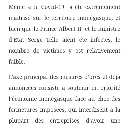
Même si le Covid-19 a été extrêmement
maitrisé sur le territoire monégasque, et
bien que le Prince Albert II
et le ministre
d’Etat Serge Telle aient été infectés, le
nombre de victimes y est relativement
faible.
L’axe principal des mesures d’ores et déjà
annoncées consiste à soutenir en priorité
l’économie monégasque face au choc des
fermetures imposées, qui interdisent à la
plupart des entreprises d’avoir une