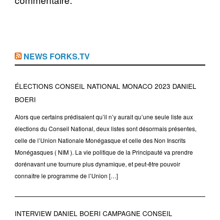
NEWS FORKS.TV
ÉLECTIONS CONSEIL NATIONAL MONACO 2023 DANIEL
BOERI
Alors que certains prédisaient qu’il n’y aurait qu’une seule liste aux
élections du Conseil National, deux listes sont désormais présentes,
celle de l’Union Nationale Monégasque et celle des Non Inscrits
Monégasques ( NIM ). La vie politique de la Principauté va prendre
dorénavant une tournure plus dynamique, et peut-être pouvoir
connaître le programme de l’Union […]
INTERVIEW DANIEL BOERI CAMPAGNE CONSEIL