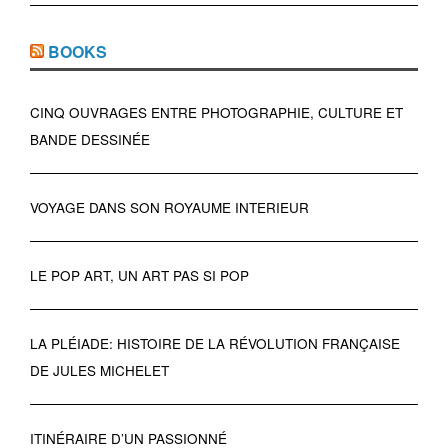
BOOKS
CINQ OUVRAGES ENTRE PHOTOGRAPHIE, CULTURE ET
BANDE DESSINÉE
VOYAGE DANS SON ROYAUME INTERIEUR
LE POP ART, UN ART PAS SI POP
LA PLÉIADE: HISTOIRE DE LA RÉVOLUTION FRANÇAISE
DE JULES MICHELET
ITINÉRAIRE D’UN PASSIONNÉ