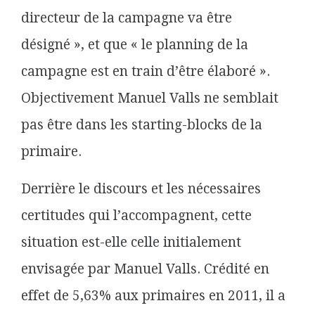
directeur de la campagne va être
désigné », et que « le planning de la
campagne est en train d’être élaboré ».
Objectivement Manuel Valls ne semblait
pas être dans les starting-blocks de la
primaire.
Derrière le discours et les nécessaires
certitudes qui l’accompagnent, cette
situation est-elle celle initialement
envisagée par Manuel Valls. Crédité en
effet de 5,63% aux primaires en 2011, il a