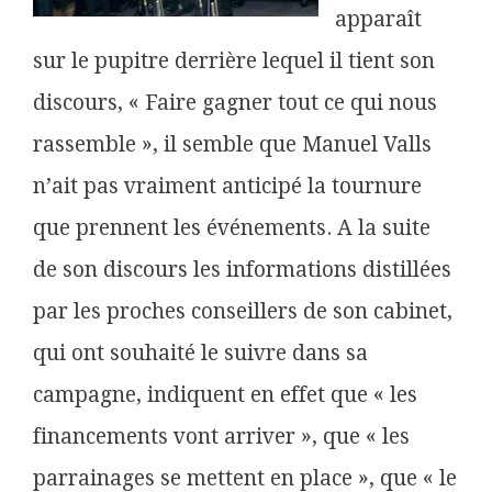
apparaît
sur le pupitre derrière lequel il tient son
discours, « Faire gagner tout ce qui nous
rassemble », il semble que Manuel Valls
n’ait pas vraiment anticipé la tournure
que prennent les événements. A la suite
de son discours les informations distillées
par les proches conseillers de son cabinet,
qui ont souhaité le suivre dans sa
campagne, indiquent en effet que « les
financements vont arriver », que « les
parrainages se mettent en place », que « le