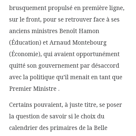
brusquement propulsé en première ligne,
sur le front, pour se retrouver face à ses
anciens ministres Benoît Hamon
(Éducation) et Arnaud Montebourg
(Économie), qui avaient opportunément
quitté son gouvernement par désaccord
avec la politique qu’il menait en tant que
Premier Ministre .
Certains pouvaient, à juste titre, se poser
la question de savoir si le choix du
calendrier des primaires de la Belle