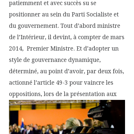
patiemment et avec succès su se
positionner au sein du Parti Socialiste et
du gouvernement. Tout d’abord ministre
de l’Intérieur, il devint, à compter de mars
2014, Premier Ministre. Et d’adopter un
style de gouvernance dynamique,
déterminé, au point d’avoir, par deux fois,
actionné l’article 49-3 pour vaincre les
oppositions, lors de la
présentation aux