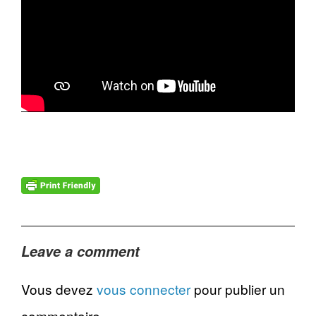
Leave a comment
Vous devez
vous connecter
pour publier un
commentaire.