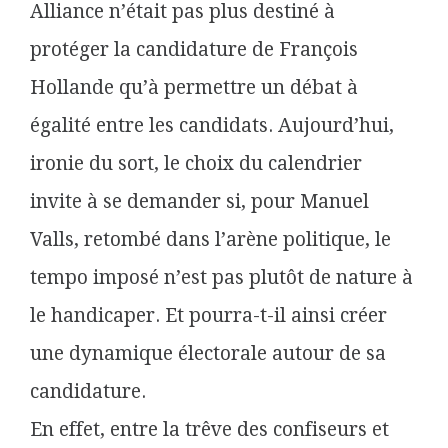
Alliance n’était pas plus destiné à
protéger la candidature de François
Hollande qu’à permettre un débat à
égalité entre les candidats. Aujourd’hui,
ironie du sort, le choix du calendrier
invite à se demander si, pour Manuel
Valls, retombé dans l’arène politique, le
tempo imposé n’est pas plutôt de nature à
le handicaper. Et pourra-t-il ainsi créer
une dynamique électorale autour de sa
candidature.
En effet, entre la trêve des confiseurs et