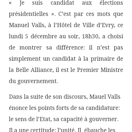
« Je suis candidat aux élections
présidentielles ». C’est par ces mots que
Manuel Valls, à l’Hôtel de Ville d’Evry, ce
lundi 5 décembre au soir, 18h30, a choisi
de montrer sa différence: il n’est pas
simplement un candidat à la primaire de
la Belle Alliance, il est le Premier Ministre
du gouvernement.
Dans la suite de son discours, Mauel Valls
énonce les points forts de sa candidature:
le sens de l’Etat, sa capacité à gouverner.
Il a une certitude: l’unité. Il ébauche les