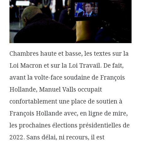
Chambres haute et basse, les textes sur la
Loi Macron et sur la Loi Travail. De fait,
avant la volte-face soudaine de François
Hollande, Manuel Valls occupait
confortablement une place de soutien à
François Hollande avec, en ligne de mire,
les prochaines élections présidentielles de
2022. Sans délai, ni recours, il est