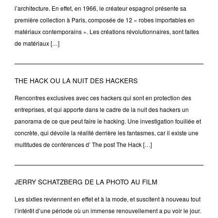
l’architecture. En effet, en 1966, le créateur espagnol présente sa
première collection à Paris, composée de 12 « robes importables en
matériaux contemporains ». Les créations révolutionnaires, sont faites
de matériaux […]
THE HACK OU LA NUIT DES HACKERS
Rencontres exclusives avec ces hackers qui sont en protection des
entreprises, et qui apporte dans le cadre de la nuit des hackers un
panorama de ce que peut faire le hacking. Une investigation fouillée et
concrète, qui dévoile la réalité derrière les fantasmes, car il existe une
multitudes de conférences d’ The post The Hack […]
JERRY SCHATZBERG DE LA PHOTO AU FILM
Les sixties reviennent en effet et à la mode, et suscitent à nouveau tout
l’intérêt d’une période où un immense renouvellement a pu voir le jour.