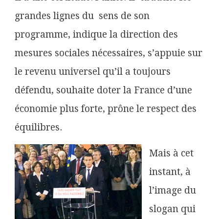
grandes lignes du sens de son
programme, indique la direction des
mesures sociales nécessaires, s’appuie sur
le revenu universel qu’il a toujours
défendu, souhaite doter la France d’une
économie
plus forte, prône le respect des
équilibres.
Mais à cet
instant, à
l’image du
slogan qui