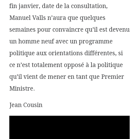
fin janvier, date de la consultation,
Manuel Valls n’aura que quelques
semaines pour convaincre qu’il est devenu
un homme neuf avec un programme
politique aux orientations différentes, si
ce n’est totalement opposé à la politique
qu’il vient de mener en tant que Premier
Ministre.
Jean Cousin