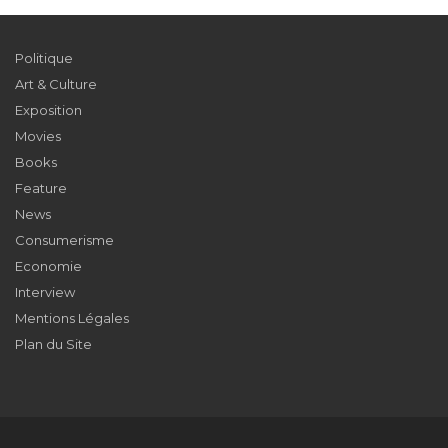
Politique
Art & Culture
Exposition
Movies
Books
Feature
News
Consumerisme
Economie
Interview
Mentions Légales
Plan du Site