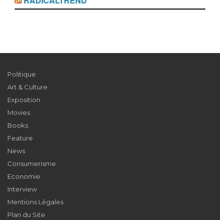
RADICALTREND
Politique
Art & Culture
Exposition
Movies
Books
Feature
News
Consumerisme
Economie
Interview
Mentions Légales
Plan du Site