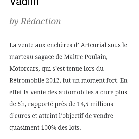
Vadim
by Rédaction
La vente aux enchères d’ Artcurial sous le
marteau sagace de Maître Poulain,
Motorcars, qui s’est tenue lors du
Rétromobile 2012, fut un moment fort. En
effet la vente des automobiles a duré plus
de 5h, rapporté près de 14,5 millions
d’euros et atteint l’objectif de vendre
quasiment 100% des lots.