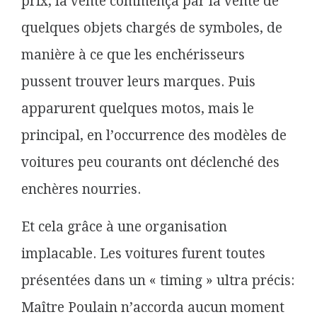
prix, la vente commença par la vente de
quelques objets chargés de symboles, de
manière à ce que les enchérisseurs
pussent trouver leurs marques. Puis
apparurent quelques motos, mais le
principal, en l’occurrence des modèles de
voitures peu courants ont déclenché des
enchères nourries.
Et cela grâce à une organisation
implacable. Les voitures furent toutes
présentées dans un « timing » ultra précis:
Maître Poulain n’accorda aucun moment