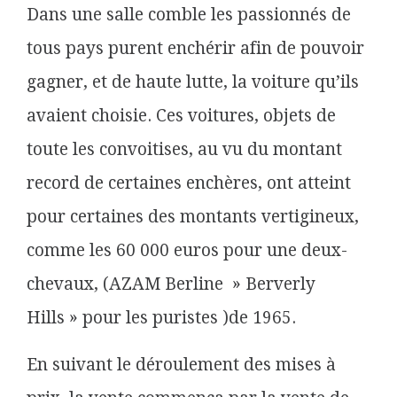
Dans une salle comble les passionnés de
tous pays purent enchérir
afin de pouvoir
gagner, et de haute lutte, la voiture qu’ils
avaient choisie. Ces voitures, objets de
toute les convoitises, au vu du montant
record de certaines enchères, ont atteint
pour certaines des montants vertigineux,
comme les 60 000 euros pour une deux-
chevaux, (AZAM Berline » Berverly
Hills » pour les puristes )de 1965.
En suivant le déroulement des mises à