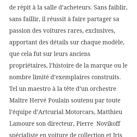
de répit à la salle d’acheteurs. Sans faiblir,
sans faillir, il réussit à faire partager sa
passion des voitures rares, exclusives,
apportant des détails sur chaque modèle,
que cela fut sur leurs anciens
propriétaires, l’histoire de la marque ou le
nombre limité d’exemplaires construits.
Tel un maestro à la tête d’un orchestre
Maître Hervé Poulain soutenu par toute
l’équipe d’Artcurial Motorcars, Matthieu
Lamoure son directeur, Pierre Novikoff
spécialiste en voiture de collection et Iris