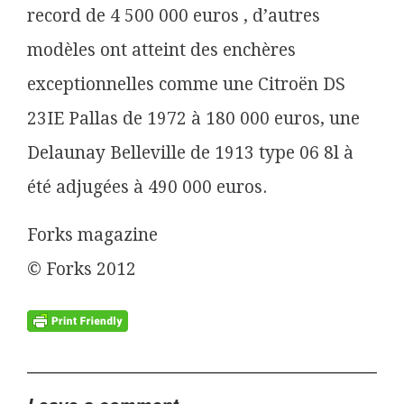
record de 4 500 000 euros , d’autres
modèles ont atteint des enchères
exceptionnelles comme une Citroën DS
23IE Pallas de 1972 à 180 000 euros, une
Delaunay Belleville de 1913 type 06 8l à
été adjugées à 490 000 euros.
Forks magazine
© Forks 2012