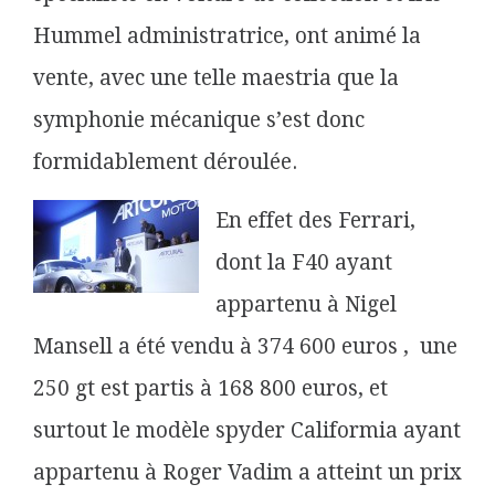
Hummel administratrice, ont animé la
vente, avec une telle maestria que la
symphonie mécanique s’est donc
formidablement déroulée.
En effet des Ferrari,
dont la F40 ayant
appartenu à Nigel
Mansell a été vendu à 374 600 euros , une
250 gt est partis à 168 800 euros, et
surtout le modèle spyder Califormia ayant
appartenu à Roger Vadim a atteint un prix