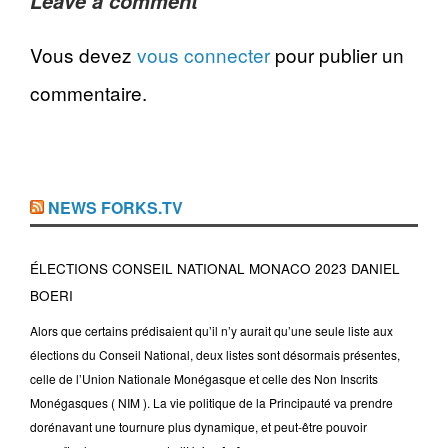
Leave a comment
Vous devez
vous connecter
pour publier un
commentaire.
NEWS FORKS.TV
ÉLECTIONS CONSEIL NATIONAL MONACO 2023 DANIEL
BOERI
Alors que certains prédisaient qu’il n’y aurait qu’une seule liste aux
élections du Conseil National, deux listes sont désormais présentes,
celle de l’Union Nationale Monégasque et celle des Non Inscrits
Monégasques ( NIM ). La vie politique de la Principauté va prendre
dorénavant une tournure plus dynamique, et peut-être pouvoir