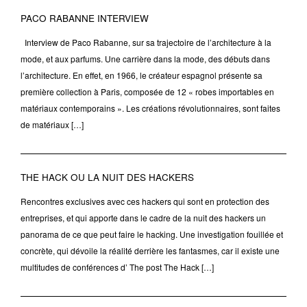
PACO RABANNE INTERVIEW
Interview de Paco Rabanne, sur sa trajectoire de l’architecture à la
mode, et aux parfums. Une carrière dans la mode, des débuts dans
l’architecture. En effet, en 1966, le créateur espagnol présente sa
première collection à Paris, composée de 12 « robes importables en
matériaux contemporains ». Les créations révolutionnaires, sont faites
de matériaux […]
THE HACK OU LA NUIT DES HACKERS
Rencontres exclusives avec ces hackers qui sont en protection des
entreprises, et qui apporte dans le cadre de la nuit des hackers un
panorama de ce que peut faire le hacking. Une investigation fouillée et
concrète, qui dévoile la réalité derrière les fantasmes, car il existe une
multitudes de conférences d’ The post The Hack […]