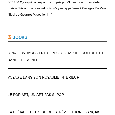
067 800 £, ce qui correspond à un prix plutôt haut pour un modèle,
mais à l’historique complet puisqu’ayant appartenu à Georges De Vere,
filleul de Georges V, soutien […]
BOOKS
CINQ OUVRAGES ENTRE PHOTOGRAPHIE, CULTURE ET
BANDE DESSINÉE
VOYAGE DANS SON ROYAUME INTERIEUR
LE POP ART, UN ART PAS SI POP
LA PLÉIADE: HISTOIRE DE LA RÉVOLUTION FRANÇAISE