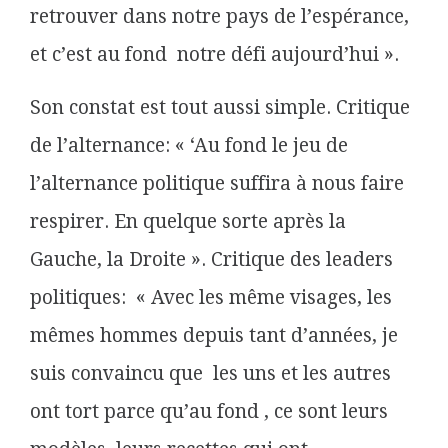
retrouver dans notre pays de l’espérance,
et c’est au fond notre défi aujourd’hui ».
Son constat est tout aussi simple. Critique
de l’alternance: « ‘Au fond le jeu de
l’alternance politique suffira à nous faire
respirer. En quelque sorte après la
Gauche, la Droite ». Critique des leaders
politiques: « Avec les même visages, les
mêmes hommes depuis tant d’années, je
suis convaincu que les uns et les autres
ont tort parce qu’au fond , ce sont leurs