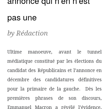
annonce qui n’en n’est
pas une
by Rédaction
Ultime manoeuve, avant le tunnel
médiatique constitué par les élections du
candidat des Républicains et l’annonce en
décembre des candidatures définitives
pour la primaire de la gauche. Dès les
premières phrases de son discours,
Emmanuel Macron a révélé l’évidence,