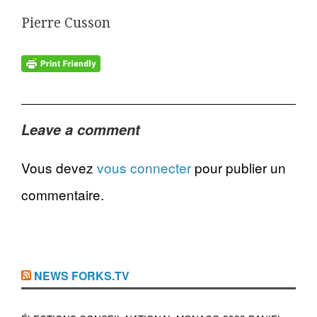
Pierre Cusson
Leave a comment
Vous devez
vous connecter
pour publier un
commentaire.
NEWS FORKS.TV