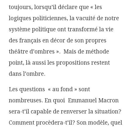
toujours, lorsqu’il déclare que « les
logiques politiciennes, la vacuité de notre
système politique ont transformé la vie
des français en décor de son propres
théâtre d’ombres ». Mais de méthode
point, là aussi les propositions restent
dans l’ombre.
Les questions « au fond » sont
nombreuses. En quoi Emmanuel Macron
sera-t’il capable de renverser la situation?
Comment procèdera-t’il? Son modèle, quel