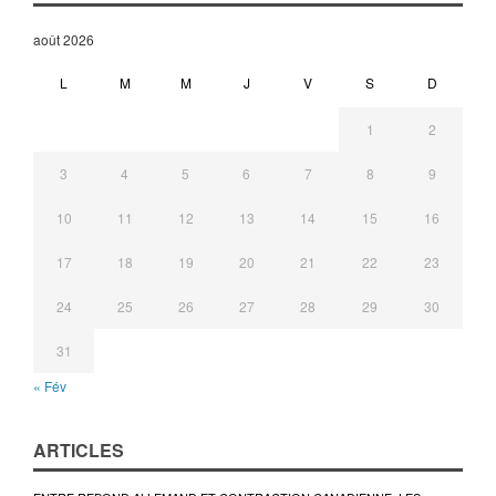
août 2026
L
M
M
J
V
S
D
1
2
3
4
5
6
7
8
9
10
11
12
13
14
15
16
17
18
19
20
21
22
23
24
25
26
27
28
29
30
31
« Fév
ARTICLES