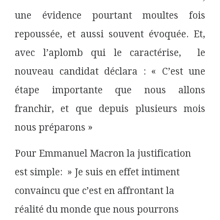
une évidence pourtant moultes fois
repoussée, et aussi souvent évoquée. Et,
avec l’aplomb qui le caractérise, le
nouveau candidat déclara : « C’est une
étape importante que nous allons
franchir, et que depuis plusieurs mois
nous préparons »
Pour Emmanuel Macron la justification
est simple: » Je suis en effet intiment
convaincu que c’est en affrontant la
réalité du monde que nous pourrons