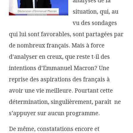
analyses de la
situation, qui, au
vu des sondages
qui lui sont favorables, sont partagées par
de nombreux français. Mais à force
d’analyser en creux, que reste t-il des
intentions d’Emmanuel Macron? Une
reprise des aspirations des français à
avoir une vie meilleure. Pourtant cette
détermination, singulièrement, paraît ne
s’appuyer sur aucun programme.
De même, constatations encore et