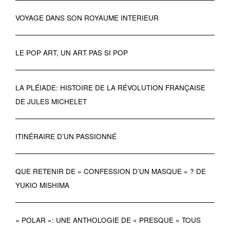
VOYAGE DANS SON ROYAUME INTERIEUR
LE POP ART, UN ART PAS SI POP
LA PLÉIADE: HISTOIRE DE LA RÉVOLUTION FRANÇAISE
DE JULES MICHELET
ITINÉRAIRE D’UN PASSIONNÉ
QUE RETENIR DE « CONFESSION D’UN MASQUE » ? DE
YUKIO MISHIMA
« POLAR »: UNE ANTHOLOGIE DE « PRESQUE » TOUS