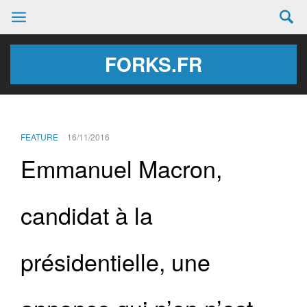
FORKS.FR
FEATURE
16/11/2016
Emmanuel Macron,
candidat à la
présidentielle, une