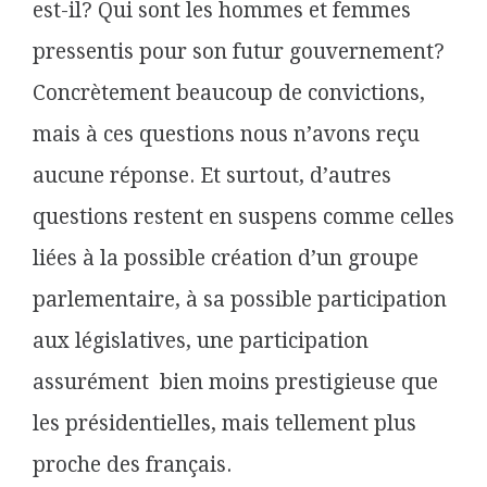
est-il? Qui sont les hommes et femmes
pressentis pour son futur gouvernement?
Concrètement beaucoup de convictions,
mais à ces questions nous n’avons reçu
aucune réponse. Et surtout, d’autres
questions restent en suspens comme celles
liées à la possible création d’un groupe
parlementaire, à sa possible participation
aux législatives, une participation
assurément bien moins prestigieuse que
les présidentielles, mais tellement plus
proche des français.