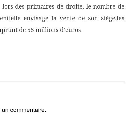
e lors des primaires de droite, le nombre de
entielle envisage la vente de son siège,les
prunt de 55 millions d’euros.
r un commentaire.