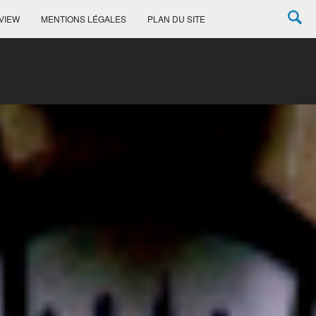
VIEW
MENTIONS LÉGALES
PLAN DU SITE