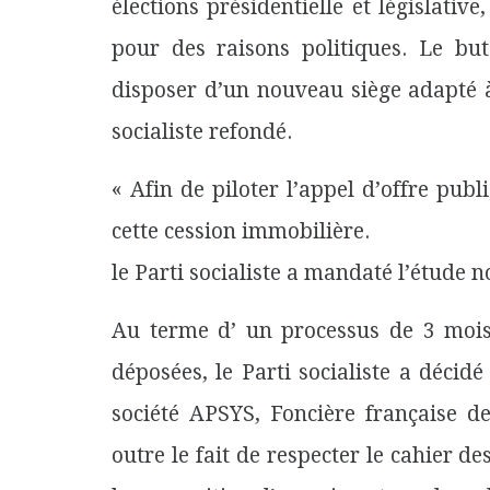
élections présidentielle et législative
pour des raisons politiques. Le bu
disposer d’un nouveau siège adapté 
socialiste refondé.
« Afin de piloter l’appel d’offre publi
cette cession immobilière.
le Parti socialiste a mandaté l’étude 
Au terme d’ un processus de 3 mois 
déposées, le Parti socialiste a décidé
société APSYS, Foncière française d
outre le fait de respecter le cahier d