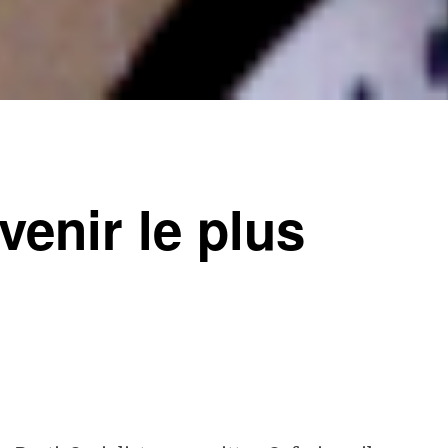
venir le plus