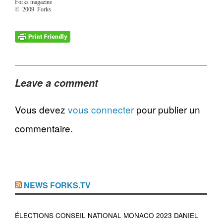
Forks magazine
© 2009 Forks
Leave a comment
Vous devez
vous connecter
pour publier un
commentaire.
NEWS FORKS.TV
ÉLECTIONS CONSEIL NATIONAL MONACO 2023 DANIEL