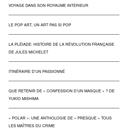
VOYAGE DANS SON ROYAUME INTERIEUR
LE POP ART, UN ART PAS SI POP
LA PLÉIADE: HISTOIRE DE LA RÉVOLUTION FRANÇAISE
DE JULES MICHELET
ITINÉRAIRE D’UN PASSIONNÉ
QUE RETENIR DE « CONFESSION D’UN MASQUE » ? DE
YUKIO MISHIMA
« POLAR »: UNE ANTHOLOGIE DE « PRESQUE » TOUS
LES MAÎTRES DU CRIME