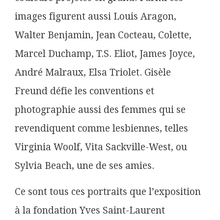
images figurent aussi Louis Aragon,
Walter Benjamin, Jean Cocteau, Colette,
Marcel Duchamp, T.S. Eliot, James Joyce,
André Malraux, Elsa Triolet. Gisèle
Freund défie les conventions et
photographie aussi des femmes qui se
revendiquent comme lesbiennes, telles
Virginia Woolf, Vita Sackville-West, ou
Sylvia Beach, une de ses amies.
Ce sont tous ces portraits que l’exposition
à la fondation Yves Saint-Laurent