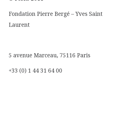
Fondation Pierre Bergé – Yves Saint
Laurent
5 avenue Marceau, 75116 Paris
+33 (0) 1 44 31 64 00