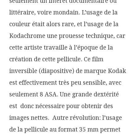
seulement un intérêt documentaire ou
littéraire, voire mondain. L’usage de la
couleur était alors rare, et l’usage de la
Kodachrome une prouesse technique, car
cette artiste travaille à l’époque de la
création de cette pellicule. Ce film
inversible (diapositive) de marque Kodak
est effectivement très peu sensible, avec
seulement 8 ASA. Une grande dextérité
est donc nécessaire pour obtenir des
images nettes. Autre révolution: l’usage
de la pellicule au format 35 mm permet