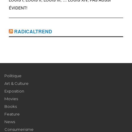
ÉVIDENT!
RADICALTREND
Politique
Art & Culture
Exposition
Movies
Books
Feature
News
Consumerisme