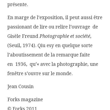
présente.
En marge de l’exposition, il peut aussi être
passionant de lire ou relire l’ouvrage de
Gisèle Freund
Photographie et société
,
(Seuil, 1974). Qiu esy en quelque sorte
l’aboutissement de la remarque faite
en 1936, qu’« avec la photographie, une
fenêtre s’ouvre sur le monde.
Jean Cousin
Forks magazine
© Forks 2011