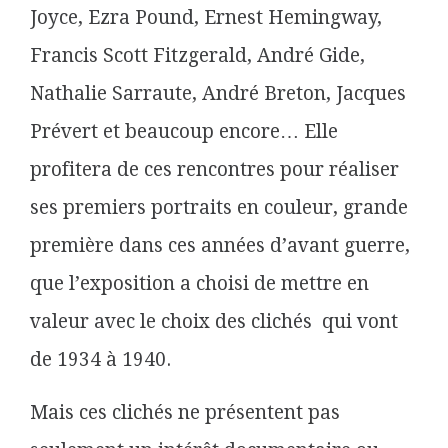
Joyce, Ezra Pound, Ernest Hemingway,
Francis Scott Fitzgerald, André Gide,
Nathalie Sarraute, André Breton, Jacques
Prévert et beaucoup encore… Elle
profitera de ces rencontres pour réaliser
ses premiers portraits en couleur, grande
première dans ces années d’avant guerre,
que l’exposition a choisi de mettre en
valeur avec le choix des clichés qui vont
de 1934 à 1940.
Mais ces clichés ne présentent pas