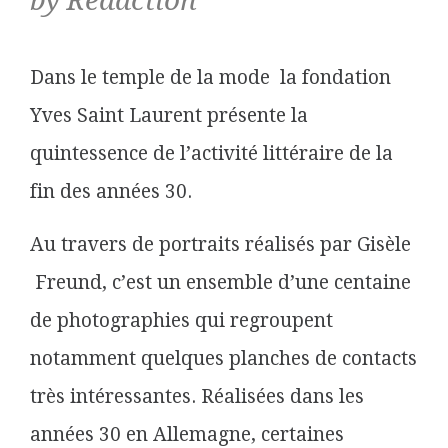
by Rédaction
Dans le temple de la mode la fondation
Yves Saint Laurent présente la
quintessence de l’activité littéraire de la
fin des années 30.
Au travers de portraits réalisés par Gisèle
Freund, c’est un ensemble d’une centaine
de photographies qui regroupent
notamment quelques planches de contacts
très intéressantes. Réalisées dans les
années 30 en Allemagne, certaines