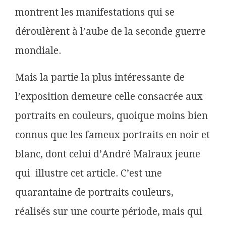
montrent les manifestations qui se
déroulèrent à l’aube de la seconde guerre
mondiale.
Mais la partie la plus intéressante de
l’exposition demeure
celle consacrée aux
portraits en couleurs, quoique moins bien
connus que les fameux portraits en noir et
blanc, dont celui d’André Malraux jeune
qui illustre cet article. C’est une
quarantaine de portraits couleurs,
réalisés sur une courte période, mais qui