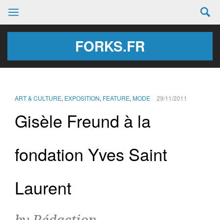
FORKS.FR
ART & CULTURE
,
EXPOSITION
,
FEATURE
,
MODE
29/11/2011
Gisèle Freund à la
fondation Yves Saint
Laurent