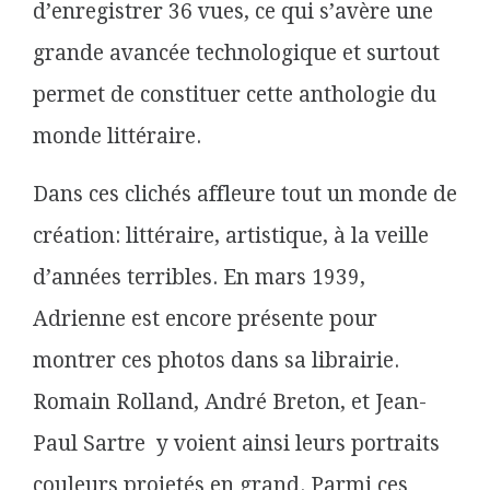
d’enregistrer 36 vues, ce qui s’avère une
grande avancée technologique et surtout
permet de constituer cette anthologie du
monde littéraire.
Dans ces clichés affleure tout un monde de
création: littéraire, artistique, à la veille
d’années terribles. En mars 1939,
Adrienne est encore présente pour
montrer ces photos dans sa librairie.
Romain Rolland, André Breton, et Jean-
Paul Sartre y voient ainsi leurs portraits
couleurs projetés en grand. Parmi ces