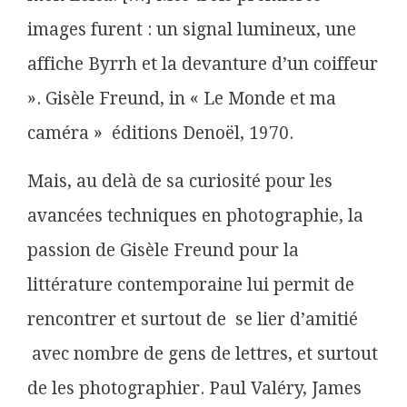
images furent : un signal lumineux, une
affiche Byrrh et la devanture d’un coiffeur
». Gisèle Freund, in « Le Monde et ma
caméra » éditions Denoël, 1970.
Mais, au delà de sa curiosité pour les
avancées techniques en photographie, la
passion de Gisèle Freund pour la
littérature contemporaine lui permit de
rencontrer et surtout de se lier d’amitié
avec nombre de gens de lettres, et surtout
de les photographier. Paul Valéry, James