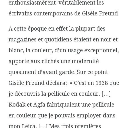
enthousiasmèrent véritablement les
écrivains contemporains de Gisèle Freund
A cette époque en effet la plupart des
magazines et quotidiens étaient en noir et
blanc, la couleur, d’un usage exceptionnel,
apporte aux clichés une modernité
quasiment d’avant garde. Sur ce point
Gisèle Freund déclara: « C’est en 1938 que
je découvris la pellicule en couleur. […]
Kodak et Agfa fabriquaient une pellicule
en couleur que je pouvais employer dans
mon Leica. […] Mes trois premières