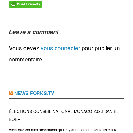
Leave a comment
Vous devez
vous connecter
pour publier un
commentaire.
NEWS FORKS.TV
ÉLECTIONS CONSEIL NATIONAL MONACO 2023 DANIEL
BOERI
Alors que certains prédisaient qu’il n’y aurait qu’une seule liste aux