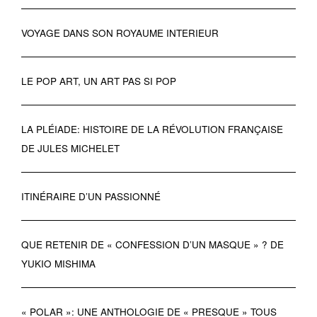
VOYAGE DANS SON ROYAUME INTERIEUR
LE POP ART, UN ART PAS SI POP
LA PLÉIADE: HISTOIRE DE LA RÉVOLUTION FRANÇAISE
DE JULES MICHELET
ITINÉRAIRE D’UN PASSIONNÉ
QUE RETENIR DE « CONFESSION D’UN MASQUE » ? DE
YUKIO MISHIMA
« POLAR »: UNE ANTHOLOGIE DE « PRESQUE » TOUS