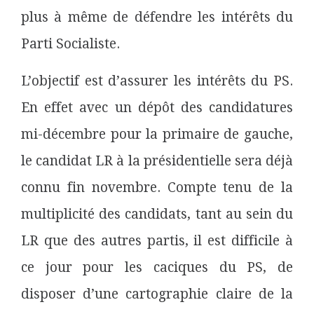
plus à même de défendre les intérêts du
Parti Socialiste.
L’objectif est d’assurer les intérêts du PS.
En effet avec un dépôt des candidatures
mi-décembre pour la primaire de gauche,
le candidat LR à la présidentielle sera déjà
connu fin novembre. Compte tenu de la
multiplicité des candidats, tant au sein du
LR que des autres partis, il est difficile à
ce jour pour les caciques du PS, de
disposer d’une cartographie claire de la