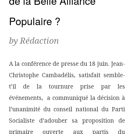
de la Belle Alliance
Populaire ?
by Rédaction
A la conférence de presse du 18 juin. Jean-
Christophe Cambadélis, satisfait semble-
t’il de la tournure prise par les
événements, a communiqué la décision à
l’unanimité du conseil national du Parti
Socialiste d’adouber sa proposition de
primaire ouverte aux partis du