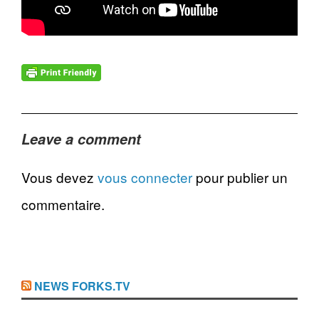
Leave a comment
Vous devez
vous connecter
pour publier un
commentaire.
NEWS FORKS.TV