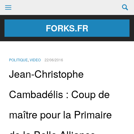
FORKS.FR
POLITIQUE
,
VIDEO
22/06/2016
Jean-Christophe
Cambadélis : Coup de
maître pour la Primaire