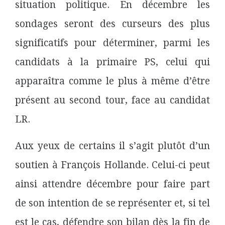
situation politique. En décembre les
sondages seront des curseurs des plus
significatifs pour déterminer, parmi les
candidats à la primaire PS, celui qui
apparaîtra comme le plus à même d’être
présent au second tour, face au candidat
LR.
Aux yeux de certains il s’agit plutôt d’un
soutien à François Hollande. Celui-ci peut
ainsi attendre décembre pour faire part
de son intention de se représenter et, si tel
est le cas, défendre son bilan dès la fin de