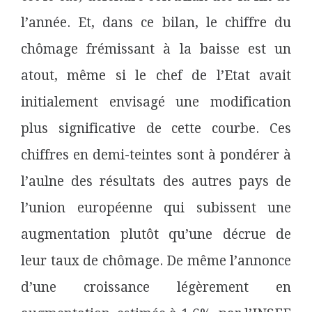
l’année. Et, dans ce bilan, le chiffre du
chômage frémissant à la baisse est un
atout, même si le chef de l’Etat avait
initialement envisagé une modification
plus significative de cette courbe. Ces
chiffres en demi-teintes sont à pondérer à
l’aulne des résultats des autres pays de
l’union européenne qui subissent une
augmentation plutôt qu’une décrue de
leur taux de chômage. De même l’annonce
d’une croissance légèrement en