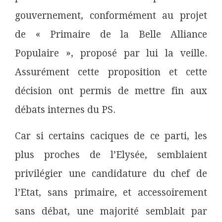
gouvernement, conformément au projet
de « Primaire de la Belle Alliance
Populaire », proposé par lui la veille.
Assurément cette proposition et cette
décision ont permis de mettre fin aux
débats internes du PS.
Car si certains caciques de ce parti, les
plus proches de l’Elysée, semblaient
privilégier une candidature du chef de
l’Etat, sans primaire, et accessoirement
sans débat, une majorité semblait par