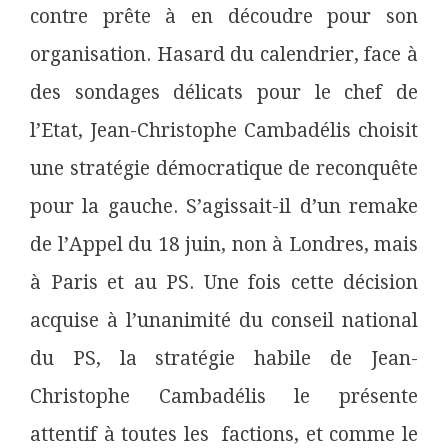
contre prête à en découdre pour son
organisation. Hasard du calendrier, face à
des sondages délicats pour le chef de
l’Etat, Jean-Christophe Cambadélis choisit
une stratégie démocratique de reconquête
pour la gauche. S’agissait-il d’un remake
de l’Appel du 18 juin, non à Londres, mais
à Paris et au PS. Une fois cette décision
acquise à l’unanimité du conseil national
du PS, la stratégie habile de Jean-
Christophe Cambadélis le présente
attentif à toutes les factions, et comme le