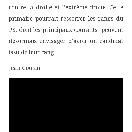
contre la droite et l’extrême-droite. Cette
primaire pourrait resserrer les rangs du
PS, dont les principaux courants peuvent
désormais envisager d’avoir un candidat
issu de leur rang.
Jean Cousin