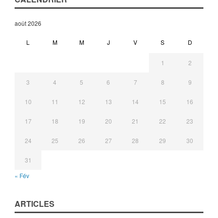
août 2026
L
M
M
J
V
S
D
1
2
3
4
5
6
7
8
9
10
11
12
13
14
15
16
17
18
19
20
21
22
23
24
25
26
27
28
29
30
31
« Fév
ARTICLES