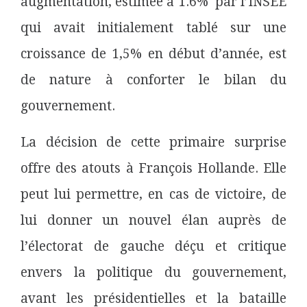
augmentation, estimée à 1.6% par l’INSEE
qui avait initialement tablé sur une
croissance de 1,5% en début d’année, est
de nature à conforter le bilan du
gouvernement.
La décision de cette primaire surprise
offre des atouts à François Hollande. Elle
peut lui permettre, en cas de victoire, de
lui donner un nouvel élan auprès de
l’électorat de gauche déçu et critique
envers la politique du gouvernement,
avant les présidentielles et la bataille