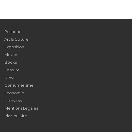
Politique
Art & Culture
Exposition
Movies
Books
Feature
News
Consumerisme
Economie
Interview
Mentions Légales
Plan du Site