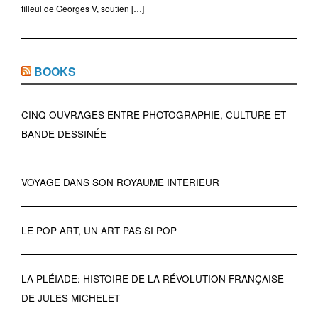
filleul de Georges V, soutien […]
BOOKS
CINQ OUVRAGES ENTRE PHOTOGRAPHIE, CULTURE ET
BANDE DESSINÉE
VOYAGE DANS SON ROYAUME INTERIEUR
LE POP ART, UN ART PAS SI POP
LA PLÉIADE: HISTOIRE DE LA RÉVOLUTION FRANÇAISE
DE JULES MICHELET