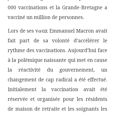
000 vaccinations
et la Grande-Bretagne a
vacciné un million de personnes.
Lors de ses vœux Emmanuel Macron avait
fait part de sa volonté d’accélérer le
rythme des vaccinations. Aujourd’hui face
à la polémique naissante qui met en cause
la réactivité du gouvernement, un
changement de cap radical a été effectué.
Initialement la vaccination avait été
réservée et organisée pour les résidents
de maison de retraite et les soignants les