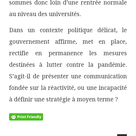
sommes donc loin d’une rentrée normale
au niveau des universités.
Dans un contexte politique délicat, le
gouvernement affirme, met en place,
rectifie en permanence les mesures
destinées à lutter contre la pandémie.
S’agit-il de présenter une communication
fondée sur la réactivité, ou une incapacité
à définir une stratégie à moyen terme ?