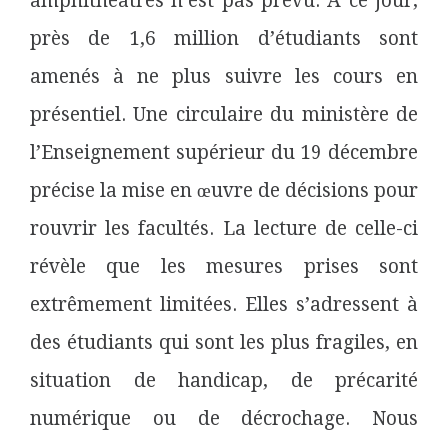
amphithéâtres n’est pas prévu. A ce jour,
près de 1,6 million d’étudiants sont
amenés à ne plus suivre les cours en
présentiel. Une circulaire du ministère de
l’Enseignement supérieur du 19 décembre
précise la mise en œuvre de décisions pour
rouvrir les facultés. La lecture de celle-ci
révèle que les mesures prises sont
extrêmement limitées. Elles s’adressent à
des étudiants qui sont les plus fragiles, en
situation de handicap, de précarité
numérique ou de décrochage. Nous