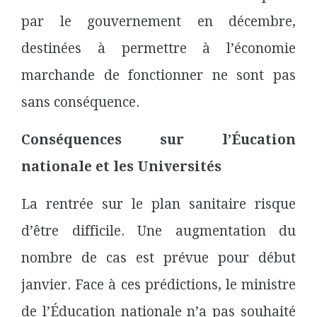
par le gouvernement en décembre,
destinées à permettre à l’économie
marchande de fonctionner ne sont pas
sans conséquence.
Conséquences sur l’Éucation
nationale et les Universités
La rentrée sur le plan sanitaire risque
d’être difficile. Une augmentation du
nombre de cas est prévue pour début
janvier. Face à ces prédictions, le ministre
de l’Éducation nationale n’a pas souhaité