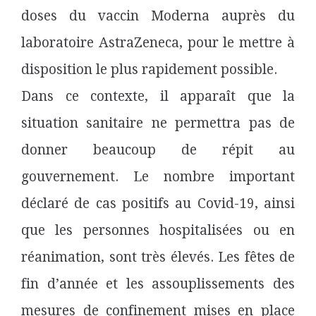
doses du vaccin Moderna auprès du
laboratoire AstraZeneca, pour le mettre à
disposition le plus rapidement possible.
Dans ce contexte, il apparaît que la
situation sanitaire ne permettra pas de
donner beaucoup de répit au
gouvernement. Le nombre important
déclaré de cas positifs au Covid-19, ainsi
que les personnes hospitalisées ou en
réanimation, sont très élevés. Les fêtes de
fin d’année et les assouplissements des
mesures de confinement mises en place