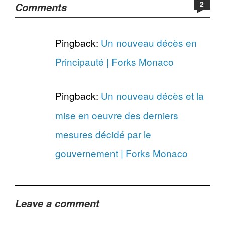
2
Comments
Pingback:
Un nouveau décès en
Principauté | Forks Monaco
Pingback:
Un nouveau décès et la
mise en oeuvre des derniers
mesures décidé par le
gouvernement | Forks Monaco
Leave a comment