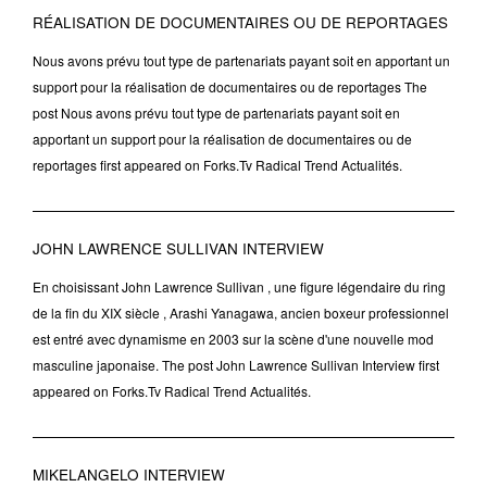
RÉALISATION DE DOCUMENTAIRES OU DE REPORTAGES
Nous avons prévu tout type de partenariats payant soit en apportant un
support pour la réalisation de documentaires ou de reportages The
post Nous avons prévu tout type de partenariats payant soit en
apportant un support pour la réalisation de documentaires ou de
reportages first appeared on Forks.Tv Radical Trend Actualités.
JOHN LAWRENCE SULLIVAN INTERVIEW
En choisissant John Lawrence Sullivan , une figure légendaire du ring
de la fin du XIX siècle , Arashi Yanagawa, ancien boxeur professionnel
est entré avec dynamisme en 2003 sur la scène d'une nouvelle mod
masculine japonaise. The post John Lawrence Sullivan Interview first
appeared on Forks.Tv Radical Trend Actualités.
MIKELANGELO INTERVIEW