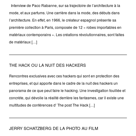
Interview de Paco Rabanne, sur sa trajectoire de l’architecture à la
mode, et aux parfums. Une carrière dans la mode, des débuts dans
l’architecture. En effet, en 1966, le créateur espagnol présente sa
première collection à Paris, composée de 12 « robes importables en
matériaux contemporains ». Les créations révolutionnaires, sont faites
de matériaux […]
THE HACK OU LA NUIT DES HACKERS
Rencontres exclusives avec ces hackers qui sont en protection des
entreprises, et qui apporte dans le cadre de la nuit des hackers un
panorama de ce que peut faire le hacking. Une investigation fouillée et
concrète, qui dévoile la réalité derrière les fantasmes, car il existe une
multitudes de conférences d’ The post The Hack […]
JERRY SCHATZBERG DE LA PHOTO AU FILM