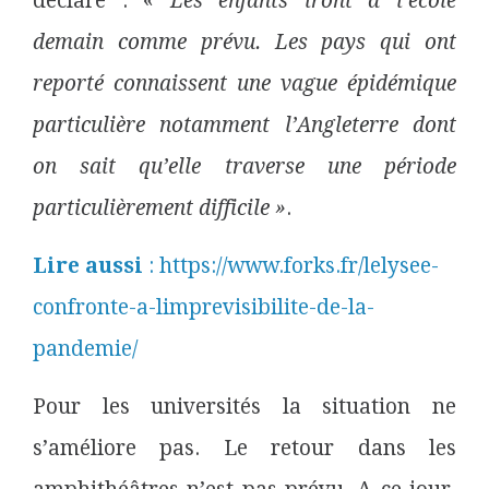
déclaré : «
Les enfants iront à l’école
demain comme prévu. Les pays qui ont
reporté connaissent une vague épidémique
particulière notamment l’Angleterre dont
on sait qu’elle traverse une période
particulièrement difficile »
.
Lire aussi
: https://www.forks.fr/lelysee-
confronte-a-limprevisibilite-de-la-
pandemie/
Pour les universités la situation ne
s’améliore pas. Le retour dans les