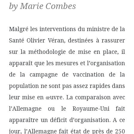
by Marie Combes
Malgré les interventions du ministre de la
Santé Olivier Véran, destinées à rassurer
sur la méthodologie de mise en place, il
apparaît que les mesures et l’organisation
de la campagne de vaccination de la
population ne sont pas assez rapides dans
leur mise en œuvre. La comparaison avec
l’Allemagne ou le Royaume-Uni fait
apparaître un déficit d’organisation. A ce
jour, l’Allemagne fait état de près de 250