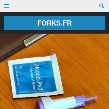
FORKS.FR