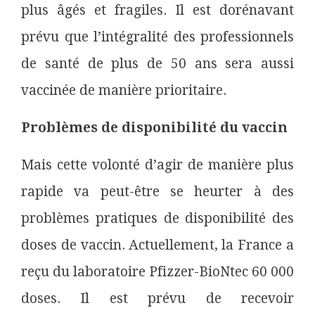
plus âgés et fragiles. Il est dorénavant
prévu que l’intégralité des professionnels
de santé de plus de 50 ans sera aussi
vaccinée de manière prioritaire.
Problèmes de disponibilité du vaccin
Mais cette volonté d’agir de manière plus
rapide va peut-être se heurter à des
problèmes pratiques de disponibilité des
doses de vaccin. Actuellement, la France a
reçu du laboratoire Pfizzer-BioNtec 60 000
doses. Il est prévu de recevoir