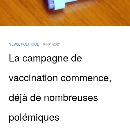
NEWS
,
POLITIQUE
04/01/2021
La campagne de
vaccination commence,
déjà de nombreuses
polémiques