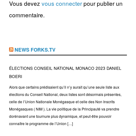
Vous devez
vous connecter
pour publier un
commentaire.
NEWS FORKS.TV
ÉLECTIONS CONSEIL NATIONAL MONACO 2023 DANIEL
BOERI
Alors que certains prédisaient qu’il n’y aurait qu’une seule liste aux
élections du Conseil National, deux listes sont désormais présentes,
celle de l’Union Nationale Monégasque et celle des Non Inscrits
Monégasques ( NIM ). La vie politique de la Principauté va prendre
dorénavant une tournure plus dynamique, et peut-être pouvoir
connaître le programme de l’Union […]