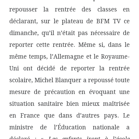
repousser la rentrée des classes en
déclarant, sur le plateau de BFM TV ce
dimanche, qu’il n’était pas nécessaire de
reporter cette rentrée. Même si, dans le
même temps, l’Allemagne et le Royaume-
Uni ont décidé de reporter la rentrée
scolaire, Michel Blanquer a repoussé toute
mesure de précaution en évoquant une
situation sanitaire bien mieux maîtrisée
en France que dans d’autres pays. Le
ministre de l’Éducation nationale a