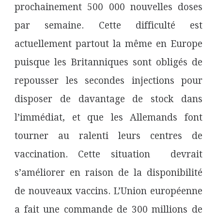
prochainement 500 000 nouvelles doses
par semaine. Cette difficulté est
actuellement partout la même en Europe
puisque les Britanniques sont obligés de
repousser les secondes injections pour
disposer de davantage de stock dans
l’immédiat, et que les Allemands font
tourner au ralenti leurs centres de
vaccination. Cette situation devrait
s’améliorer en raison de la disponibilité
de nouveaux vaccins. L’Union européenne
a fait une commande de 300 millions de