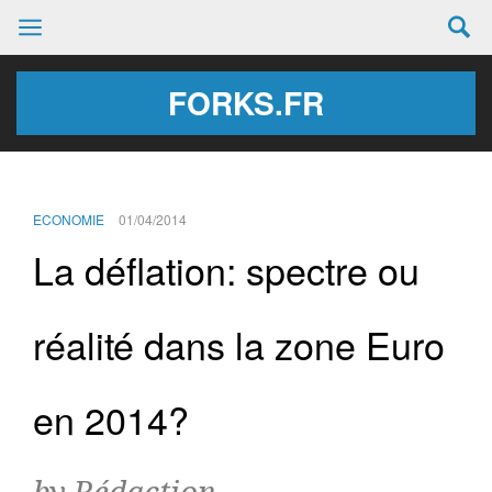
FORKS.FR
ECONOMIE
01/04/2014
La déflation: spectre ou
réalité dans la zone Euro
en 2014?