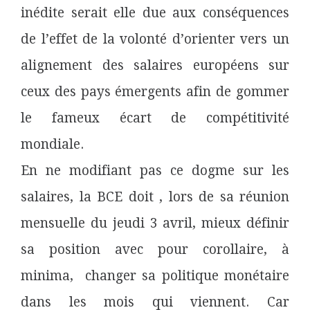
inédite serait elle due aux conséquences
de l’effet de la volonté d’orienter vers un
alignement des salaires européens sur
ceux des pays émergents afin de gommer
le fameux écart de compétitivité
mondiale.
En ne modifiant pas ce dogme sur les
salaires, la BCE doit , lors de sa réunion
mensuelle du jeudi 3 avril, mieux définir
sa position avec pour corollaire, à
minima, changer sa politique monétaire
dans les mois qui viennent. Car