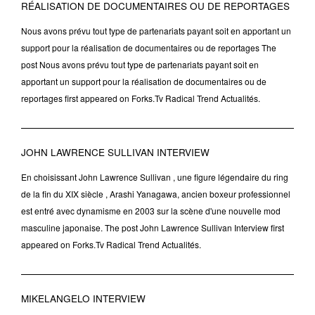
RÉALISATION DE DOCUMENTAIRES OU DE REPORTAGES
Nous avons prévu tout type de partenariats payant soit en apportant un
support pour la réalisation de documentaires ou de reportages The
post Nous avons prévu tout type de partenariats payant soit en
apportant un support pour la réalisation de documentaires ou de
reportages first appeared on Forks.Tv Radical Trend Actualités.
JOHN LAWRENCE SULLIVAN INTERVIEW
En choisissant John Lawrence Sullivan , une figure légendaire du ring
de la fin du XIX siècle , Arashi Yanagawa, ancien boxeur professionnel
est entré avec dynamisme en 2003 sur la scène d'une nouvelle mod
masculine japonaise. The post John Lawrence Sullivan Interview first
appeared on Forks.Tv Radical Trend Actualités.
MIKELANGELO INTERVIEW