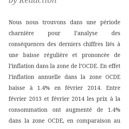
by Rédaction
Nous nous trouvons dans une période
charnière pour l’analyse des
conséquences des derniers chiffres liés à
une baisse régulière et prononcée de
l’inflation dans la zone de l’OCDE. En effet
l’inflation annuelle dans la zone OCDE
baisse à 1.4% en février 2014. Entre
février 2013 et février 2014 les prix à la
consommation ont augmenté de 1.4%
dans la zone OCDE, en comparaison au