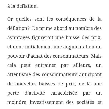
à la déflation.
Or quelles sont les conséquences de la
déflation? De prime abord au nombre des
avantages figurerait une baisse des prix,
et donc initialement une augmentation du
pouvoir d’achat des consommateurs. Mais
cela peut entrainer par ailleurs, un
attentisme des consommateurs anticipant
de nouvelles baisses de prix, de là une
perte d’activité caractérisée par un
moindre investissement des sociétés et