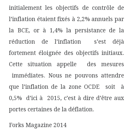
initialement les objectifs de contrôle de
l’inflation étaient fixés à 2,2% annuels par
la BCE, or à 1,4% la persistance de la
réduction de l’inflation s’est déjà
fortement éloignée des objectifs initiaux.
Cette situation appelle des mesures
immédiates. Nous ne pouvons attendre
que l’inflation de la zone OCDE soit à
0,5% d’ici à 2015, c’est à dire d’être aux
portes certaines de la déflation.
Forks Magazine 2014