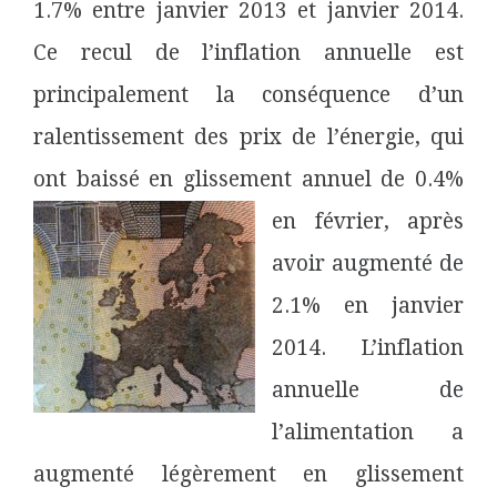
1.7% entre janvier 2013 et janvier 2014.
Ce recul de l’inflation annuelle est
principalement la conséquence d’un
ralentissement des prix de l’énergie
, qui
ont baissé en glissement annuel de 0.4%
en février,
après
avoir augmenté de
2.1% en janvier
2014. L’inflation
annuelle de
l’alimentation a
augmenté légèrement en glissement