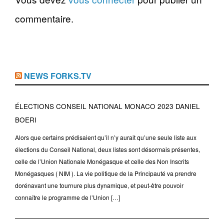
commentaire.
NEWS FORKS.TV
ÉLECTIONS CONSEIL NATIONAL MONACO 2023 DANIEL
BOERI
Alors que certains prédisaient qu’il n’y aurait qu’une seule liste aux
élections du Conseil National, deux listes sont désormais présentes,
celle de l’Union Nationale Monégasque et celle des Non Inscrits
Monégasques ( NIM ). La vie politique de la Principauté va prendre
dorénavant une tournure plus dynamique, et peut-être pouvoir
connaître le programme de l’Union […]