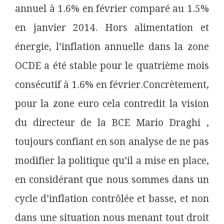
annuel à 1.6% en février comparé au 1.5%
en janvier 2014. Hors alimentation et
énergie, l’inflation annuelle dans la zone
OCDE a été stable pour le quatrième mois
consécutif à 1.6% en février.Concrètement,
pour la zone euro cela contredit la vision
du directeur de la BCE Mario Draghi ,
toujours confiant en son analyse de ne pas
modifier la politique qu’il a mise en place,
en considérant que nous sommes dans un
cycle d’inflation contrôlée et basse, et non
dans une situation nous menant tout droit