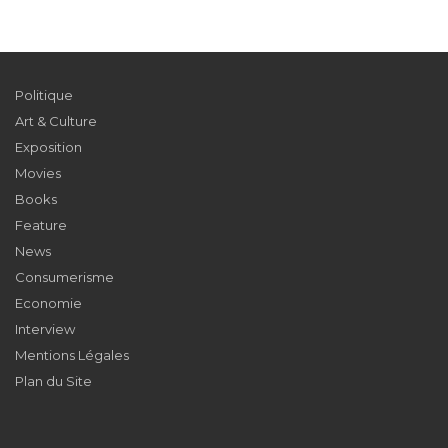
Politique
Art & Culture
Exposition
Movies
Books
Feature
News
Consumerisme
Economie
Interview
Mentions Légales
Plan du Site