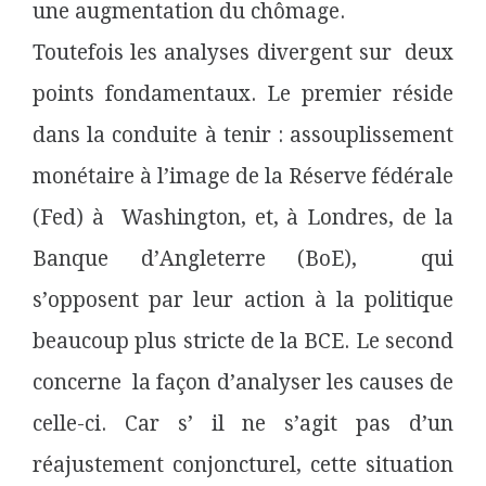
une augmentation du chômage.
Toutefois les analyses divergent sur deux
points fondamentaux. Le premier réside
dans la conduite à tenir : assouplissement
monétaire à l’image de la Réserve fédérale
(Fed) à Washington, et, à Londres, de la
Banque d’Angleterre (BoE), qui
s’opposent par leur action à la politique
beaucoup plus stricte de la BCE. Le second
concerne la façon d’analyser les causes de
celle-ci. Car s’ il ne s’agit pas d’un
réajustement conjoncturel, cette situation