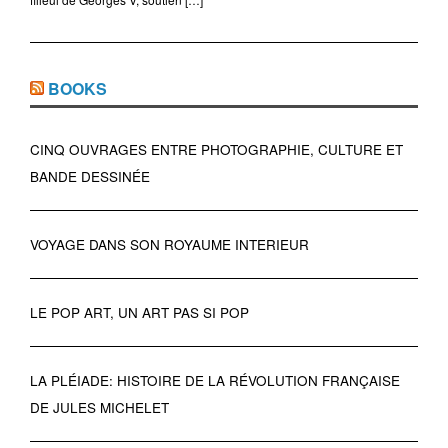
BOOKS
CINQ OUVRAGES ENTRE PHOTOGRAPHIE, CULTURE ET
BANDE DESSINÉE
VOYAGE DANS SON ROYAUME INTERIEUR
LE POP ART, UN ART PAS SI POP
LA PLÉIADE: HISTOIRE DE LA RÉVOLUTION FRANÇAISE
DE JULES MICHELET